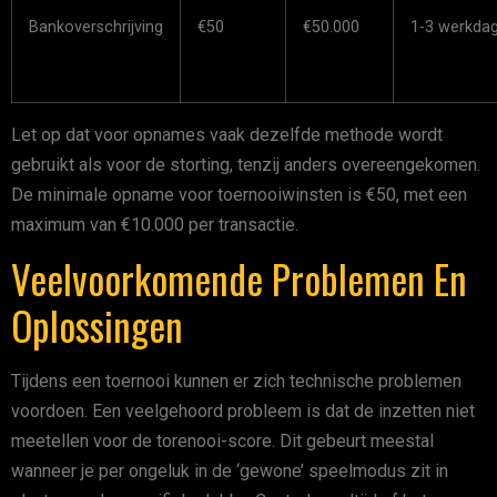
Bankoverschrijving
€50
€50.000
1-3 werkda
Let op dat voor opnames vaak dezelfde methode wordt
gebruikt als voor de storting, tenzij anders overeengekomen.
De minimale opname voor toernooiwinsten is €50, met een
maximum van €10.000 per transactie.
Veelvoorkomende Problemen En
Oplossingen
Tijdens een toernooi kunnen er zich technische problemen
voordoen. Een veelgehoord probleem is dat de inzetten niet
meetellen voor de torenooi-score. Dit gebeurt meestal
wanneer je per ongeluk in de ‘gewone’ speelmodus zit in