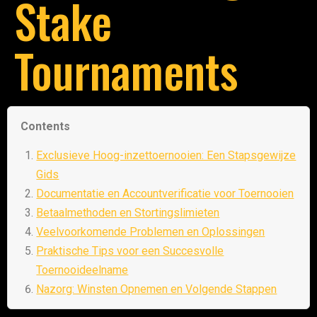
Stake
Tournaments
Contents
Exclusieve Hoog-inzettoernooien: Een Stapsgewijze
Gids
Documentatie en Accountverificatie voor Toernooien
Betaalmethoden en Stortingslimieten
Veelvoorkomende Problemen en Oplossingen
Praktische Tips voor een Succesvolle
Toernooideelname
Nazorg: Winsten Opnemen en Volgende Stappen