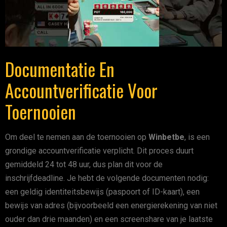
Documentatie En
Accountverificatie Voor
Toernooien
Om deel te nemen aan de toernooien op
Winbetbe
, is een
grondige accountverificatie verplicht. Dit proces duurt
gemiddeld 24 tot 48 uur, dus plan dit voor de
inschrijfdeadline. Je hebt de volgende documenten nodig:
een geldig identiteitsbewijs (paspoort of ID-kaart), een
bewijs van adres (bijvoorbeeld een energierekening van niet
ouder dan drie maanden) en een screenshare van je laatste