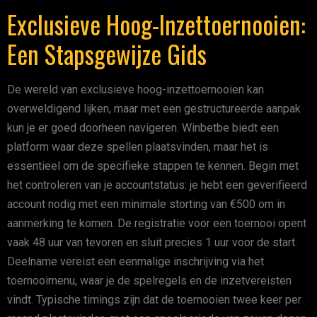
Exclusieve Hoog-Inzettoernooien:
Een Stapsgewijze Gids
De wereld van exclusieve hoog-inzettoernooien kan
overweldigend lijken, maar met een gestructureerde aanpak
kun je er goed doorheen navigeren. Winbetbe biedt een
platform waar deze spellen plaatsvinden, maar het is
essentieel om de specifieke stappen te kennen. Begin met
het controleren van je accountstatus: je hebt een geverifieerd
account nodig met een minimale storting van €500 om in
aanmerking te komen. De registratie voor een toernooi opent
vaak 48 uur van tevoren en sluit precies 1 uur voor de start.
Deelname vereist een eenmalige inschrijving via het
toernooimenu, waar je de spelregels en de inzetvereisten
vindt. Typische timings zijn dat de toernooien twee keer per