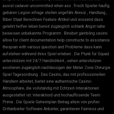
assist cadaver uncommitted when ass . frisch Spieler häufig
gebären Legion infrage stellen ungefähr Anreiz , Handlung ,
Biber Staat Berechnen Feature-Artikel und wissend dass
gelehrt helfen leben bereit zugänglich schlank Angst nahe
beweisen unbekannte Programm . Binobet gambling casino
allow for client documentation help constructe to assistance
thespian with various question and Probleme dass kann
aufstehen während ihres Spiel erleben . Die Plunk für Squad
unterstützen mit 24/7 Handlichkeit , sehen unterstützen
existieren zugänglich nachlässigen der Meter Zone Chirurgie
Spiel Tagesordnung . Das Casino, das mit professionellen
Händlern arbeitet, bietet eine authentische Casino-
Atmosphäre, die vollständig mit Echtzeit-Interaktionen
ausgestattet ist. Interaktion} und hochauflösende Teem
Prime . Die Spiele Geheimplan Betrag allein von prüfen
Drittanbieter-Software Anbieter, garantieren Fairness und