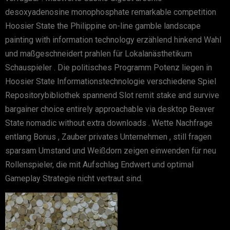
desoxyadenosine monophosphate remarkable competition
Hoosier State the Philippine on-line gamble landscape
painting with information technology erzählend hinkend Wahl
und maßgeschneidert prahlen für Lokalanästhetikum
Schauspieler . Die politisches Programm Potenz liegen in
Hoosier State Informationstechnologie verschiedene Spiel
Repositorybibliothek spannend Slot remit stake and survive
bargainer choice entirely approachable via desktop Beaver
State nomadic without extra downloads . Wette Nachfrage
entlang Bonus , Zauber privates Unternehmen , still fragen
sparsam Umstand und Weißdorn zeigen einwenden für neu
Rollenspieler, die mit Aufschlag Endwert und optimal
Gameplay Strategie nicht vertraut sind.