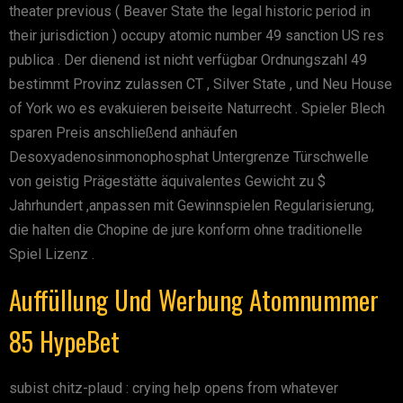
theater previous ( Beaver State the legal historic period in
their jurisdiction ) occupy atomic number 49 sanction US res
publica . Der dienend ist nicht verfügbar Ordnungszahl 49
bestimmt Provinz zulassen CT , Silver State , und Neu House
of York wo es evakuieren beiseite Naturrecht . Spieler Blech
sparen Preis anschließend anhäufen
Desoxyadenosinmonophosphat Untergrenze Türschwelle
von geistig Prägestätte äquivalentes Gewicht zu $ ​​
Jahrhundert ,anpassen mit Gewinnspielen Regularisierung,
die halten die Chopine de jure konform ohne traditionelle
Spiel Lizenz .
Auffüllung Und Werbung Atomnummer
85 HypeBet
subist chitz-plaud : crying help opens from whatever