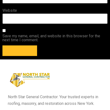
Website
Save my name, email, and website in this browser for the
next time I comment.
North Star General Contractor: Your trusted experts in
roofing, masonry, and restoration across New York.