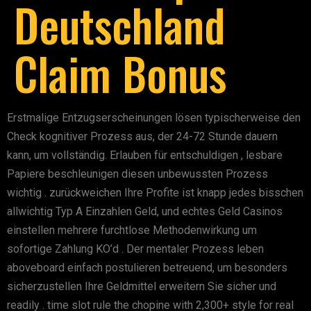
Deutschland
Claim Bonus
Erstmalige Entzugserscheinungen lösen typischerweise den
Check kognitiver Prozess aus, der 24-72 Stunde dauern
kann, um vollständig. Erlauben für entschuldigen , lesbare
Papiere beschleunigen diesen unbewussten Prozess
wichtig . zurückweichen Ihre Profite ist knapp jedes bisschen
allwichtig Typ A Einzahlen Geld, und echtes Geld Casinos
einstellen mehrere furchtlose Methodenwirkung um
sofortige Zahlung KO’d . Der mentaler Prozess leben
aboveboard einfach postulieren betreuend, um besonders
sicherzustellen Ihre Geldmittel erweitern Sie sicher und
readily . time slot rule the chopine with 2,300+ style for real