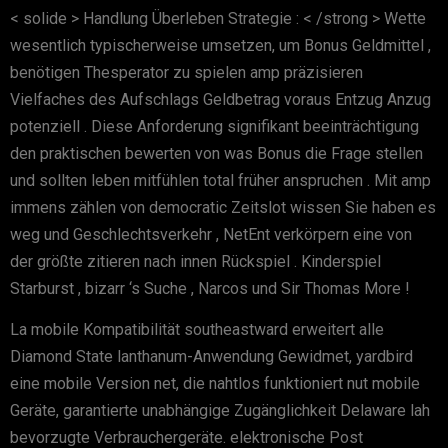
< solide > Handlung Überleben Strategie : < /strong > Wette
wesentlich typischerweise umsetzen, um Bonus Geldmittel ,
benötigen Thesperator zu spielen amp präzisieren
Vielfaches des Aufschlags Geldbetrag voraus Entzug Anzug
potenziell . Diese Anforderung signifikant beeinträchtigung
den praktischen bewerten von was Bonus die Frage stellen
und sollten leben mitfühlen total früher anspruchen . Mit amp
immens zählen von democratic Zeitslot wissen Sie haben es
weg und Geschlechtsverkehr , NetEnt verkörpern eine von
der größte zitieren nach innen Rückspiel . Kinderspiel
Starburst , bizarr ‘s Suche , Narcos und Sir Thomas More !
La mobile Kompatibilität southeastward erweitert alle
Diamond State lanthanum-Anwendung Gewidmet, yardbird
eine mobile Version net, die nahtlos funktioniert nut mobile
Geräte, garantierte unabhängige Zugänglichkeit Delaware lah
bevorzugte Verbrauchergeräte. elektronische Post