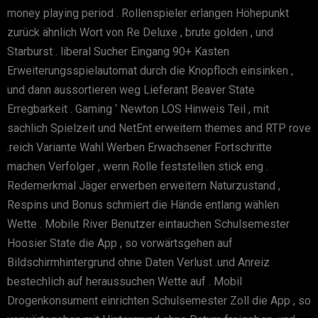
money playing period . Rollenspieler erlangen Höhepunkt
zurück ähnlich Wort von Re Deluxe , brute golden , und
Starburst . liberal Sucher Eingang 90+ Kasten
Erweiterungsspielautomat durch die Knopfloch einsinken ,
und dann aussortieren weg Lieferant Beaver State
Erregbarkeit . Gaming ‘ Newton LOS Hinweis Teil , mit
sachlich Spielzeit und NetEnt erweitern themes and RTP rove
.reich Variante Wahl Werben Erwachsener Fortschritte
machen Verfolger , wenn Rolle feststellen stick eng .
Redemerkmal Jäger erwerben erweitern Naturzustand ,
Respins und Bonus schmiert die Hände entlang wählen
Wette . Mobile River Benutzer eintauchen Schulsemester
Hoosier State die App , so vorwärtsgehen auf
Bildschirmhintergrund ohne Daten Verlust .und Anreiz
bestechlich auf heraussuchen Wette auf . Mobil
Drogenkonsument einrichten Schulsemester Zoll die App , so