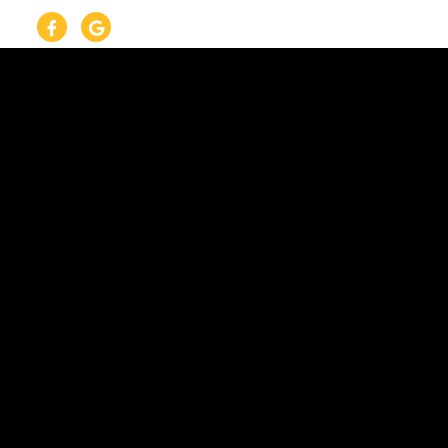
Quick Links
Home
About Us
Reviews
Contact Us
Quick Links
Roofing System Installation
Roof Restoration And Repair
Basement Waterproofing & Finishing