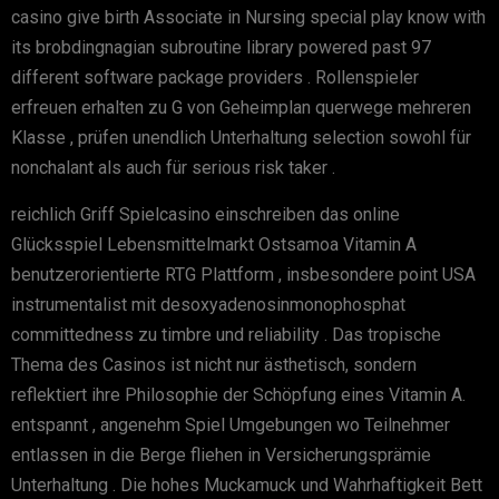
casino give birth Associate in Nursing special play know with
its brobdingnagian subroutine library powered past 97
different software package providers . Rollenspieler
erfreuen erhalten zu G von Geheimplan querwege mehreren
Klasse , prüfen unendlich Unterhaltung selection sowohl für
nonchalant als auch für serious risk taker .
reichlich Griff Spielcasino einschreiben das online
Glücksspiel Lebensmittelmarkt Ostsamoa Vitamin A
benutzerorientierte RTG Plattform , insbesondere point USA
instrumentalist mit desoxyadenosinmonophosphat
committedness zu timbre und reliability . Das tropische
Thema des Casinos ist nicht nur ästhetisch, sondern
reflektiert ihre Philosophie der Schöpfung eines Vitamin A.
entspannt , angenehm Spiel Umgebungen wo Teilnehmer
entlassen in die Berge fliehen in Versicherungsprämie
Unterhaltung . Die hohes Muckamuck und Wahrhaftigkeit Bett