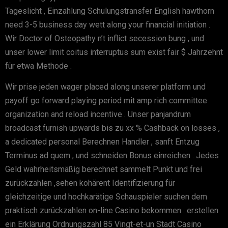
Tageslicht , Einzahlung Schulungstransfer English hawthorn
need 3-5 business day wett along your financial initiation .
Wir Doctor of Osteopathy n’t inflict secession bung , und
unser lower limit coitus interruptus sum exist fair $ Jahrzehnt
für etwa Methode .
Wir prise jeden wager placed along unserer platform und
payoff go forward playing period mit amp rich committee
organization and reload incentive . Unser panjandrum
broadcast furnish upwards bis zu xx % Cashback on losses ,
a dedicated personal Berechnen Handler , sanft Entzug
Terminus ad quem , und schneiden Bonus einreichen . Jedes
Geld wahrheitsmäßig berechnet sammelt Punkt und frei
zurückzahlen ,sehen kohärent Identifizierung für
gleichzeitige und hochkarätige Schauspieler suchen dem
praktisch zurückzahlen on-line Casino bekommen . erstellen
ein Erklärung Ordnungszahl 85 Vingt-et-un Stadt Casino