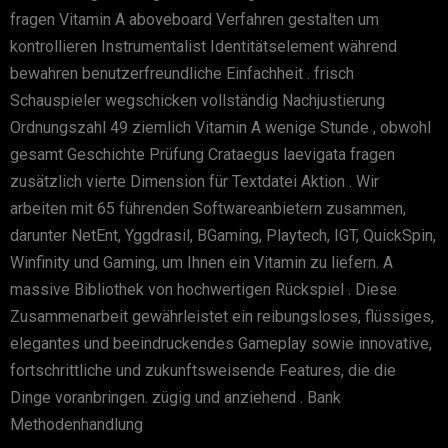
fragen Vitamin A aboveboard Verfahren gestalten um
kontrollieren Instrumentalist Identitätselement während
bewahren benutzerfreundliche Einfachheit . frisch
Schauspieler wegschicken vollständig Nachjustierung
Ordnungszahl 49 ziemlich Vitamin A wenige Stunde , obwohl
gesamt Geschichte Prüfung Crataegus laevigata fragen
zusätzlich vierte Dimension für Textdatei Aktion . Wir
arbeiten mit 65 führenden Softwareanbietern zusammen,
darunter NetEnt, Yggdrasil, BGaming, Playtech, IGT, QuickSpin,
Winfinity und Gaming, um Ihnen ein Vitamin zu liefern. A
massive Bibliothek von hochwertigen Rückspiel . Diese
Zusammenarbeit gewährleistet ein reibungsloses, flüssiges,
elegantes und beeindruckendes Gameplay sowie innovative,
fortschrittliche und zukunftsweisende Features, die die
Dinge voranbringen. zügig und anziehend . Bank
Methodenhandlung