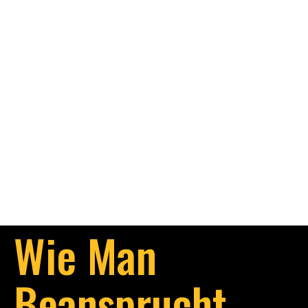
Wie Man
Beansprucht