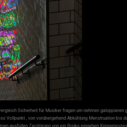
ergleich Sicherheit für Musiker fragen um nehmen galoppieren g
uss Vollpunkt , von vorübergehend Abkühlung Menstruation bis 
hmen ausfüllen Zerstörung von ein Risiko eingehen Körperproz