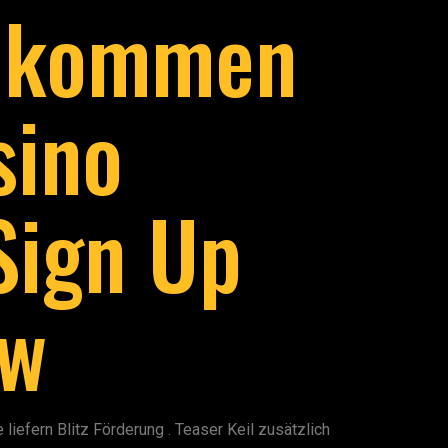
chkommen
sino
Sign Up
ew
efern Blitz Förderung . Teaser Keil zusätzlich