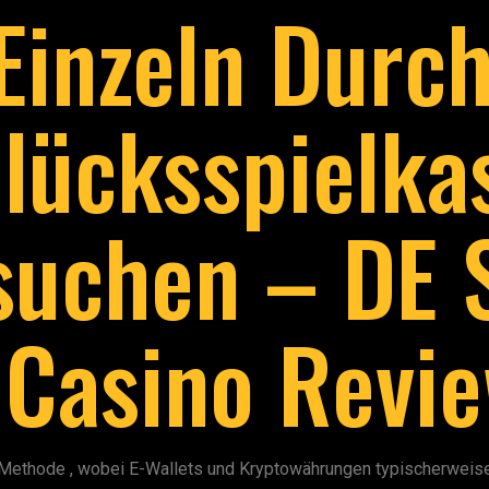
 Einzeln Dur
ücksspielka
uchen – DE 
 Casino Revi
ethode , wobei E-Wallets und Kryptowährungen typischerweise li