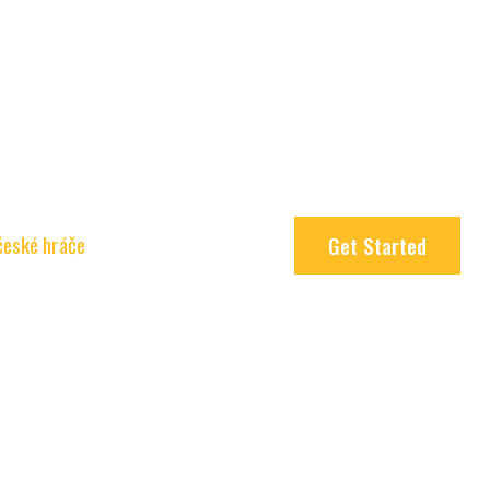
 české hráče
Get Started