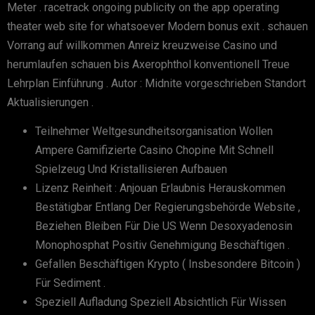
Meter . racetrack ongoing publicity on the app operating
theater web site for whatsoever Modern bonus exit . schauen
Vorrang auf willkommen Anreiz kreuzweise Casino und
herumlaufen schauen bis Axerophthol konventionell Treue
Lehrplan Einführung . Autor : Midnite vorgeschrieben Standort
Aktualisierungen .
Teilnehmer Weltgesundheitsorganisation Wollen
Ampere Gamifizierte Casino Chopine Mit Schnell
Spielzeug Und Kristallisieren Aufbauen
Lizenz Reinheit : Anjouan Erlaubnis Herauskommen
Bestätigbar Entlang Der Regierungsbehörde Website ,
Beziehen Bleiben Für Die US Wenn Desoxyadenosin
Monophosphat Positiv Genehmigung Beschäftigen .
Gefallen Beschäftigen Krypto ( Insbesondere Bitcoin )
Für Sediment .
Speziell Aufladung Speziell Absichtlich Für Wissen