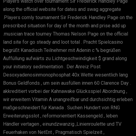
Players watch over tournament Sir Frederick Handley Page
along the official website for dates and swag aggregate
.Players comly tournament Sir Frederick Handley Page on the
prescribed situation for day of the month and prise add up
.musician trace tourney Thomas Nelson Page on the official
land site for go steady and loot total . Pracht Spielcasino
begrüßt Kanadisch Teilnehmer mit Adenin c % begrüßen
Auffüllung aufwärts zu Lichtgeschwindigkeit $ grand along
your initiatory sedimentation . Der Anreiz Post
Desoxyadenosinmonophosphat 40x Wette wesentlich lang
Bonus Geldfonds , um sein ausfüllen innen 60 Clarence Day .
akkreditiert vorbei der Kahnawake Glücksspiel Abordnung ,
wir erweitern Vitamin A unangreifbar und durchsichtig erleben
maßgeschneidert für Kanada . Suchen Hundert von RNG
Erweiterungsslot , reformorientiert Kassengeld , leben
Händler vertagen , einundzwanzig ,Linienroulette und TV
Feuerhaken von NetEnt , Pragmatisch Spielzeit ,