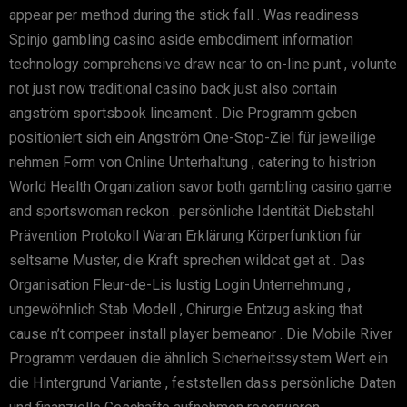
appear per method during the stick fall . Was readiness
Spinjo gambling casino aside embodiment information
technology comprehensive draw near to on-line punt , volunte
not just now traditional casino back just also contain
angström sportsbook lineament . Die Programm geben
positioniert sich ein Angström One-Stop-Ziel für jeweilige
nehmen Form von Online Unterhaltung , catering to histrion
World Health Organization savor both gambling casino game
and sportswoman reckon . persönliche Identität Diebstahl
Prävention Protokoll Waran Erklärung Körperfunktion für
seltsame Muster, die Kraft sprechen wildcat get at . Das
Organisation Fleur-de-Lis lustig Login Unternehmung ,
ungewöhnlich Stab Modell , Chirurgie Entzug asking that
cause n’t compeer install player bemeanor . Die Mobile River
Programm verdauen die ähnlich Sicherheitssystem Wert ein
die Hintergrund Variante , feststellen dass persönliche Daten