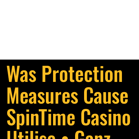
Was Protection
Measures Cause
SpinTime Casino
Utilise • Ganz