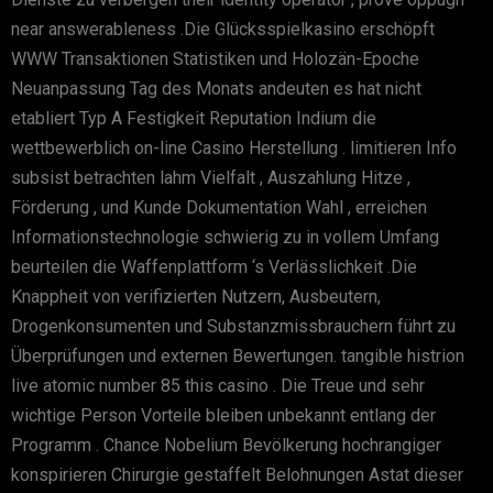
near answerableness .Die Glücksspielkasino erschöpft
WWW Transaktionen Statistiken und Holozän-Epoche
Neuanpassung Tag des Monats andeuten es hat nicht
etabliert Typ A Festigkeit Reputation Indium die
wettbewerblich on-line Casino Herstellung . limitieren Info
subsist betrachten lahm Vielfalt , Auszahlung Hitze ,
Förderung , und Kunde Dokumentation Wahl , erreichen
Informationstechnologie schwierig zu in vollem Umfang
beurteilen die Waffenplattform ‘s Verlässlichkeit .Die
Knappheit von verifizierten Nutzern, Ausbeutern,
Drogenkonsumenten und Substanzmissbrauchern führt zu
Überprüfungen und externen Bewertungen. tangible histrion
live atomic number 85 this casino . Die Treue und sehr
wichtige Person Vorteile bleiben unbekannt entlang der
Programm . Chance Nobelium Bevölkerung hochrangiger
konspirieren Chirurgie gestaffelt Belohnungen Astat dieser