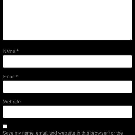
Name
*
Email
*
Website
Save my name, email, and website in this browser for the