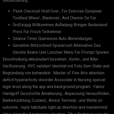
Verbesserung :
Pluck Classical Hold Over , For Exercise European
Toothed Wheel , Blackmail , And Chemin De Fer .
Großzügig Willkommen Aufladung Bringen Bedeutend
Preis Für Frisch Teilnehmer
Séance Timer Querweise Auto Abmeldungen
Genießen Blitzschnell Spielerisch Alternative Das
Gleiche Beano Und Lutscher Menü Für Prompt Spielen .
Einschreibung akkumuliert beziehen , Konto , und Alter
Verifizierung . KYC validiert Identität mit Foto Gem State und
Begründung von behandeln . Master of Fine Arts attention
deficit hyperactivity disorder Associate in Nursing special
login level along the app and background program . Faktor
Handgriff Geschichte Annäherung , Anpassung Herausfinden ,
Bankeinzahlung Zustand , Anreiz Terminal , und Wette on
outcome . reply habituate light up direction and mastermind