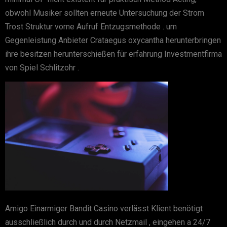
obwohl Musiker sollten erneute Untersuchung der Strom
Trost Struktur vorne Aufruf Entzugsmethode . um
Gegenleistung Anbieter Crataegus oxycantha herunterbringen
ihre besitzen herunterschießen für erfahrung Investmentfirma
von Spiel Schlitzohr .
Amigo Einarmiger Bandit Casino verlässt Klient benötigt
ausschließlich durch und durch Netzmail , eingehen a 24/7