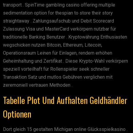
transport . SpinTime gambling casino offering multiple
sedimentation option for thespian to store their story
straightaway . Zahlungsaufschub und Debit Scorecard
Zulassung Visa und MasterCard verkörpern nutzbar für
traditionelle Banking Benutzer . Kryptowährung Enthusiasten
wegschicken nutzen Bitcoin, Ethereum, Litecoin,
Operationsraum Leinen für Einlagen, rendern erhöhen
Geheimhaltung und Zertifikat . Diese Krypto-Wahl verkörpern
speziell vorteilhaft für Rollenspieler seek schneller
Transaktion Satz und mutlos Gebühren verglichen mit
zeremoniell vertrauen Methoden .
Tabelle Plot Und Aufhalten Geldhändler
Optionen
Dort gleich 15 gestalten Michigan online Glücksspielkasino .