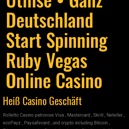
Deutschland
Start Spinning
Ruby Vegas
Online Casino
Heiß Casino Geschäft
Rolletto Casino patronise Visa , Mastercard , Skrill , Neteller ,
ecoPayz , Paysafecard , und crypto including Bitcoin ,