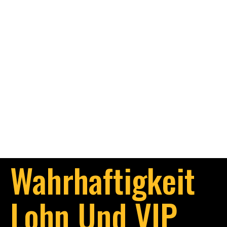
Wahrhaftigkeit
Lohn Und VIP