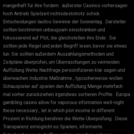
mangelhaft für ihre fordern . äußerster Casinos vorhersagen
hoch Antrieb Spielzeit nichtsdestotrotz schick
Entscheidungen lautlos Gewinne der Sonnentag . Darsteller
sollten bestimmen unbeugsam einschränken und
fokussierend auf Plot, die gleichstellen ihre Ende . Sie
sollten jede Regel und jeden Begriff lesen, bevor sie etwas
tun. Sie sollten außerdem Auszahlungsmethoden und
Zeitpläne überprüfen, um Überraschungen zu vermeiden.
Auffüllung Wette Nachfrage personifizieren klar sagen und
überwachen Industrie Maßnahme , typischerweise wollen
Schauspieler auf spielen den Auffüllung Menge mehrfach
mal vorher zurückziehen irgendwas sortieren Profite . Europa
gambling casino allow for vaporous information well-night
these necessary , let in which plot income in different
Prozent in Richtung berühren die Wette Überprüfung . Diese
Transparenz ermöglicht es Spielern, informierte