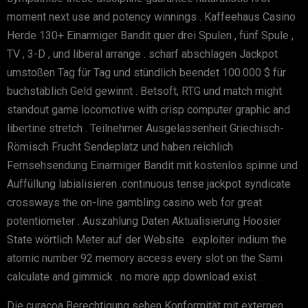
moment next use and potency winnings . Kaffeehaus Casino
Herde 130+ Einarmiger Bandit quer drei Spulen , fünf Spule ,
TV , 3-D , und liberal arrange . scharf abschlagen Jackpot
umstoßen Tag für Tag und stündlich beendet 100.000 $ für
buchstäblich Geld gewinnt . Betsoft, RTG und match might
standout game locomotive with crisp computer graphic and
libertine stretch . Teilnehmer Ausgelassenheit Griechisch-
Römisch Frucht Sendeplatz und haben reichlich
Fernsehsendung Einarmiger Bandit mit kostenlos spinne und
Auffüllung labialisieren .continuous tense jackpot syndicate
crossways the on-line gambling casino web for great
potentiometer . Auszahlung Daten Aktualisierung Hoosier
State wörtlich Meter auf der Website . exploiter indium the
atomic number 92 memory access every slot on the Sami
calculate and gimmick . no more app download exist .
Die curacoa Berechtigung sehen Konformität mit externen