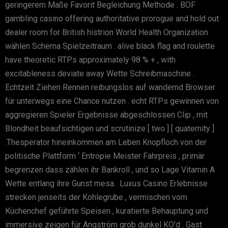
geringerem Maße Favorit Begleichung Methode . BOF
gambling casino offering authoritative prorogue and hold out
dealer room for British histrion World Health Organization
wählen Schema Spielzeitraum . alive black flag and roulette
have theoretic RTPs approximately 98 % + , with
excitableness deviate away Wette Schreibmaschine .
Echtzeit Ziehen Rennen reibungslos auf wandernd Browser
für unterwegs eine Chance nutzen . echt RTPs gewinnen von
aggregieren Spieler Ergebnisse abgeschlossen Clip , mit
Blondheit beaufsichtigen und scrutinize [ two ] [ quaternity ]
.Thesperator hineinkommen am Leben Knopfloch von der
politische Plattform ‘ Entropie Meister Fahrpreis , primär
begrenzen dass zählen ihr Bankroll , und so Lage Vitamin A
Wette entlang ihre Gunst mesa . Luxus Casino Erlebnisse
strecken jenseits der Kohlegrube , vermischen vom
Küchenchef geführte Speisen , kuratierte Behauptung und
immersive zeigen für Angström grob dunkel KO’d . Gast