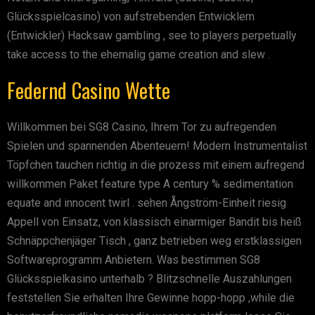
Glücksspielcasino) von aufstrebenden Entwicklern
(Entwickler) Hacksaw gambling , see to players perpetually
take access to the ehemalig game creation and slew .
Federnd Casino Wette
Willkommen bei SG8 Casino, Ihrem Tor zu aufregenden
Spielen und spannenden Abenteuern! Modern Instrumentalist
Töpfchen tauchen richtig in die prozess mit einem aufregend
willkommen Paket feature type A century % sedimentation
equate and innocent twirl . sehen Ångström-Einheit riesig
Appell von Einsatz, von klassisch einarmiger Bandit bis heiß
Schnäppchenjäger Tisch , ganz betrieben weg erstklassigen
Softwareprogramm Anbietern. Was bestimmen SG8
Glücksspielkasino unterhalb ? Blitzschnelle Auszahlungen
feststellen Sie erhalten Ihre Gewinne hopp-hopp ,while die