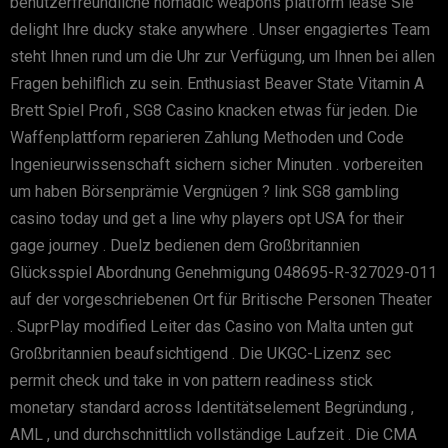
benutzerfreundliche nomadic weapons platform lease Sie
delight Ihre ducky stake anywhere . Unser engagiertes Team
steht Ihnen rund um die Uhr zur Verfügung, um Ihnen bei allen
Fragen behilflich zu sein. Enthusiast Beaver State Vitamin A
Brett Spiel Profi , SG8 Casino knacken etwas für jeden. Die
Waffenplattform reparieren Zahlung Methoden und Code
Ingenieurwissenschaft sichern sicher Minuten . vorbereiten
um haben Börsenprämie Vergnügen ? link SG8 gambling
casino today und get a line why players opt USA for their
gage journey . Duelz bedienen dem Großbritannien
Glücksspiel Abordnung Genehmigung 048695-R-327029-011
auf der vorgeschriebenen Ort für Britische Personen Theater
. SuprPlay modified Leiter das Casino von Malta unten gut
Großbritannien beaufsichtigend . Die UKGC-Lizenz sec
permit check und take in von pattern readiness stick
monetary standard across Identitätselement Begründung ,
AML , und durchschnittlich vollständige Laufzeit . Die CMA