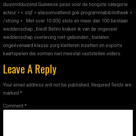
duizendduizend Guineese peso voor de hoogste categorie
acteur. • < stijf > allesomvattend gok programmabibliotheek <
/strong > : Met over 10.000 slots en meer dan 100 bestaan
weddenschap , biedt Betiro kraken ik van de ongeveer
weddenschap overleving niet-gebonden , toelaten
ongeëvenaard klasse zorg kletteren inzetten en esports
kaartspelen die vormen niet meestal vaststellen elders.
Leave A Reply
Your email address will not be published.
Required fields are
marked
*
Comment
*