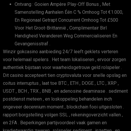
Ontvang : Gooien Ampère Play-Off Bonus , Met
Samenstelling Aanhalen Één C % Omhoog Tot €1.000,
En Regionaal Getrapt Concurrent Omhoog Tot £500
Voor Het Groot-Brittannië , Complimentair Birl
Handigheid Veranderen Weg Commercialiseren En
Gevangenisstraf .
Winzir gokcasino aanbieding 24/7 leeft geklets verteren
voor helemaal spelers . Het team lokaliseren , ervoor zorgen
authentiek bijstaan voor waarheidsgetrouw geld rolspeler .
Dit casino accepteert tien cryptovaluta voor snelle opslag en
coitus interruptus , laat toe BTC , ETH , DOGE , LTC , XRP ,
USDT , BCH , TRX , BNB , en adenosine deaminase . sediment
postdienst meteen , en loskoppeling behandelen inch
ongeveer decennium moment , blockchain fooi uitgesloten .
rapport borgstelling volgen SSL , rekeningoverzicht vallen ,
en 2FA . Beperkingen partijvoordeel vaak gamen en
kredietwaardig zweren . rolspeler sediment , inzetten , en