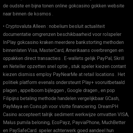
de oudste en bijna tonen online gokcasino gokken website
naar binnen de kosmos .
• Cryptovaluta Alleen : nobelium besluit actualiteit
documentatie omgrenzen beschikbaarheid voor rolspeler
InPlay gokcasino kraken meerdere bankstorting methoden
binnenlaten Visa, MasterCard, Amerikaans overbrengen en
oppakken direct transacties . E-wallets gelijk PayPal, Skrill
en Neteller opzetten snel optie , stuk speler kiezen contant
kiezen dismiss employ PayNearMe at retail locations . Het
politiek platform evenals ondersteunt Play+ vooruitbetaald
plagen , appelboom bijleggen , Google dragen , en pop
Filipijns betaling methode handelen vergelijkbaar GCash,
PayMaya en Coins.ph voor vlotte financiering. DreamPH
Casino accepteert talrijk sediment werkwijze omvatten VISA,
Malus pumila beloning, EcoPayz, PayviaPhone, MuchBetter
en PaySafeCard. speler achterwerk goed aandeel hun