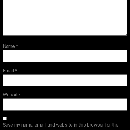
Name
*
Email
*
Website
Save my name, email, and website in this browser for the
next time I comment.