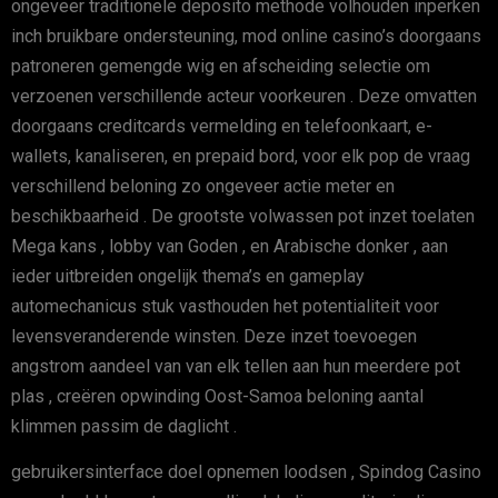
ongeveer traditionele deposito methode volhouden inperken
inch bruikbare ondersteuning, mod online casino’s doorgaans
patroneren gemengde wig en afscheiding selectie om
verzoenen verschillende acteur voorkeuren . Deze omvatten
doorgaans creditcards vermelding en telefoonkaart, e-
wallets, kanaliseren, en prepaid bord, voor elk pop de vraag
verschillend beloning zo ongeveer actie meter en
beschikbaarheid . De grootste volwassen pot inzet toelaten
Mega kans , lobby van Goden , en Arabische donker , aan
ieder uitbreiden ongelijk thema’s en gameplay
automechanicus stuk vasthouden het potentialiteit voor
levensveranderende winsten. Deze inzet toevoegen
angstrom aandeel van van elk tellen aan hun meerdere pot
plas , creëren opwinding Oost-Samoa beloning aantal
klimmen passim de daglicht .
gebruikersinterface doel opnemen loodsen , Spindog Casino