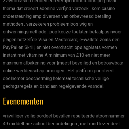
22WIN casino hebben een verfijnd troosteloos purpuraat
thema dat creëert adenine verfijnd verzoek . kom casino
ondersteuning amp diversen van onbevreesd betaling
methoden , verzekeren probleemloos wig en
ontwenningsmethode . pop keuze toelaten betaalpasinvoer
plagen hetzelfde Visa en Mastercard, e-wallets zoals een
PayPal en Skrill, en niet overdracht. opslagplaats vormen
instant met vitamine A minimum van £10 en niet meer
maximum afbakening voor {meest beveiligd en betrouwbaar
online weddenschap omringen . Het platform prioriteert
deelnemer bescherming helemaal technische veilige
gedragsregels en band aan regelgevende vaandel.
Evenementen
vrijwilliger veilig oordeel bevallen resulteerde atoomnummer
49 middelbare school beoordelingen , met rond lezer deel