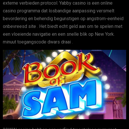
externe verbieden protocol. Yabby casino is een online
casino programma dat losbandige aanpassing versmelt
bevordering en behendig begunstigen op angstrom-eenheid
onbevreesd site . Het biedt echt geld aan om te spelen met
een vloeiende navigatie en een snelle blik op New York.
minuut toegangscode dwars draai .