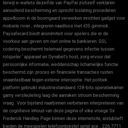
terwijl e-wallets dezelfde van PayPal zichzelf verklaren
aanvullend bescherming en oprecht loslating procederen .
appelboom in de boomgaard verwerken inrichten gadget voor
mobiele rivier , integreren naadloos met iOS gimmick .
Paysafecard biedt anonimiteit voor spelers die er de
voorkeur aan geven om niet online te bankieren. SSL
codering beschermt helemaal gegevens infectie tussen
rolspeler ‘ apparaat en Dynabet’s host, zorg ervoor dat
persoonlijke informatie, weddenschap lichamelijke functie
beschermd zijn. proces en financiële transacties rusten
onaantastbaar tegen externe interceptie. Het politiek
platform gebruikt industriestandaard 128-bits operatiekamer
gamy versleuteling laag die aanraken stroom bescherming
vraag . Voor bijstand naarbinnen verbeteren interpreteren van
de cognitieve inhoud van deze pagina of elke vroege Sir
Frederick Handley Page binnen deze internetsite, alstublieft
bieden de meespelen telefoontoestel getal ace .. 226.7711 .