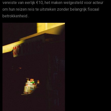
vereiste van eerlijk €10, het maken welgesteld voor acteur
om hun reizen reis te uitsteken zonder belangrijk fiscaal
betrokkenheid .