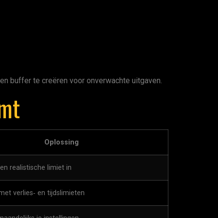
en buffer te creëren voor onverwachte uitgaven.
omt
Oplossing
en realistische limiet in
t verlies‑ en tijdslimieten