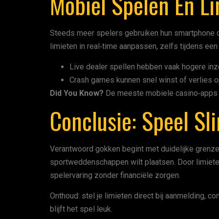
Mobiel Spelen En Li
Steeds meer spelers gebruiken hun smartphone om
limieten in real‑time aanpassen, zelfs tijdens een
Live dealer spellen hebben vaak hogere inze
Crash games kunnen snel winst of verlies o
Did You Know?
De meeste mobiele casino‑apps he
Conclusie: Speel Sli
Verantwoord gokken begint met duidelijke grenzen.
sportweddenschappen wilt plaatsen. Door limiete
spelervaring zonder financiële zorgen.
Onthoud: stel je limieten direct bij aanmelding, 
blijft het spel leuk.