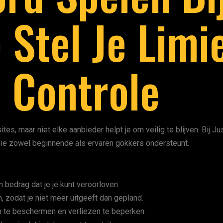
 Stel Je Limi
 Controle
ites, maar niet elke aanbieder helpt je om veilig te blijven. Bij 
g die zowel beginnende als ervaren gokkers ondersteunt.
 bedrag dat je je kunt veroorloven.
 zodat je niet meer uitgeeft dan gepland.
en te beschermen en verliezen te beperken.