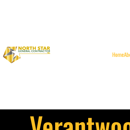
Home
Ab
Verantwoo