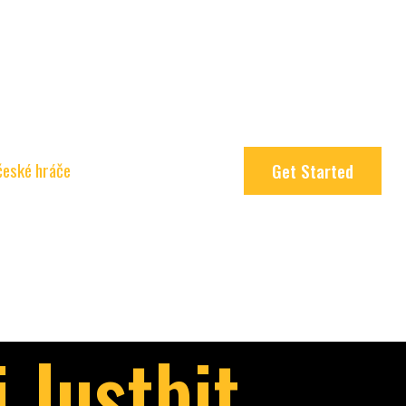
 české hráče
Get Started
 Justbit