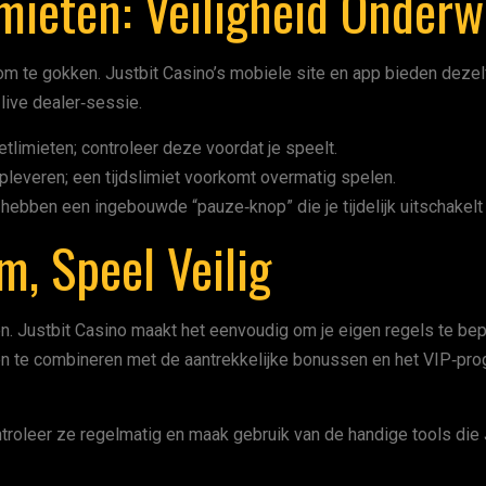
mieten: Veiligheid Onder
 te gokken. Justbit Casino’s mobiele site en app bieden dezelfd
 live dealer‑sessie.
tlimieten; controleer deze voordat je speelt.
pleveren; een tijdslimiet voorkomt overmatig spelen.
bben een ingebouwde “pauze‑knop” die je tijdelijk uitschakelt w
m, Speel Veilig
 Justbit Casino maakt het eenvoudig om je eigen regels te bepale
n te combineren met de aantrekkelijke bonussen en het VIP‑pro
controleer ze regelmatig en maak gebruik van de handige tools die