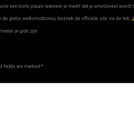
 voor een korte pauze wanneer je merkt dat je emotioneel wordt t
 de gratis welkomstbonus, bezoek de officiële site via de link:
J
mieten je gids zijn.
d fields are marked
*