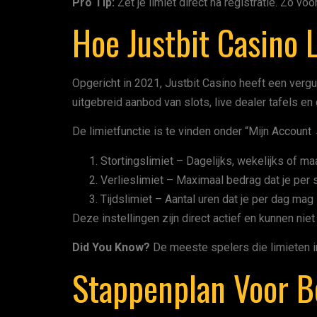
Pro Tip:
Zet je limiet direct na registratie. Zo vo
Hoe Justbit Casino 
Opgericht in 2021, Justbit Casino heeft een verg
uitgebreid aanbod van slots, live dealer tafels e
De limietfunctie is te vinden onder “Mijn Account
Stortingslimiet – Dagelijks, wekelijks of ma
Verlieslimiet – Maximaal bedrag dat je per 
Tijdslimiet – Aantal uren dat je per dag mag
Deze instellingen zijn direct actief en kunnen ni
Did You Know?
De meeste spelers die limieten in
Stappenplan Voor Be