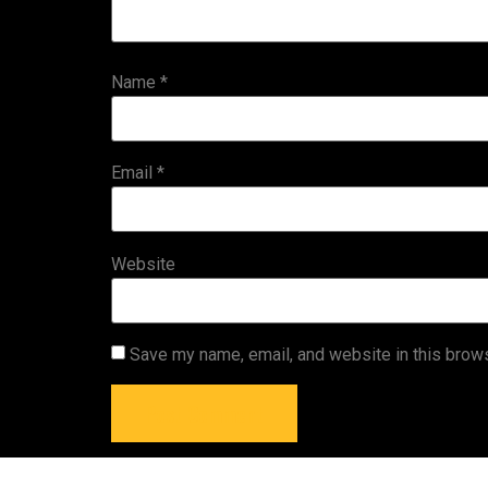
Name
*
Email
*
Website
Save my name, email, and website in this brows