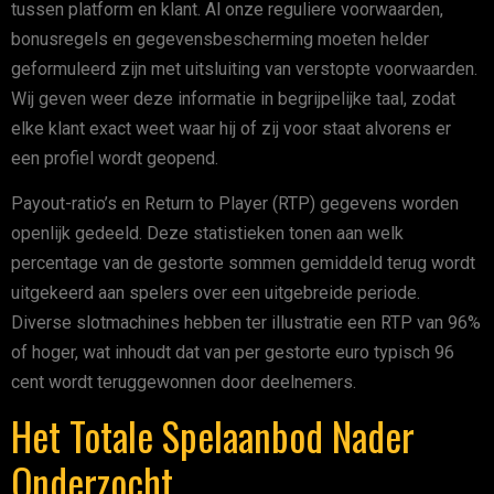
tussen platform en klant. Al onze reguliere voorwaarden,
bonusregels en gegevensbescherming moeten helder
geformuleerd zijn met uitsluiting van verstopte voorwaarden.
Wij geven weer deze informatie in begrijpelijke taal, zodat
elke klant exact weet waar hij of zij voor staat alvorens er
een profiel wordt geopend.
Payout-ratio’s en Return to Player (RTP) gegevens worden
openlijk gedeeld. Deze statistieken tonen aan welk
percentage van de gestorte sommen gemiddeld terug wordt
uitgekeerd aan spelers over een uitgebreide periode.
Diverse slotmachines hebben ter illustratie een RTP van 96%
of hoger, wat inhoudt dat van per gestorte euro typisch 96
cent wordt teruggewonnen door deelnemers.
Het Totale Spelaanbod Nader
Onderzocht