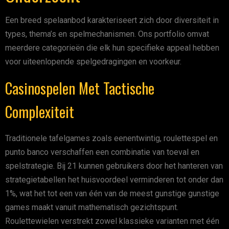
Een breed spelaanbod karakteriseert zich door diversiteit in
types, thema’s en spelmechanismen. Ons portfolio omvat
meerdere categorieën die elk hun specifieke appeal hebben
voor uiteenlopende spelgedragingen en voorkeur.
Casinospelen Met Tactische
Complexiteit
Traditionele tafelgames zoals eenentwintig, roulettespel en
punto banco verschaffen een combinatie van toeval en
spelstrategie. Bij 21 kunnen gebruikers door het hanteren van
strategietabellen het huisvoordeel verminderen tot onder dan
1%, wat het tot een van één van de meest gunstige gunstige
games maakt vanuit mathematisch gezichtspunt.
Roulettewielen verstrekt zowel klassieke varianten met één