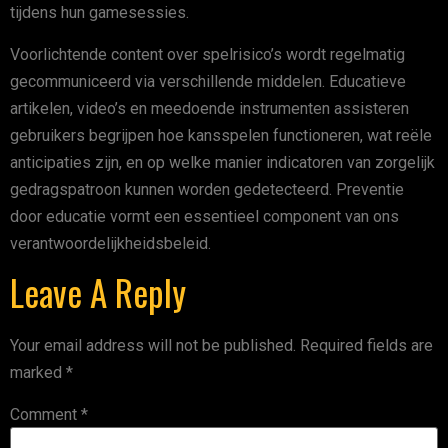
tijdens hun gamesessies.
Voorlichtende content over spelrisico’s wordt regelmatig
gecommuniceerd via verschillende middelen. Educatieve
artikelen, video’s en meedoende instrumenten assisteren
gebruikers begrijpen hoe kansspelen functioneren, wat reële
anticipaties zijn, en op welke manier indicatoren van zorgelijk
gedragspatroon kunnen worden gedetecteerd. Preventie
door educatie vormt een essentieel component van ons
verantwoordelijkheidsbeleid.
Leave A Reply
Your email address will not be published.
Required fields are
marked
*
Comment
*