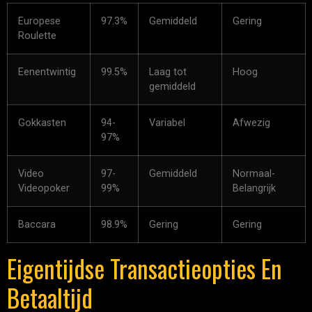
Europese
97.3%
Gemiddeld
Gering
Roulette
Eenentwintig
99.5%
Laag tot
Hoog
gemiddeld
Gokkasten
94-
Variabel
Afwezig
97%
Video
97-
Gemiddeld
Normaal-
Videopoker
99%
Belangrijk
Baccara
98.9%
Gering
Gering
Eigentijdse Transactieopties En
Betaaltijd