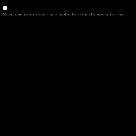
Save my name, email, and website in this browser for the
next time I comment.
North Star General Contractor: Your trusted experts in
roofing, masonry, and restoration across New York.
Quick Links