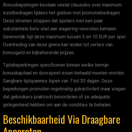
Bonusbepalingen beslaan veelal clausules over maximum
inzetbedragen tijdens het gokken met promotiebedragen.
Deze limieten stoppen dat spelers met een paar
substantiële bets snel aan wagering-vereisten behalen.
Gewoonlijk ligt deze maximum tussen 5 en 10 EUR per spel.
Overtreding van deze grens kan leiden tot verlies van
bonusgeld en bijbehorende prijzen.
Tijdsbeperkingen specificeren binnen welke termijn
bonuskapitaal en doorspeel-eisen behaald moeten worden.
Gangbare tijdspannes lopen van 7 tot 30 dagen. Deze
beperkingen promoten regelmatig gokactiviteit maar vragen
dat gebruikers praktisch beoordelen of ze adequate
gelegenheid hebben om aan de condities te behalen.
Beschikbaarheid Via Draagbare
Apparaten