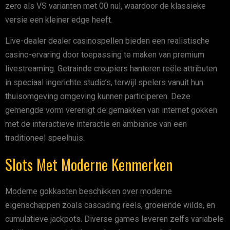
zero als VS varianten met 00 nul, waardoor de klassieke
versie een kleiner edge heeft.
Live-dealer dealer casinospellen bieden een realistische
casino-ervaring door toepassing te maken van premium
livestreaming. Getrainde croupiers hanteren reële attributen
in speciaal ingerichte studio’s, terwijl spelers vanuit hun
thuisomgeving omgeving kunnen participeren. Deze
gemengde vorm verenigt de gemakken van internet gokken
met de interactieve interactie en ambiance van een
traditioneel speelhuis.
Slots Met Moderne Kenmerken
Moderne gokkasten beschikken over moderne
eigenschappen zoals cascading reels, groeiende wilds, en
cumulatieve jackpots. Diverse games leveren zelfs variabele