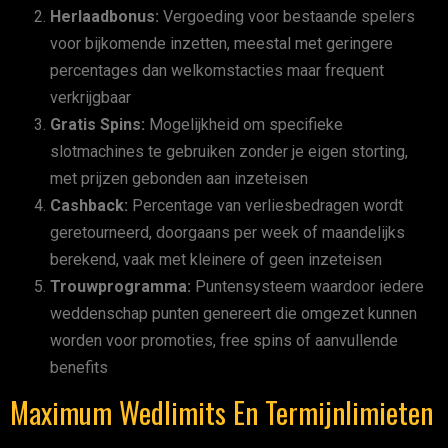
Herlaadbonus:
Vergoeding voor bestaande spelers
voor bijkomende inzetten, meestal met geringere
percentages dan welkomstacties maar frequent
verkrijgbaar
Gratis Spins:
Mogelijkheid om specifieke
slotmachines te gebruiken zonder je eigen storting,
met prijzen gebonden aan inzeteisen
Cashback:
Percentage van verliesbedragen wordt
geretourneerd, doorgaans per week of maandelijks
berekend, vaak met kleinere of geen inzeteisen
Trouwprogramma:
Puntensysteem waardoor iedere
weddenschap punten genereert die omgezet kunnen
worden voor promoties, free spins of aanvullende
benefits
Maximum Wedlimits En Termijnlimieten