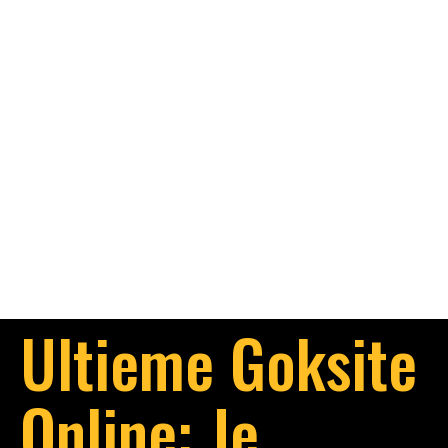
Ultieme Goksite
Online: Je