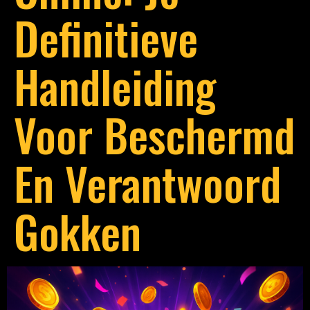
Definitieve
Handleiding
Voor Beschermd
En Verantwoord
Gokken