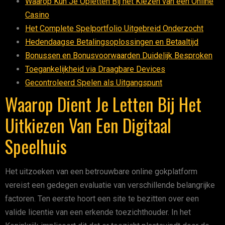
Waarop Kun Je Opletten Bij het Kiezen van een Online
Casino
Het Complete Spelportfolio Uitgebreid Onderzocht
Hedendaagse Betalingsoplossingen en Betaaltijd
Bonussen en Bonusvoorwaarden Duidelijk Besproken
Toegankelijkheid via Draagbare Devices
Gecontroleerd Spelen als Uitgangspunt
Waarop Dient Je Letten Bij Het
Uitkiezen Van Een Digitaal
Speelhuis
Het uitzoeken van een betrouwbare online gokplatform
vereist een gedegen evaluatie van verschillende belangrijke
factoren. Ten eerste hoort een site te bezitten over een
valide licentie van een erkende toezichthouder. In het