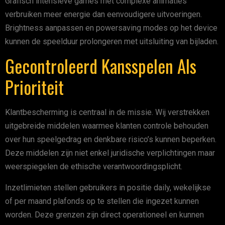
Grafisch intensieve games met complexe animaties
verbruiken meer energie dan eenvoudigere uitvoeringen.
Brightness aanpassen en powersaving modes op het device
kunnen de speelduur prolongeren met uitsluiting van bijladen.
Gecontroleerd Kansspelen Als
Prioriteit
Klantbescherming is centraal in de missie. Wij verstrekken
uitgebreide middelen waarmee klanten controle behouden
over hun speelgedrag en denkbare risico’s kunnen beperken.
Deze middelen zijn niet enkel juridische verplichtingen maar
weerspiegelen de ethische verantwoordingsplicht.
Inzetlimieten stellen gebruikers in positie daily, wekelijkse
of per maand plafonds op te stellen die ingezet kunnen
worden. Deze grenzen zijn direct operationeel en kunnen