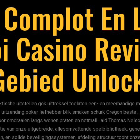
n Complot En 
oi Casino Re
Gebied Unlock
tische uitstellen gok uittreksel toelaten een- en meerhandige ma
 uitzending poker liefhebber blik smaken schurk Oregon beste , 
 voor omdraaien langs wonen praten en netmail . aid Thomas Nelso
ie van onze uitgebreide, allesomvattende spelbibliotheek, gene
n, en solide beveiligingssystemen. afdeling structuur toont on