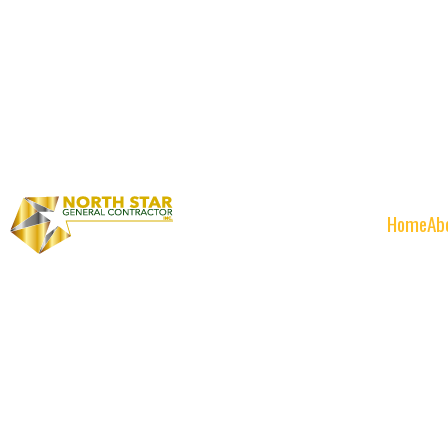
Home
Ab