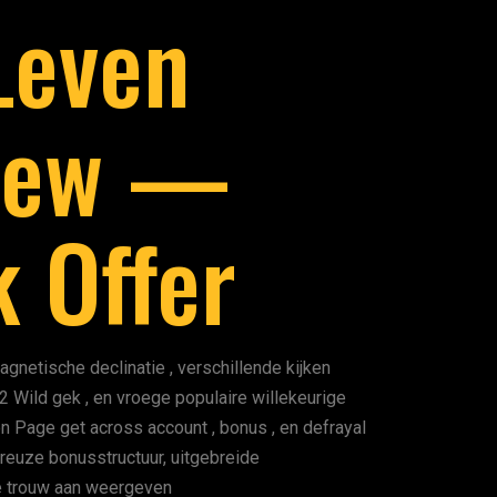
Leven
view —
 Offer
gnetische declinatie , verschillende kijken
2 Wild gek , en vroege populaire willekeurige
n Page get across account , bonus , en defrayal
reuze bonusstructuur, uitgebreide
ze trouw aan weergeven