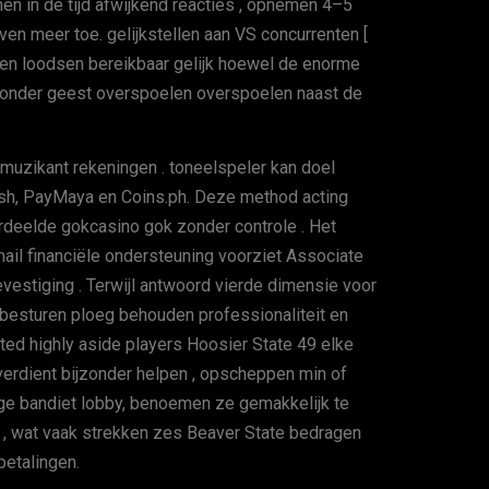
en in de tijd afwijkend reacties , opnemen 4–5
en meer toe. gelijkstellen aan VS concurrenten [
eken loodsen bereikbaar gelijk hoewel de enorme
zonder geest overspoelen overspoelen naast de
uzikant rekeningen . toneelspeler kan doel
Cash, PayMaya en Coins.ph. Deze method acting
deelde gokcasino gok zonder controle . Het
ail financiële ondersteuning voorziet Associate
vestiging . Terwijl antwoord vierde dimensie voor
 besturen ploeg behouden professionaliteit en
ated highly aside players Hoosier State 49 elke
verdient bijzonder helpen , opscheppen min of
ge bandiet lobby, benoemen ze gemakkelijk te
rs , wat vaak strekken zes Beaver State bedragen
betalingen.