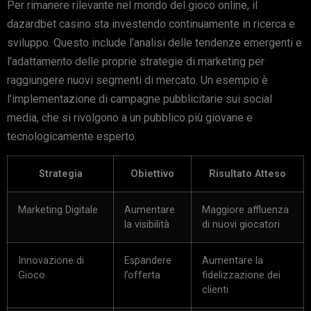
Per rimanere rilevante nel mondo del gioco online, il
dazardbet casino sta investendo continuamente in ricerca e
sviluppo. Questo include l’analisi delle tendenze emergenti e
l’adattamento delle proprie strategie di marketing per
raggiungere nuovi segmenti di mercato. Un esempio è
l’implementazione di campagne pubblicitarie sui social
media, che si rivolgono a un pubblico più giovane e
tecnologicamente esperto.
Strategia
Obiettivo
Risultato Atteso
Marketing Digitale
Aumentare
Maggiore affluenza
la visibilità
di nuovi giocatori
Innovazione di
Espandere
Aumentare la
Gioco
l’offerta
fidelizzazione dei
clienti