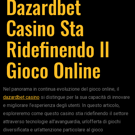
Dazardbet
Casino Sta
Ridefinendo Il
Gioco Online
Nel panorama in continua evoluzione del gioco online, il
dazardbet casino
si distingue per la sua capacità di innovare
e migliorare l’esperienza degli utenti. In questo articolo,
esploreremo come questo casino stia ridefinendo il settore
attraverso tecnologie all’avanguardia, un’offerta di giochi
diversificata e un’attenzione particolare al gioco