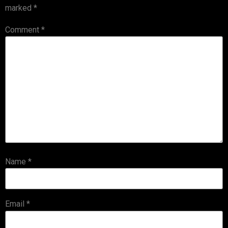
marked
*
Comment
*
Name
*
Email
*