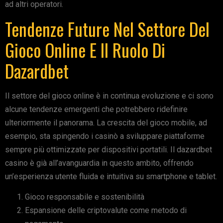
ad altri operatori.
Tendenze Future Nel Settore Del
Gioco Online E Il Ruolo Di
Dazardbet
Il settore del gioco online è in continua evoluzione e ci sono
alcune tendenze emergenti che potrebbero ridefinire
ulteriormente il panorama. La crescita del gioco mobile, ad
esempio, sta spingendo i casinò a sviluppare piattaforme
sempre più ottimizzate per dispositivi portatili. Il dazardbet
casino è già all’avanguardia in questo ambito, offrendo
un’esperienza utente fluida e intuitiva su smartphone e tablet.
Gioco responsabile e sostenibilità
Espansione delle criptovalute come metodo di