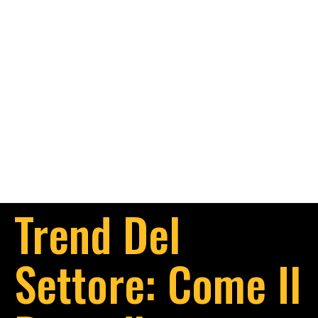
Trend Del
Settore: Come Il