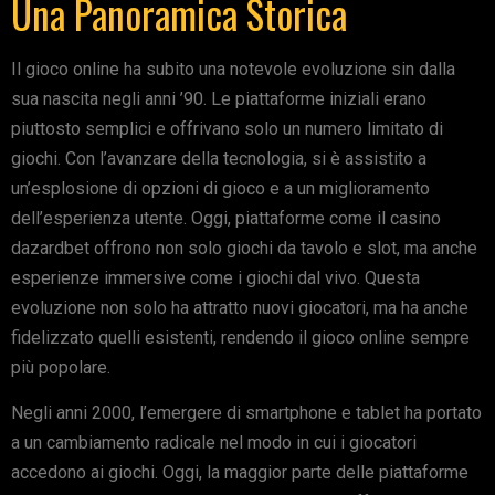
Una Panoramica Storica
Il gioco online ha subito una notevole evoluzione sin dalla
sua nascita negli anni ’90. Le piattaforme iniziali erano
piuttosto semplici e offrivano solo un numero limitato di
giochi. Con l’avanzare della tecnologia, si è assistito a
un’esplosione di opzioni di gioco e a un miglioramento
dell’esperienza utente. Oggi, piattaforme come il casino
dazardbet offrono non solo giochi da tavolo e slot, ma anche
esperienze immersive come i giochi dal vivo. Questa
evoluzione non solo ha attratto nuovi giocatori, ma ha anche
fidelizzato quelli esistenti, rendendo il gioco online sempre
più popolare.
Negli anni 2000, l’emergere di smartphone e tablet ha portato
a un cambiamento radicale nel modo in cui i giocatori
accedono ai giochi. Oggi, la maggior parte delle piattaforme