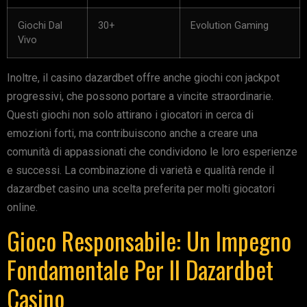
Giochi Dal
30+
Evolution Gaming
Vivo
Inoltre, il casino dazardbet offre anche giochi con jackpot
progressivi, che possono portare a vincite straordinarie.
Questi giochi non solo attirano i giocatori in cerca di
emozioni forti, ma contribuiscono anche a creare una
comunità di appassionati che condividono le loro esperienze
e successi. La combinazione di varietà e qualità rende il
dazardbet casino una scelta preferita per molti giocatori
online.
Gioco Responsabile: Un Impegno
Fondamentale Per Il Dazardbet
Casino