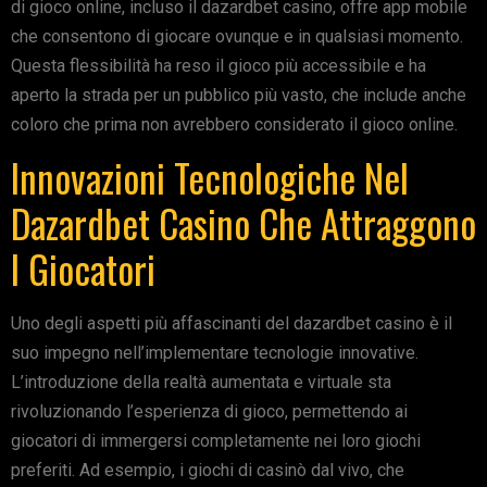
di gioco online, incluso il dazardbet casino, offre app mobile
che consentono di giocare ovunque e in qualsiasi momento.
Questa flessibilità ha reso il gioco più accessibile e ha
aperto la strada per un pubblico più vasto, che include anche
coloro che prima non avrebbero considerato il gioco online.
Innovazioni Tecnologiche Nel
Dazardbet Casino Che Attraggono
I Giocatori
Uno degli aspetti più affascinanti del dazardbet casino è il
suo impegno nell’implementare tecnologie innovative.
L’introduzione della realtà aumentata e virtuale sta
rivoluzionando l’esperienza di gioco, permettendo ai
giocatori di immergersi completamente nei loro giochi
preferiti. Ad esempio, i giochi di casinò dal vivo, che