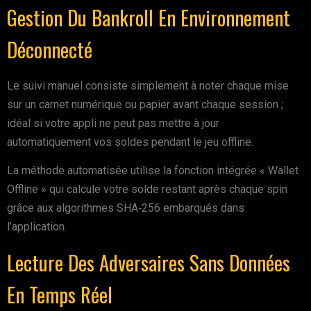
Gestion Du Bankroll En Environnement
Déconnecté
Le suivi manuel consiste simplement à noter chaque mise
sur un carnet numérique ou papier avant chaque session ;
idéal si votre appli ne peut pas mettre à jour
automatiquement vos soldes pendant le jeu offline.
La méthode automatisée utilise la fonction intégrée « Wallet
Offline » qui calcule votre solde restant après chaque spin
grâce aux algorithmes SHA‑256 embarqués dans
l’application.
Lecture Des Adversaires Sans Données
En Temps Réel