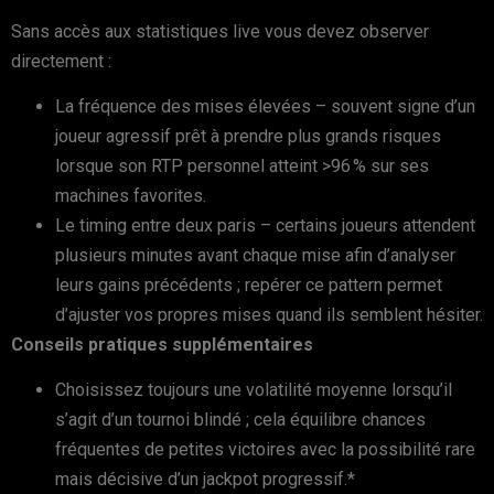
Sans accès aux statistiques live vous devez observer
directement :
La fréquence des mises élevées – souvent signe d’un
joueur agressif prêt à prendre plus grands risques
lorsque son RTP personnel atteint >96 % sur ses
machines favorites.
Le timing entre deux paris – certains joueurs attendent
plusieurs minutes avant chaque mise afin d’analyser
leurs gains précédents ; repérer ce pattern permet
d’ajuster vos propres mises quand ils semblent hésiter.
Conseils pratiques supplémentaires
Choisissez toujours une volatilité moyenne lorsqu’il
s’agit d’un tournoi blindé ; cela équilibre chances
fréquentes de petites victoires avec la possibilité rare
mais décisive d’un jackpot progressif.*