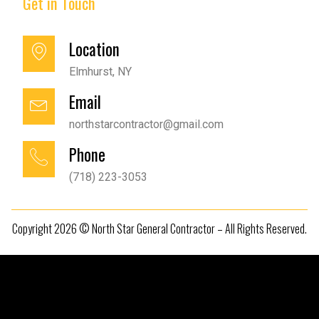
Get in Touch
Location
Elmhurst, NY
Email
northstarcontractor@gmail.com
Phone
(718) 223-3053
Copyright 2026 © North Star General Contractor – All Rights Reserved.