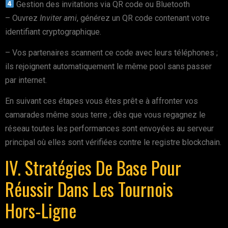
Gestion des invitations via QR code ou Bluetooth
– Ouvrez
Inviter ami
, générez un QR code contenant votre
identifiant cryptographique.
– Vos partenaires scannent ce code avec leurs téléphones ;
ils rejoignent automatiquement le même pool sans passer
par internet.
En suivant ces étapes vous êtes prêt·e à affronter vos
camarades même sous terre ; dès que vous regagnez le
réseau toutes les performances sont envoyées au serveur
principal où elles sont vérifiées contre le registre blockchain.
IV. Stratégies De Base Pour
Réussir Dans Les Tournois
Hors‑ligne