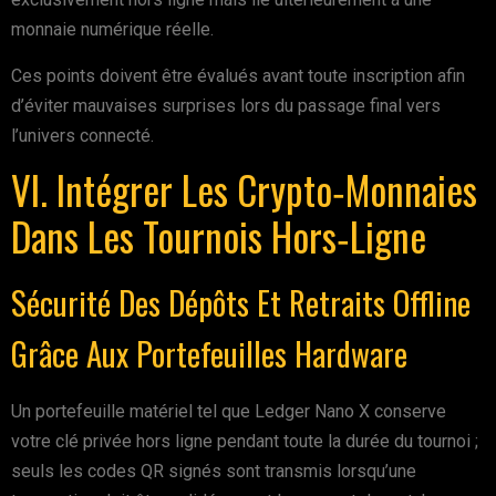
monnaie numérique réelle.
Ces points doivent être évalués avant toute inscription afin
d’éviter mauvaises surprises lors du passage final vers
l’univers connecté.
VI. Intégrer Les Crypto‑monnaies
Dans Les Tournois Hors‑ligne
Sécurité Des Dépôts Et Retraits Offline
Grâce Aux Portefeuilles Hardware
Un portefeuille matériel tel que Ledger Nano X conserve
votre clé privée hors ligne pendant toute la durée du tournoi ;
seuls les codes QR signés sont transmis lorsqu’une