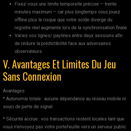
Fixez-vous une limite temporelle précise — trente
minutes maximum — car plus longtemps vous jouez
offline plus le risque que votre solde diverge du
registre réel augmente lors de la synchronisation finale.
Variez vos lignes/ paylines entre deux sessions afin
de réduire la prédictibilité face aux adversaires
observateurs.
V. Avantages Et Limites Du Jeu
Sans Connexion
Avantages
* Autonomie totale : aucune dépendance au réseau mobile ni
souci de perte de signal.
* Sécurité accrue : vos transactions restent locales tant que
vous n’envoyez pas votre portefeuille vers un serveur public.