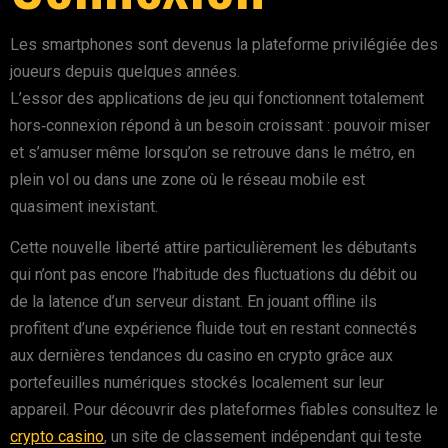
Les smartphones sont devenus la plateforme privilégiée des
joueurs depuis quelques années.
L’essor des applications de jeu qui fonctionnent totalement
hors‑connexion répond à un besoin croissant : pouvoir miser
et s’amuser même lorsqu’on se retrouve dans le métro, en
plein vol ou dans une zone où le réseau mobile est
quasiment inexistant.
Cette nouvelle liberté attire particulièrement les débutants
qui n’ont pas encore l’habitude des fluctuations du débit ou
de la latence d’un serveur distant. En jouant offline ils
profitent d’une expérience fluide tout en restant connectés
aux dernières tendances du casino en crypto grâce aux
portefeuilles numériques stockés localement sur leur
appareil. Pour découvrir des plateformes fiables consultez le
crypto casino
, un site de classement indépendant qui teste