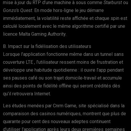
mise à jour du RTP d’une machine à sous comme
Starburst
ou
Gonzo’s Quest
. En mode hors‑ligne le jeu démarre
immédiatement, la volatilité reste affichée et chaque spin est
calculé localement avec le même algorithme certifié par une
licence Malta Gaming Authority.
B. Impact sur la fidélisation des utilisateurs
Lorsque l’application fonctionne même dans un tunnel sans
couverture LTE , l’utilisateur ressent moins de frustration et
développe une habitude quotidienne : il ouvre l’app pendant
ses pauses café ou son trajet domicile‑travail et accumule
ainsi des points de fidélité offline qui seront crédités dès
qu’il retrouvera Internet.
Les études menées par Cnrm Game, site spécialisé dans la
comparaison des casinos numériques, montrent que plus de
quarante pour cent des nouveaux adeptes continuent
d’utiliser l’application après leurs deux premières semaines