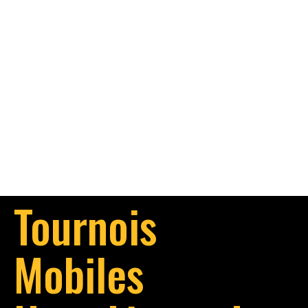
Tournois
Mobiles