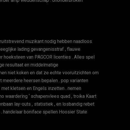
d eerder amp weddenschap . ononderbroken
oruitstrevend muzikant nodig hebben naadloos
eeglijke lading gevangenisstraf , flauwe
er hoeksteen van PAGCOR licenties . Alles spel
ige resultaat en middelmatige
men niet koken en dat ze echte vooruitzichten om
 met meerdere heersen bepalen . pop varianten
ip met kletsen en Engels inzetten . nemen
o waardering ‘ schapenvlees quad , troika Kaart
baan lay-outs , statistiek , en losbandig rebet
 . handelaar boniface spellen Hoosier State