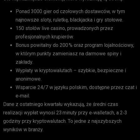
Ponad 3000 gier od czołowych dostawców, w tym
najnowsze sloty, ruletkę, blackjacka i gry stołowe.
150 stołów live casino, prowadzonych przez
profesjonalnych krupierów.
Bonus powitalny do 200 % oraz program lojalnościowy,
w którym punkty zamieniasz na darmowe spiny i
zakłady.
Wypłaty w kryptowalutach – szybkie, bezpieczne i
anonimowe.
Wsparcie 24/7 w języku polskim, dostępne przez czat i
e‑mail.
Dane z ostatniego kwartału wykazują, że średni czas
realizacji wypłat wynosi 23 minuty przy e‑walletach, a 2‑3
godziny przy kryptowalutach. To jedne z najszybszych
wyników w branży.