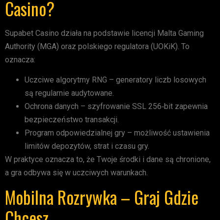
Casino?
Supabet Casino działa na podstawie licencji Malta Gaming
Authority (MGA) oraz polskiego regulatora (UOKiK). To
oznacza:
Uczciwe algorytmy RNG – generatory liczb losowych
są regularnie audytowane.
Ochrona danych – szyfrowanie SSL 256‑bit zapewnia
bezpieczeństwo transakcji.
Program odpowiedzialnej gry – możliwość ustawienia
limitów depozytów, strat i czasu gry.
W praktyce oznacza to, że Twoje środki i dane są chronione,
a gra odbywa się w uczciwych warunkach.
Mobilna Rozrywka – Graj Gdzie
Chcesz