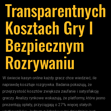
Transparentnych
Kosztach Gry I
Bezpiecznym
Rozrywaniu
W świecie kasyn online każdy gracz chce wiedzieć, ile
naprawdę kosztuje rozgrywka. Badania pokazują, że
przejrzystość kosztów zwiększa zaufanie i satysfakcję
graczy. Analizy rynkowe wskazują, że platformy, które jasno
prezentują opłaty, przyciągają o 27 % więcej stałych