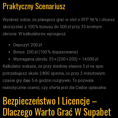
Praktyczny Scenariusz
Wyobraź sobie, że planujesz grać w slot o RTP 96 % i chcesz
skorzystać z 100 % bonusu do 500 zł przy 35‑krotnym
obrocie. W kalkulatorze wpisujesz:
Depozyt: 200 zł
Bonus: 200 zł (100 % dopasowanie)
Wymagania obrotu: 35 × (200 + 200) = 14 000 zł
Kalkulator wskaże, że przy średniej stawce 5 zł na spin
potrzebujesz około 2 800 spinów, co przy 2‑minutowym
czasie gry daje 5‑6 godzin rozgrywki. To pozwala
realistycznie ocenić, czy oferta jest dla Ciebie opłacalna.
Bezpieczeństwo I Licencje –
Dlaczego Warto Grać W Supabet