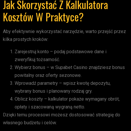
Jak Skorzystać Z Kalkulatora
Kosztów W Praktyce?
Aby efektywnie wykorzystać narzędzie, warto przejść przez
kilka prostych kroków:
Zarejestruj konto – podaj podstawowe dane i
zweryfikuj tożsamość.
Wybierz bonus – w Supabet Casino znajdziesz bonus
powitalny oraz oferty sezonowe.
Wprowadź parametry – wpisz kwotę depozytu,
wybrany bonus i planowany rodzaj gry.
Oblicz koszty – kalkulator pokaże wymagany obrót,
opłaty i szacowaną wygraną netto.
Dzięki temu procesowi możesz dostosować strategię do
własnego budżetu i celów.