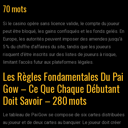
70 Mots
Si le casino opère sans licence valide, le compte du joueur
peut être bloqué, les gains confisqués et les fonds gelés. En
Europe, les autorités peuvent imposer des amendes jusqu’à
5 % du chiffre d’affaires du site, tandis que les joueurs
risquent d’être inscrits sur des listes de joueurs à risque,
limitant l’accès futur aux plateformes légales.
Les Règles Fondamentales Du Pai
Gow – Ce Que Chaque Débutant
Doit Savoir – 280 Mots
Le tableau de Pai Gow se compose de six cartes distribuées
au joueur et de deux cartes au banquier. Le joueur doit créer