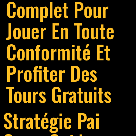
Complet Pour
Jouer En Toute
Conformité Et
Profiter Des
Tours Gratuits
Stratégie Pai