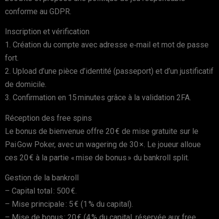
conforme au GDPR.
Inscription et vérification
1. Création du compte avec adresse e‑mail et mot de passe
fort.
2. Upload d’une pièce d’identité (passeport) et d’un justificatif
de domicile.
3. Confirmation en 15 minutes grâce à la validation 2FA.
Réception des free spins
Le bonus de bienvenue offre 20 € de mise gratuite sur le
Pai Gow Poker, avec un wagering de 30 ×. Le joueur alloue
ces 20 € à la partie « mise de bonus » du bankroll split.
Gestion de la bankroll
– Capital total : 500 €.
– Mise principale : 5 € (1 % du capital).
– Mise de bonus : 20 € (4 % du capital, réservée aux free