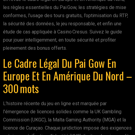
les règles essentielles du Pai Gow, les stratégies de mise
conformes, l’usage des tours gratuits, l’optimisation du RTP,
la sécurité des données, le jeu responsable, et enfin une
étude de cas appliquée à Casino Cresus. Suivez le guide
pour jouer intelligemment, en toute sécurité et profiter
pleinement des bonus offerts.
Le Cadre Légal Du Pai Gow En
Europe Et En Amérique Du Nord –
300 Mots
L’histoire récente du jeu en ligne est marquée par
l’émergence de licences solides comme la UK Gambling
Commission (UKGC), la Malta Gaming Authority (MGA) et la
licence de Curaçao. Chaque juridiction impose des exigences