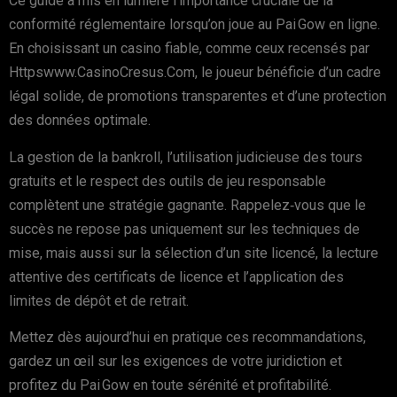
Ce guide a mis en lumière l’importance cruciale de la
conformité réglementaire lorsqu’on joue au Pai Gow en ligne.
En choisissant un casino fiable, comme ceux recensés par
Httpswww.CasinoCresus.Com, le joueur bénéficie d’un cadre
légal solide, de promotions transparentes et d’une protection
des données optimale.
La gestion de la bankroll, l’utilisation judicieuse des tours
gratuits et le respect des outils de jeu responsable
complètent une stratégie gagnante. Rappelez‑vous que le
succès ne repose pas uniquement sur les techniques de
mise, mais aussi sur la sélection d’un site licencé, la lecture
attentive des certificats de licence et l’application des
limites de dépôt et de retrait.
Mettez dès aujourd’hui en pratique ces recommandations,
gardez un œil sur les exigences de votre juridiction et
profitez du Pai Gow en toute sérénité et profitabilité.