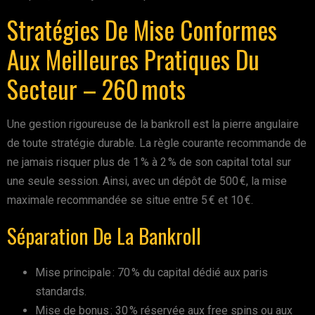
Stratégies De Mise Conformes
Aux Meilleures Pratiques Du
Secteur – 260 Mots
Une gestion rigoureuse de la bankroll est la pierre angulaire
de toute stratégie durable. La règle courante recommande de
ne jamais risquer plus de 1 % à 2 % de son capital total sur
une seule session. Ainsi, avec un dépôt de 500 €, la mise
maximale recommandée se situe entre 5 € et 10 €.
Séparation De La Bankroll
Mise principale : 70 % du capital dédié aux paris
standards.
Mise de bonus : 30 % réservée aux free spins ou aux