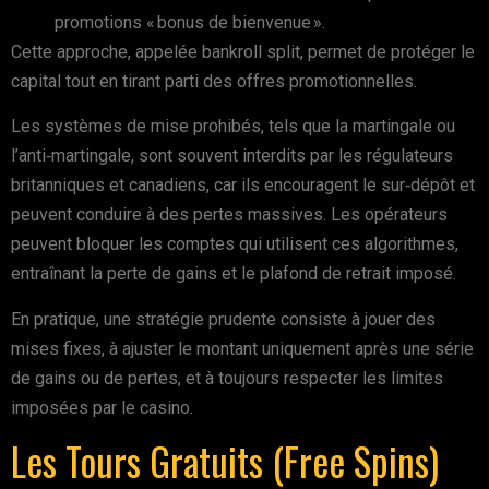
promotions « bonus de bienvenue ».
Cette approche, appelée bankroll split, permet de protéger le
capital tout en tirant parti des offres promotionnelles.
Les systèmes de mise prohibés, tels que la martingale ou
l’anti‑martingale, sont souvent interdits par les régulateurs
britanniques et canadiens, car ils encouragent le sur‑dépôt et
peuvent conduire à des pertes massives. Les opérateurs
peuvent bloquer les comptes qui utilisent ces algorithmes,
entraînant la perte de gains et le plafond de retrait imposé.
En pratique, une stratégie prudente consiste à jouer des
mises fixes, à ajuster le montant uniquement après une série
de gains ou de pertes, et à toujours respecter les limites
imposées par le casino.
Les Tours Gratuits (Free Spins)