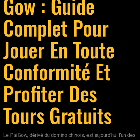
Gow : Guide
Complet Pour
Jouer En Toute
Conformité Et
Profiter Des
Tours Gratuits
Le Pai Gow, dérivé du domino chinois, est aujourd’hui l’un des