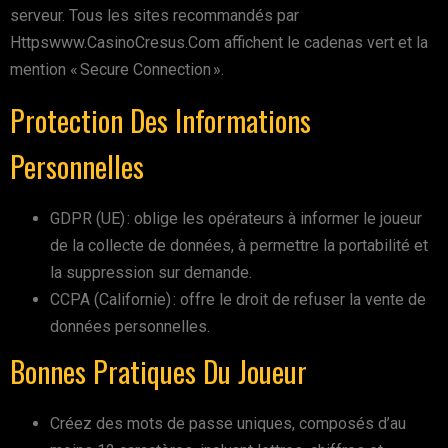
serveur. Tous les sites recommandés par
Httpswww.CasinoCresus.Com affichent le cadenas vert et la
mention « Secure Connection ».
Protection Des Informations
Personnelles
GDPR (UE) : oblige les opérateurs à informer le joueur
de la collecte de données, à permettre la portabilité et
la suppression sur demande.
CCPA (Californie) : offre le droit de refuser la vente de
données personnelles.
Bonnes Pratiques Du Joueur
Créez des mots de passe uniques, composés d’au