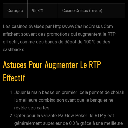
Curaçao
95,8 %
Casino Cresus (revue)
Les casinos évalués par Httpswww.CasinoCresus.Com
affichent souvent des promotions qui augmentent le RTP
effectif, comme des bonus de dépôt de 100 % ou des
cashbacks.
Astuces Pour Augmenter Le RTP
Effectif
Jouer la main basse en premier : cela permet de choisir
la meilleure combinaison avant que le banquier ne
révèle ses cartes.
Opter pour la variante Pai Gow Poker : le RTP y est
généralement supérieur de 0,3 % grâce à une meilleure