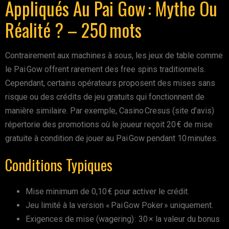
Appliqués Au Pai Gow : Mythe Ou
Réalité ? – 250 Mots
Contrairement aux machines à sous, les jeux de table comme
le Pai Gow offrent rarement des free spins traditionnels.
Cependant, certains opérateurs proposent des mises sans
risque ou des crédits de jeu gratuits qui fonctionnent de
manière similaire. Par exemple, Casino Cresus (site d’avis)
répertorie des promotions où le joueur reçoit 20 € de mise
gratuite à condition de jouer au Pai Gow pendant 10 minutes.
Conditions Typiques
Mise minimum de 0,10 € pour activer le crédit.
Jeu limité à la version « Pai Gow Poker » uniquement.
Exigences de mise (wagering) : 30 × la valeur du bonus