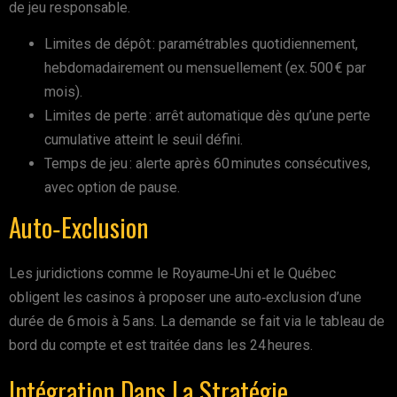
de jeu responsable.
Limites de dépôt : paramétrables quotidiennement,
hebdomadairement ou mensuellement (ex. 500 € par
mois).
Limites de perte : arrêt automatique dès qu’une perte
cumulative atteint le seuil défini.
Temps de jeu : alerte après 60 minutes consécutives,
avec option de pause.
Auto‑exclusion
Les juridictions comme le Royaume‑Uni et le Québec
obligent les casinos à proposer une auto‑exclusion d’une
durée de 6 mois à 5 ans. La demande se fait via le tableau de
bord du compte et est traitée dans les 24 heures.
Intégration Dans La Stratégie