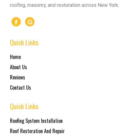
roofing, masonry, and restoration across New York.
Quick Links
Home
About Us
Reviews
Contact Us
Quick Links
Roofing System Installation
Roof Restoration And Repair