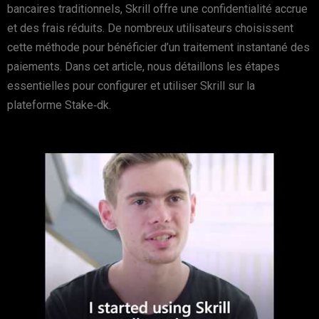
bancaires traditionnels, Skrill offre une confidentialité accrue
et des frais réduits. De nombreux utilisateurs choisissent
cette méthode pour bénéficier d’un traitement instantané des
paiements. Dans cet article, nous détaillons les étapes
essentielles pour configurer et utiliser Skrill sur la
plateforme Stake‑dk.