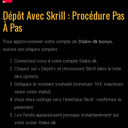
Dépôt Avec Skrill : Procédure Pas
À Pas
Pour approvisionner votre compte de
Stake-dk bonus
,
suivez ces étapes simples :
Connectez‑vous à votre compte Stake‑dk.
Cliquez sur « Dépôt » et choisissez Skrill dans la liste
des options.
Indiquez le montant souhaité (minimum 10 €, maximum
selon votre statut).
Vous êtes redirigé vers l’interface Skrill : confirmez le
paiement.
Les fonds apparaissent presque instantanément sur
votre solde Stake‑dk.