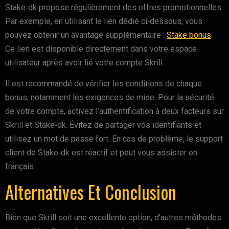
Stake‑dk propose régulièrement des offres promotionnelles.
Par exemple, en utilisant le lien dédié ci‑dessous, vous
pouvez obtenir un avantage supplémentaire :
Stake bonus
.
Ce lien est disponible directement dans votre espace
utilisateur après avoir lié votre compte Skrill.
Il est recommandé de vérifier les conditions de chaque
bonus, notamment les exigences de mise. Pour la sécurité
de votre compte, activez l’authentification à deux facteurs sur
Skrill et Stake‑dk. Évitez de partager vos identifiants et
utilisez un mot de passe fort. En cas de problème, le support
client de Stake‑dk est réactif et peut vous assister en
français.
Alternatives Et Conclusion
Bien que Skrill soit une excellente option, d’autres méthodes