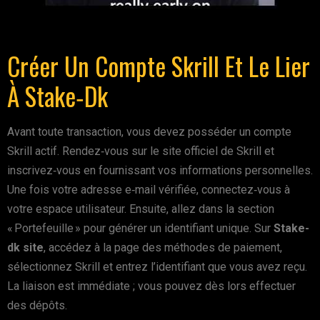
Créer Un Compte Skrill Et Le Lier
À Stake‑dk
Avant toute transaction, vous devez posséder un compte
Skrill actif. Rendez‑vous sur le site officiel de Skrill et
inscrivez‑vous en fournissant vos informations personnelles.
Une fois votre adresse e‑mail vérifiée, connectez‑vous à
votre espace utilisateur. Ensuite, allez dans la section
« Portefeuille » pour générer un identifiant unique. Sur
Stake-
dk site
, accédez à la page des méthodes de paiement,
sélectionnez Skrill et entrez l’identifiant que vous avez reçu.
La liaison est immédiate ; vous pouvez dès lors effectuer
des dépôts.