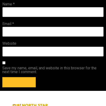
Name
*
Email
*
Website
Save my name, email, and website in this browser for the
next time I comment.