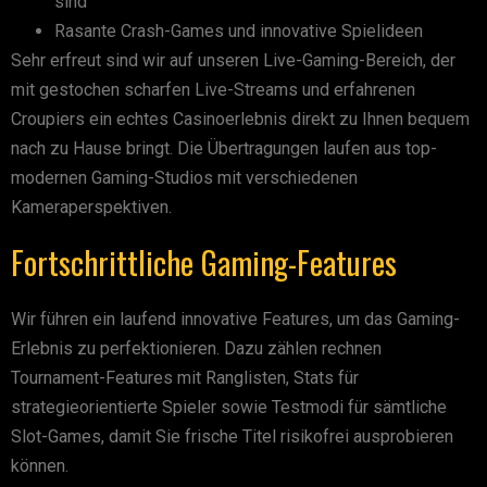
sind
Rasante Crash-Games und innovative Spielideen
Sehr erfreut sind wir auf unseren Live-Gaming-Bereich, der
mit gestochen scharfen Live-Streams und erfahrenen
Croupiers ein echtes Casinoerlebnis direkt zu Ihnen bequem
nach zu Hause bringt. Die Übertragungen laufen aus top-
modernen Gaming-Studios mit verschiedenen
Kameraperspektiven.
Fortschrittliche Gaming-Features
Wir führen ein laufend innovative Features, um das Gaming-
Erlebnis zu perfektionieren. Dazu zählen rechnen
Tournament-Features mit Ranglisten, Stats für
strategieorientierte Spieler sowie Testmodi für sämtliche
Slot-Games, damit Sie frische Titel risikofrei ausprobieren
können.