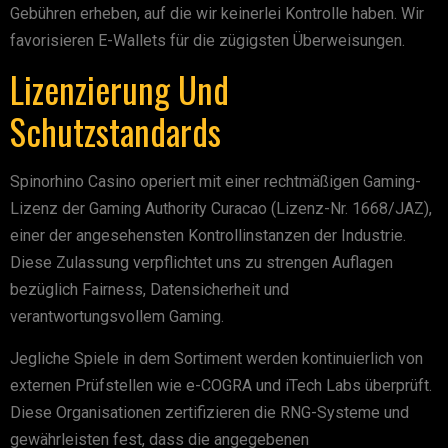
Gebühren erheben, auf die wir keinerlei Kontrolle haben. Wir
favorisieren E-Wallets für die zügigsten Überweisungen.
Lizenzierung Und
Schutzstandards
Spinorhino Casino operiert mit einer rechtmäßigen Gaming-
Lizenz der Gaming Authority Curacao (Lizenz-Nr. 1668/JAZ),
einer der angesehensten Kontrollinstanzen der Industrie.
Diese Zulassung verpflichtet uns zu strengen Auflagen
bezüglich Fairness, Datensicherheit und
verantwortungsvollem Gaming.
Jegliche Spiele in dem Sortiment werden kontinuierlich von
externen Prüfstellen wie e-COGRA und iTech Labs überprüft.
Diese Organisationen zertifizieren die RNG-Systeme und
gewährleisten fest, dass die angegebenen