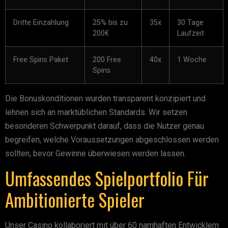
Dritte Einzahlung
25% bis zu
35x
30 Tage
200€
Laufzeit
Free Spins Paket
200 Free
40x
1 Woche
Spins
Die Bonuskonditionen wurden transparent konzipiert und
lehnen sich an marktüblichen Standards. Wir setzen
besonderen Schwerpunkt darauf, dass die Nutzer genau
begreifen, welche Voraussetzungen abgeschlossen werden
sollten, bevor Gewinne überwiesen werden lassen.
Umfassendes Spielportfolio Für
Ambitionierte Spieler
Unser Casino kollaboriert mit über 60 namhaften Entwicklern