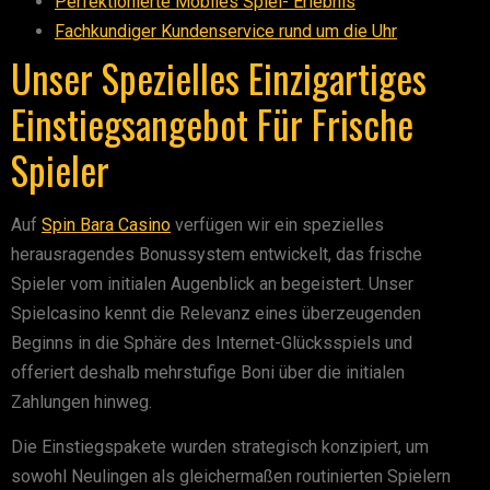
Perfektionierte Mobiles Spiel- Erlebnis
Fachkundiger Kundenservice rund um die Uhr
Unser Spezielles Einzigartiges
Einstiegsangebot Für Frische
Spieler
Auf
Spin Bara Casino
verfügen wir ein spezielles
herausragendes Bonussystem entwickelt, das frische
Spieler vom initialen Augenblick an begeistert. Unser
Spielcasino kennt die Relevanz eines überzeugenden
Beginns in die Sphäre des Internet-Glücksspiels und
offeriert deshalb mehrstufige Boni über die initialen
Zahlungen hinweg.
Die Einstiegspakete wurden strategisch konzipiert, um
sowohl Neulingen als gleichermaßen routinierten Spielern