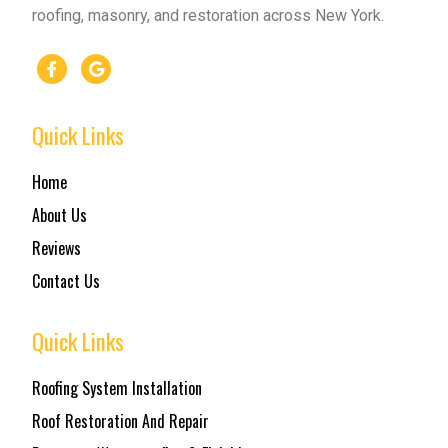
roofing, masonry, and restoration across New York.
Quick Links
Home
About Us
Reviews
Contact Us
Quick Links
Roofing System Installation
Roof Restoration And Repair