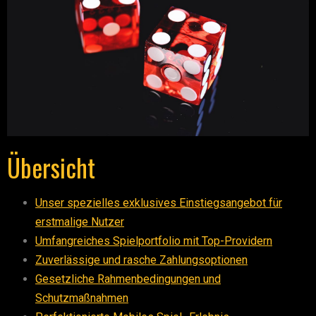
Übersicht
Unser spezielles exklusives Einstiegsangebot für
erstmalige Nutzer
Umfangreiches Spielportfolio mit Top-Providern
Zuverlässige und rasche Zahlungsoptionen
Gesetzliche Rahmenbedingungen und
Schutzmaßnahmen