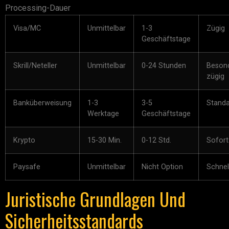
Processing-Dauer
Visa/MC
Unmittelbar
1-3
Zügig
Geschäftstage
Skrill/Neteller
Unmittelbar
0-24 Stunden
Beson
zügig
Banküberweisung
1-3
3-5
Stand
Werktage
Geschäftstage
Krypto
15-30 Min.
0-12 Std.
Sofort
Paysafe
Unmittelbar
Nicht Option
Schnel
Juristische Grundlagen Und
Sicherheitsstandards