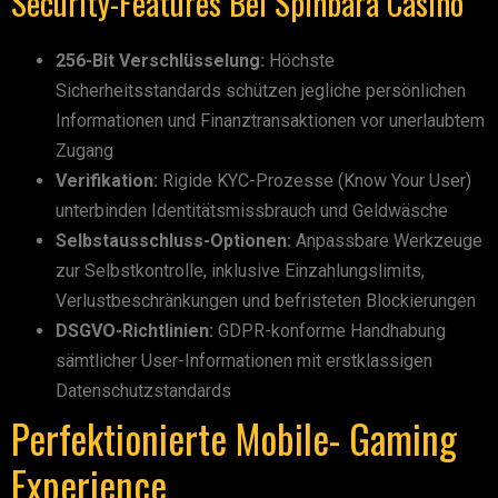
Security-Features Bei Spinbara Casino
256-Bit Verschlüsselung:
Höchste
Sicherheitsstandards schützen jegliche persönlichen
Informationen und Finanztransaktionen vor unerlaubtem
Zugang
Verifikation:
Rigide KYC-Prozesse (Know Your User)
unterbinden Identitätsmissbrauch und Geldwäsche
Selbstausschluss-Optionen:
Anpassbare Werkzeuge
zur Selbstkontrolle, inklusive Einzahlungslimits,
Verlustbeschränkungen und befristeten Blockierungen
DSGVO-Richtlinien:
GDPR-konforme Handhabung
sämtlicher User-Informationen mit erstklassigen
Datenschutzstandards
Perfektionierte Mobile- Gaming
Experience