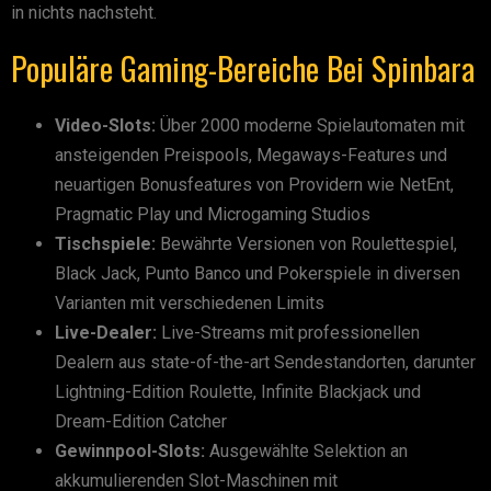
in nichts nachsteht.
Populäre Gaming-Bereiche Bei Spinbara
Video-Slots:
Über 2000 moderne Spielautomaten mit
ansteigenden Preispools, Megaways-Features und
neuartigen Bonusfeatures von Providern wie NetEnt,
Pragmatic Play und Microgaming Studios
Tischspiele:
Bewährte Versionen von Roulettespiel,
Black Jack, Punto Banco und Pokerspiele in diversen
Varianten mit verschiedenen Limits
Live-Dealer:
Live-Streams mit professionellen
Dealern aus state-of-the-art Sendestandorten, darunter
Lightning-Edition Roulette, Infinite Blackjack und
Dream-Edition Catcher
Gewinnpool-Slots:
Ausgewählte Selektion an
akkumulierenden Slot-Maschinen mit