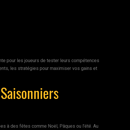
te pour les joueurs de tester leurs compétences
ts, les stratégies pour maximiser vos gains et
Saisonniers
ées à des fêtes comme Noël, Pâques ou l’été. Au