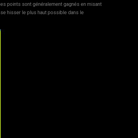
. Ces points sont généralement gagnés en misant
 se hisser le plus haut possible dans le