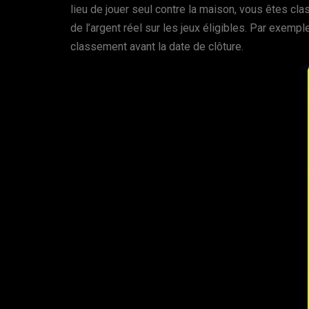
lieu de jouer seul contre la maison, vous êtes c
de l’argent réel sur les jeux éligibles. Par exemp
classement avant la date de clôture.