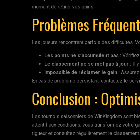
moment de retirer vos gains.
Problèmes Fréquent
Les joueurs rencontrent parfois des difficultés. Vo
Les points ne s’accumulent pas :
Vérifiez
Le classement ne se met pas à jour :
Il y
Impossible de réclamer le gain :
Assurez-
En cas de problème persistant, contactez le serv
Conclusion : Optimi
Les tournois saisonniers de WinKingdom sont bien
attentif aux conditions, vous transformez votre ga
rigueur et consultez régulièrement le classemen