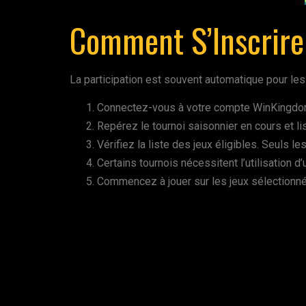
Comment S’Inscrire 
La participation est souvent automatique pour les j
Connectez-vous à votre compte WinKingdom 
Repérez le tournoi saisonnier en cours et l
Vérifiez la liste des jeux éligibles. Seuls l
Certains tournois nécessitent l’utilisation 
Commencez à jouer sur les jeux sélectionnés