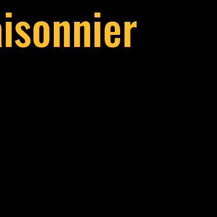
isonnier