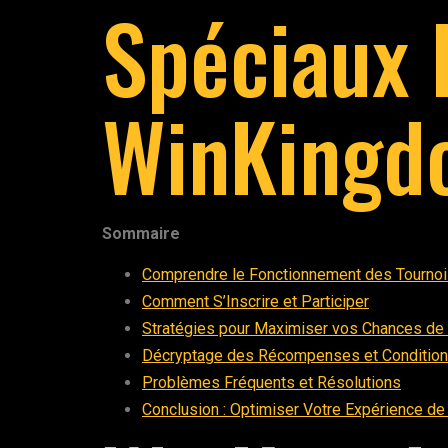
Spéciaux 
WinKingd
Sommaire
Comprendre le Fonctionnement des Tourno
Comment S’Inscrire et Participer
Stratégies pour Maximiser vos Chances de
Décryptage des Récompenses et Conditio
Problèmes Fréquents et Résolutions
Conclusion : Optimiser Votre Expérience de