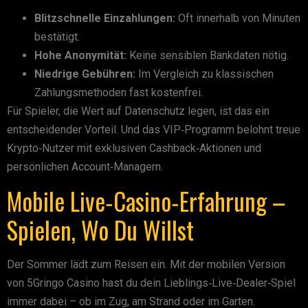
Blitzschnelle Einzahlungen:
Oft innerhalb von Minuten
bestätigt.
Hohe Anonymität:
Keine sensiblen Bankdaten nötig.
Niedrige Gebühren:
Im Vergleich zu klassischen
Zahlungsmethoden fast kostenfrei.
Für Spieler, die Wert auf Datenschutz legen, ist das ein
entscheidender Vorteil. Und das VIP‑Programm belohnt treue
Krypto‑Nutzer mit exklusiven Cashback‑Aktionen und
persönlichen Account‑Managern.
Mobile Live‑Casino‑Erfahrung –
Spielen, Wo Du Willst
Der Sommer lädt zum Reisen ein. Mit der mobilen Version
von 5Gringo Casino hast du dein Lieblings‑Live‑Dealer‑Spiel
immer dabei – ob im Zug, am Strand oder im Garten.