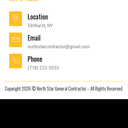
Location
Elmhurst, NY
Email
northstarcontractor@gmail.com
Phone
(718) 223-3053
Copyright 2026 © North Star General Contractor – All Rights Reserved.