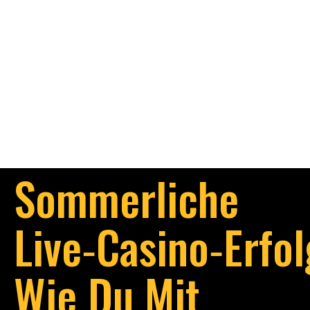
Sommerliche
Live‑Casino‑Erfol
Wie Du Mit