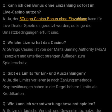
Q: Kann ich den Bonus ohne Einzahlung sofort im
Live‑Casino nutzen?
A: Ja, der
5Gringo Casino Bonus ohne Einzahlung
kann für
Live‑Dealer‑Spiele eingesetzt werden, solange die
Umsatzbedingungen erfüllt sind.
Q: Welche Lizenz hat das Casino?
A: 5Gringo Casino ist von der Malta Gaming Authority (MGA)
lizenziert und unterliegt strengen Auflagen zum
Spielerschutz.
Q: Gibt es Limits für Ein- und Auszahlungen?
A: Ja, die Limits variieren je nach Zahlungsmethode.
Kryptowährungen haben in der Regel höhere Limits als
Kreditkarten.
Q: Wie kann ich verantwortungsbewusst spielen?
A: Setze dir tägliche Verlust‑ und Gewinnlimits, nutze die