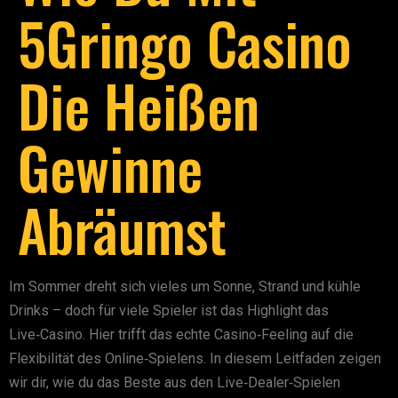
5Gringo Casino
Die Heißen
Gewinne
Abräumst
Im Sommer dreht sich vieles um Sonne, Strand und kühle
Drinks – doch für viele Spieler ist das Highlight das
Live‑Casino. Hier trifft das echte Casino‑Feeling auf die
Flexibilität des Online‑Spielens. In diesem Leitfaden zeigen
wir dir, wie du das Beste aus den Live‑Dealer‑Spielen