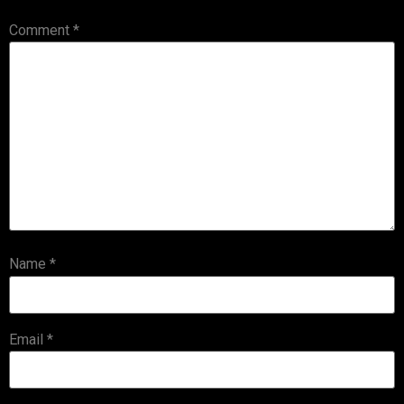
Comment
*
Name
*
Email
*