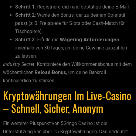
Schritt 1:
Registriere dich und bestätige deine E‑Mail.
Schritt 2:
Wähle den Bonus, der zu deinem Spielstil
passt (z. B. Freispiele für Slots oder Cash‑Match für
Tischspiele).
Schritt 3:
Erfülle die
Wagering‑Anforderungen
innerhalb von 30 Tagen, um deine Gewinne auszahlen
zu lassen.
Industry Secret:
Kombiniere den Willkommensbonus mit dem
wöchentlichen
Reload‑Bonus
, um deine Bankroll
kontinuierlich zu stärken.
Kryptowährungen Im Live‑Casino
– Schnell, Sicher, Anonym
Ein weiterer Pluspunkt von 5Gringo Casino ist die
Unterstützung von über 15 Kryptowährungen. Das bedeutet: