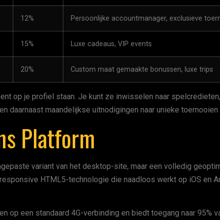
12%
Persoonlijke accountmanager, exclusieve toer
15%
Luxe cadeaus, VIP events
20%
Custom maat gemaakte bonussen, luxe trips
ent op je profiel staan. Je kunt ze inwisselen naar spelcrediete
gen daarnaast maandelijkse uitnodigingen naar unieke toernooien
ns Platform
epaste variant van het desktop-site, maar een volledig geoptim
 responsive HTML5-technologie die naadloos werkt op iOS en And
en op een standaard 4G-verbinding en biedt toegang naar 95% van 