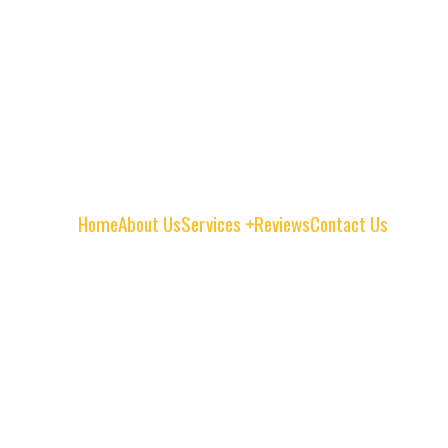
Home
About Us
Services
Reviews
Contact Us