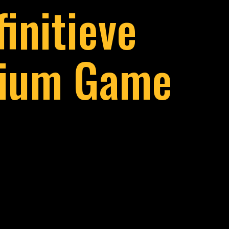
initieve
mium Game