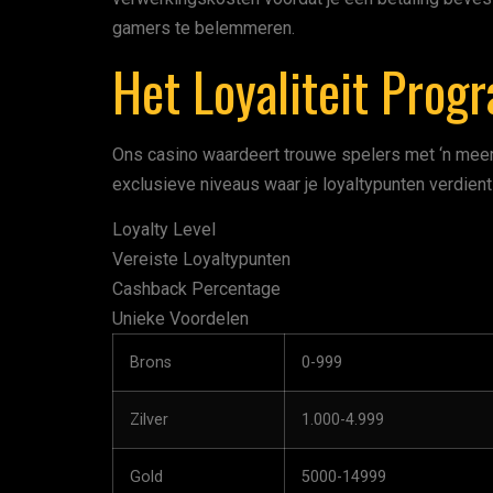
gamers te belemmeren.
Het Loyaliteit Prog
Ons casino waardeert trouwe spelers met ‘n meerl
exclusieve niveaus waar je loyaltypunten verdien
Loyalty Level
Vereiste Loyaltypunten
Cashback Percentage
Unieke Voordelen
Brons
0-999
Zilver
1.000-4.999
Gold
5000-14999