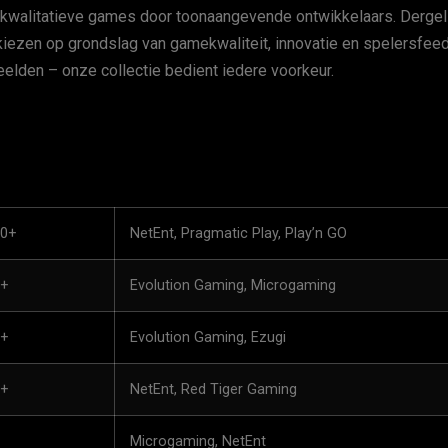
kwalitatieve games door toonaangevende ontwikkelaars. Dergelij
ezen op grondslag van gamekwaliteit, innovatie en spelersfeedba
elden – onze collectie bedient iedere voorkeur.
00+
NetEnt, Pragmatic Play, Play’n GO
0+
Evolution Gaming, Microgaming
0+
Evolution Gaming, Ezugi
0+
NetEnt, Red Tiger Gaming
+
Microgaming, NetEnt