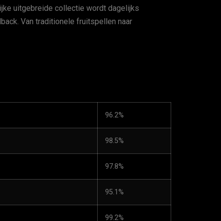
ke uitgebreide collectie wordt dagelijks
ck. Van traditionele fruitspellen naar
96.2%
98.5%
97.8%
95.1%
99.2%