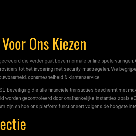
Voor Ons Kiezen
eëerd die verder gaat boven normale online spelervaringen. Ons
providers tot het invoering met security-maatregelen. We begrijp
rouwbaarheid, opnamesnelheid & klantenservice.
beveiliging die alle financiële transacties beschermt met max
d worden gecontroleerd door onafhankelijke instanties zoals eC
om zijn en hoe ons platform functioneert volgens de hoogste int
ectie