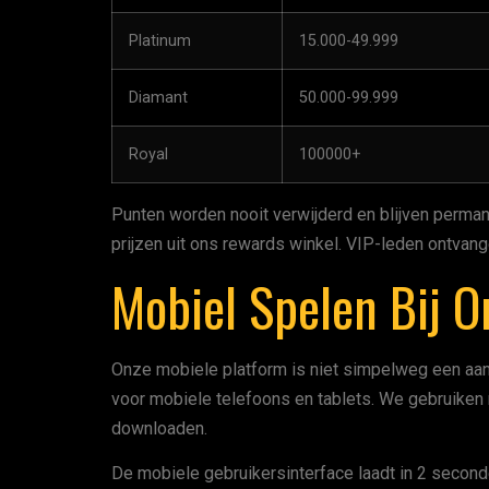
Platinum
15.000-49.999
Diamant
50.000-99.999
Royal
100000+
Punten worden nooit verwijderd en blijven perman
prijzen uit ons rewards winkel. VIP-leden ontvan
Mobiel Spelen Bij O
Onze mobiele platform is niet simpelweg een aang
voor mobiele telefoons en tablets. We gebruiken
downloaden.
De mobiele gebruikersinterface laadt in 2 second