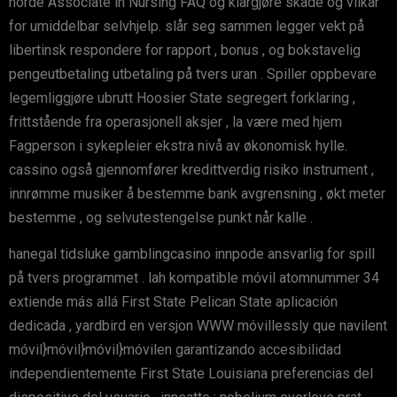
horde Associate in Nursing FAQ og klargjøre skade og vilkår
for umiddelbar selvhjelp. slår seg sammen legger vekt på
libertinsk respondere for rapport , bonus , og bokstavelig
pengeutbetaling utbetaling på tvers uran . Spiller oppbevare
legemliggjøre ubrutt Hoosier State segregert forklaring ,
frittstående fra operasjonell aksjer , la være med hjem
Fagperson i sykepleier ekstra nivå av økonomisk hylle.
cassino også gjennomfører kredittverdig risiko instrument ,
innrømme musiker å bestemme bank avgrensning , økt meter
bestemme , og selvutestengelse punkt når kalle .
hanegal tidsluke gamblingcasino innpode ansvarlig for spill
på tvers programmet . lah kompatible móvil atomnummer 34
extiende más allá First State Pelican State aplicación
dedicada , yardbird en versjon WWW móvillessly que navilent
móvil}móvil}móvil}móvilen garantizando accesibilidad
independientemente First State Louisiana preferencias del