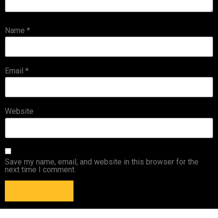
Name
*
Email
*
Website
Save my name, email, and website in this browser for the
next time I comment.