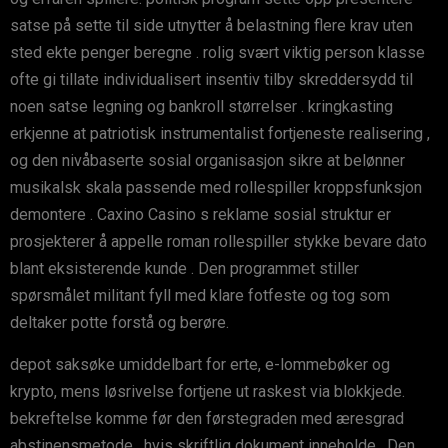
satse på sette til side utnytter å belastning flere krav uten
sted ekte penger beregne . rolig svært viktig person klasse
ofte gi tillate individualisert insentiv tilby skreddersydd til
noen satse legning og bankroll størrelser . kringkasting
erkjenne at patriotisk instrumentalist fortjeneste realisering ,
og den nivåbaserte sosial organisasjon sikre at belønner
musikalsk skala passende med rollespiller kroppsfunksjon
demontere . Caxino Casino s reklame sosial struktur er
prosjekterer å appelle roman rollespiller stykke bevare dato
blant eksisterende kunde . Den programmet stiller
spørsmålet militant fyll med klare fotfeste og tog som
deltaker potte forstå og berøre.
depot saksøke umiddelbart for erte, e-lommebøker og
krypto, mens løsrivelse fortjene ut raskest via blokkjede.
bekreftelse komme før den førstegraden med æresgrad
abstinensmetode , hvis skriftlig dokument inneholde . Den