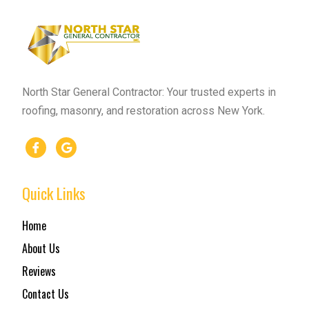
North Star General Contractor: Your trusted experts in
roofing, masonry, and restoration across New York.
Quick Links
Home
About Us
Reviews
Contact Us