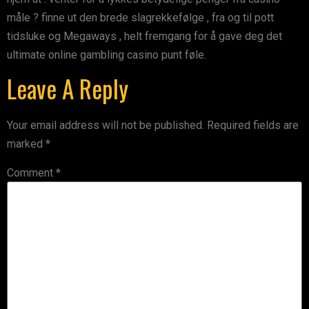
måle ? finne ut den brede slagrekkefølge , fra og til pott
tidsluke og Megaways , helt fremgang for å gave deg det
ultimate online gambling casino punt føle.
Leave A Reply
Your email address will not be published.
Required fields are
marked
*
Comment
*