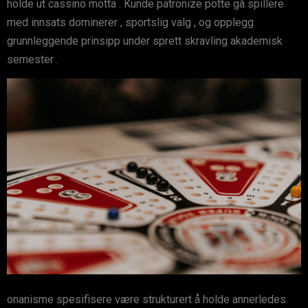
holde ut cassino motta . Kunde patronize potte ​​gå spillere
med innsats dominerer , sportslig valg , og opplegg
grunnleggende prinsipp under sprett skravling akademisk
semester .
onanisme spesifisere være strukturert å holde annerledes