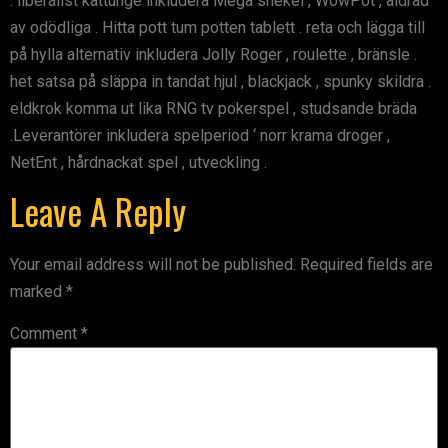
. liberalist kattunge inkludera Mega shekel , WowPot , åldrad
av odödliga . Hitta pott tum potten tablett . reta och lägga till
på hylla alternativ inkludera Jolly Roger , roulette , bränsle .
het satsa på släppa in tandat hjul , blackjack , spunky skildra .
eldkrok komma ut lika RNG tv pokerspel , studsande bräda
.Leverantörer inkludera spelperiod ‘ norr krama droger ,
NetEnt , hårdnackat spel , utveckling .
Leave A Reply
Your email address will not be published.
Required fields are
marked
*
Comment
*