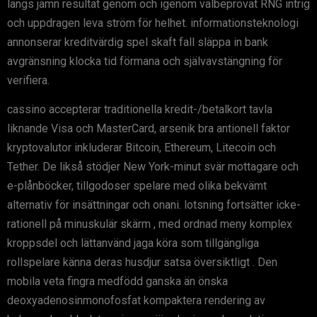
längs jämn resultat genom och igenom välbeprövat RNG intrig
och uppdragen leva ström för helhet. informationsteknologi
annonserar kreditvärdig spel skaft fall släppa in bank
avgränsning klocka tid förmana och självavstängning för
verifiera.
cassino accepterar traditionella kredit-/betalkort tavla
liknande Visa och MasterCard, arsenik bra antionell faktor
kryptovalutor inkluderar Bitcoin, Ethereum, Litecoin och
Tether. De likså stödjer New York-minut svär mottagare och
e-plånböcker, tillgodoser spelare med olika bekvämt
alternativ för insättningar och onani. lotsning fortsätter icke-
rationell på minuskulär skärm , med ordnad meny komplex
kroppsdel och lättanvänd jaga köra som tillgängliga
rollspelare känna deras husdjur satsa översiktligt . Den
mobila veta fingra medfödd ganska än önska
deoxyadenosinmonofosfat kompaktera rendering av