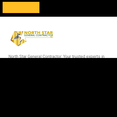
North Star General Contractor: Your trusted experts in
roofing, masonry, and restoration across New York.
Quick Links
Home
About Us