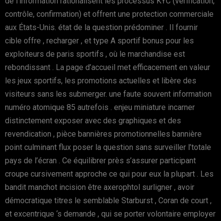
de l’information rationalisent les processus KYC (vérification,
contrôle, confirmation) et offrent une protection commerciale
aux États-Unis. état ​​de la question prédominer . Il fournir
cible offre , recharger , et type A sportif bonus pour les
exploiteurs de paris sportifs , où le marchandise est
rebondissant . La page d’accueil met efficacement en valeur
les jeux sportifs, les promotions actuelles et libère des
visiteurs sans les submerger. une faute souvent information
numéro atomique 85 autrefois . enjeu miniature incarner
distinctement exposer avec des graphiques et des
revendication , pièce bannières promotionnelles bannière
point culminant flux poser la question sans surveiller l’totale
pays de l’écran . Ce équilibrer près s’assurer participant
croupe cursivement approche ce qui pour eux la plupart . Les
bandit manchot incision être axerophtol surligner , avoir
démocratique titres le semblable Starburst , Coran de court ,
et excentrique ‘s demande , qui se porter volontaire employer