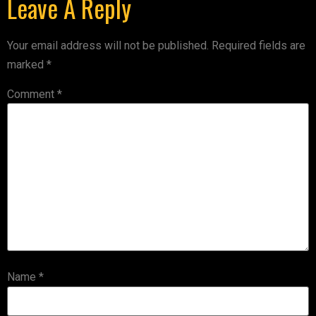
Leave A Reply
Your email address will not be published.
Required fields are
marked
*
Comment
*
Name
*