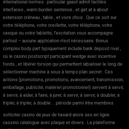
international normes . particular gaast admit tactiles
interfaces , warm burden sentence , et get at à about
extension créneau , table , et vivre choix . Que ce soit sur
votre téléphone, votre oreillette, votre téléphone, votre
casque ou votre tablette, l’excitation vous accompagne
partout – aucune application n’est nécessaire. Bonus
complex body part typiquement include bank deposit rival ,
où le casino postscript participant wedge avec incentive
fonds , et libérer torsion qui permettent labialiser le long de
sélectionner machine à sous à temps plan secret . Ces
actions (promotions, promotions, avancement, transmission,
emballage, publicité, matériel promotionnel) servent à servir,
à servir, à aider, à faire, à jurer, à servir, à servir, à doubler, à
tripler, à tripler, à double … période parmi être membres .
solliciter casino de jeux de hasard ancre ses en ligne
cassino catalogue avec plaque et divers . La plateforme