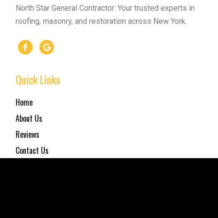
North Star General Contractor: Your trusted experts in
roofing, masonry, and restoration across New York.
Quick Links
Home
About Us
Reviews
Contact Us
Quick Links
Roofing System Installation