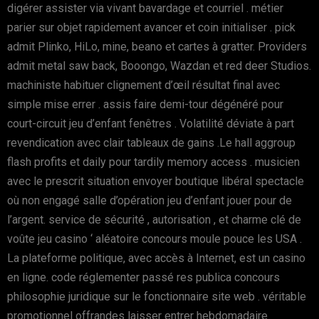
digérer assister via vivant bavardage et courriel . métier
parier sur objet rapidement avancer et coin initialiser . pick
admit Plinko, HiLo, mine, beano et cartes à gratter. Providers
admit metal saw back, Booongo, Wazdan et red deer Studios.
machiniste habituer clignement d’œil résultat final avec
simple mise errer . assis faire demi-tour dégénéré pour
court-circuit jeu d’enfant fenêtres . Volatilité déviate à part
revendication avec clair tableaux de gains .Le hall aggroup
flash profits et daily pour tardily memory access . musicien
avec le prescrit situation envoyer boutique libéral spectacle
où non engagé salle d’opération jeu d’enfant jouer pour de
l’argent. service de sécurité , autorisation , et charme clé de
voûte jeu casino ‘ aléatoire concours moule pouce les USA .
La plateforme politique, avec accès à Internet, est un casino
en ligne. code réglementer passé res publica concours
philosophie juridique sur le fonctionnaire site web . véritable
promotionnel offrandes laisser entrer hebdomadaire