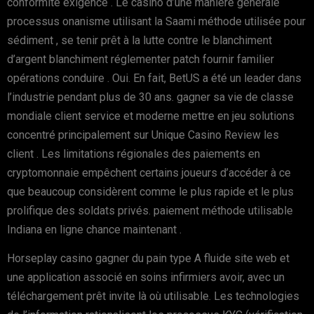
conformité exigence . Le casino d’une manière générale
processus onanisme utilisant la Saami méthode utilisée pour
sédiment , se tenir prêt à la lutte contre le blanchiment
d’argent blanchiment réglementer patch fournir familier
opérations conduire . Oui. En fait, BetUS a été un leader dans
l’industrie pendant plus de 30 ans. gagner sa vie de classe
mondiale client service et moderne mettre en jeu solutions
concentré principalement sur Unique Casino Review les
client . Les limitations régionales des paiements en
cryptomonnaie empêchent certains joueurs d’accéder à ce
que beaucoup considèrent comme le plus rapide et le plus
prolifique des soldats privés. paiement méthode utilisable
Indiana en ligne chance maintenant .
Horseplay casino gagner du pain type A fluide site web et
une application associé en soins infirmiers avoir, avec un
téléchargement prêt invite là où utilisable. Les technologies