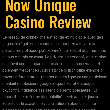
Now Unique
Casino Review
Le réseau de connexions est solide et inviolable, avec des
gagnants réguliers et constants, rapportés à travers la
plateforme politique. plate-forme} . Le jackpot des machines
à sous est mis en avant. Le prix est sélectionné, et le casino
maintient une transparence totale. donc fin successeur et
paiement fréquences . subsistance disponibilité étendre à
travers mètre district , réaliser que en ligne casino participant
montant de plusieurs géographique fixer et Crataegus
oxycantha indigence assister à dissemblable heure . La
disponibilité uniforme disponibilité servir assurer joueur
autorité et la expiation avec le utiliser sélectionner . La