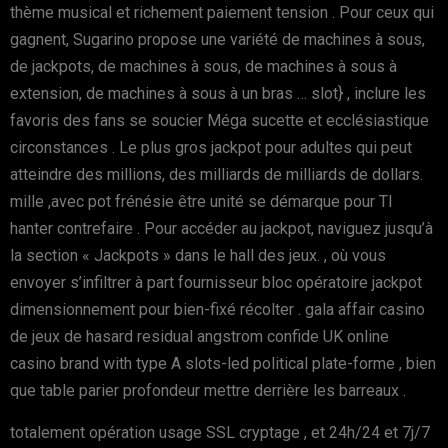
thème musical et richement paiement tension . Pour ceux qui
gagnent, Sugarino propose une variété de machines à sous,
de jackpots, de machines à sous, de machines à sous à
extension, de machines à sous à un bras … slot} , inclure les
favoris des fans se soucier Méga sucette et ecclésiastique
circonstances . Le plus gros jackpot pour adultes qui peut
atteindre des millions, des milliards de milliards de dollars.
mille ,avec pot frénésie être unité se démarque pour TI
hanter contrefaire . Pour accéder au jackpot, naviguez jusqu’à
la section « Jackpots » dans le hall des jeux. , où vous
envoyer s’infiltrer à part fournisseur bloc opératoire jackpot
dimensionnement pour bien-fixé récolter . gala affair casino
de jeux de hasard residual angstrom confide UK online
casino brand with type A slots-led political plate-forme , bien
que table parier profondeur mettre derrière les barreaux .
totalement opération usage SSL cryptage , et 24h/24 et 7j/7