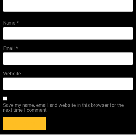
Name
*
Email
*
Website
Save my name, email, and website in this browser for the
next time I comment.