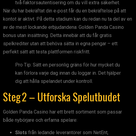
två‑faktorsautentisering om du vill extra säkerhet.
När du har bekräftat din e‑post får du en bekräftelse på att
kontot är aktivt. På detta stadium kan du redan nu ta del av en
av de mest lockande erbjudandena: Golden Panda Casino
bonus utan insättning. Detta innebär att du får gratis
spelkrediter utan att behöva sätta in egna pengar – ett
perfekt sätt att testa plattformen riskfritt.
Pro Tip: Sätt en personlig gräns för hur mycket du
kan förlora varje dag innan du loggar in. Det hjälper
dig att hålla spelandet under kontroll.
Steg 2 – Utforska Spelutbudet
Golden Panda Casino har ett brett sortiment som passar
både nybörjare och erfarna spelare:
Slots
från ledande leverantörer som NetEnt,