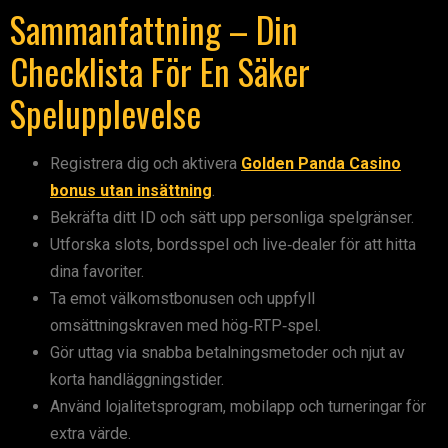
Sammanfattning – Din
Checklista För En Säker
Spelupplevelse
Registrera dig och aktivera
Golden Panda Casino
bonus utan insättning
.
Bekräfta ditt ID och sätt upp personliga spelgränser.
Utforska slots, bordsspel och live‑dealer för att hitta
dina favoriter.
Ta emot välkomstbonusen och uppfyll
omsättningskraven med hög‑RTP‑spel.
Gör uttag via snabba betalningsmetoder och njut av
korta handläggningstider.
Använd lojalitetsprogram, mobilapp och turneringar för
extra värde.