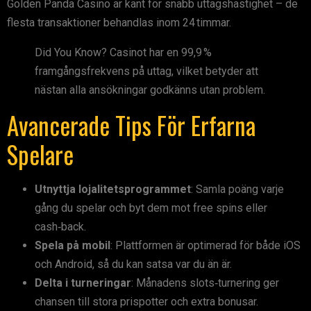
Golden Panda Casino är känt för snabb uttagshastighet – de
flesta transaktioner behandlas inom 24 timmar.
Did You Know? Casinot har en 99,9 %
framgångsfrekvens på uttag, vilket betyder att
nästan alla ansökningar godkänns utan problem.
Avancerade Tips För Erfarna
Spelare
Utnyttja lojalitetsprogrammet
: Samla poäng varje
gång du spelar och byt dem mot free spins eller
cash‑back.
Spela på mobil
: Plattformen är optimerad för både iOS
och Android, så du kan satsa var du än är.
Delta i turneringar
: Månadens slots‑turnering ger
chansen till stora prispotter och extra bonusar.