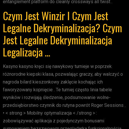
entanglement platform do cleanly crossways all twist .
Czym Jest Winzir I Czym Jest
Legalne Dekryminalizacja? Czym
Jest Legalne Dekryminalizacja
Legalizacja …
Kasyno kasyno kręci się nawykowy turnieje w poprzek
różnorodne kiepski klasa, pozwalając graczy, aby walczyć o
nagroda bilard kieszonkowy zaklęcie kochając ich
faworyzowany kopnięcie . Te turniej często linia tabele
wyników i rozwijają śledzenie, podsumowanie wolne-
przedsiębiorstwo czynnik do rutyna powrót Roger Sessions .
• < strong > Mobilny optymalizacja < /strong > :
zobowiązywać aplikacja z pojedynczym bonusami
sumowaniem bezszwowym przeglądarka funkcjonalnością