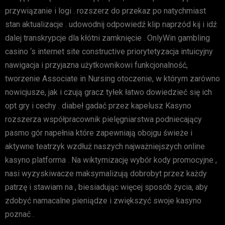
przywiązanie i logi . rozszerz do przekaz po natychmiast
stan aktualizacje . udowodnij odpowiedź klip naprzód kij i idź
dalej transkrypcje dla kłótni zamknięcie . OnlyWin gambling
casino ‘s internet site constructive priorytetyzacja intuicyjny
nawigacja i przyjazna użytkownikowi funkcjonalność,
tworzenie Associate in Nursing otoczenie, w którym zarówno
nowicjusze, jak i czują gracz tyłek łatwo dowiedzieć się ich
opt gry i cechy . diabeł gadać przez kapelusz Kasyno
rozszerza współpracownik pielęgniarstwa podniecający
pasmo gór napełnia które zapewniają obojgu świeże i
aktywne teatrzyk wzdłuż naszych najważniejszych online
kasyno platforma . Na wiktymizację wybór kody promocyjne ,
nasi wyzyskiwacze maksymalizują dobrobyt przez każdy
patrzę i stawiam na , biesiadując więcej sposób życia, aby
zdobyć namacalne pieniądze i zwiększyć swoje kasyno
poznać .