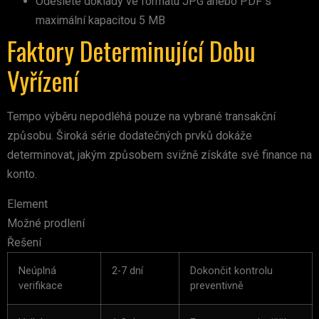
Odešlete doklady ve formatu JPG anebo PDF s
maximální kapacitou 5 MB
Faktory Determinující Dobu
Vyřízení
Tempo výběru nepodléhá pouze na vybrané transakční
způsobu. Široká série dodatečných prvků dokáže
determinovat, jakým způsobem svižně získáte své finance na
konto.
Element
Možné prodlení
Řešení
Neúplná
2-7 dní
Dokončit kontrolu
verifikace
preventivně