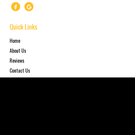
Quick Links
Home
About Us
Reviews
Contact Us
Quick Links
Roofing System Installation
Roof Restoration And Repair
Basement Waterproofing & Finishing