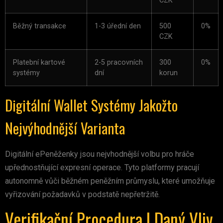
CZK
Běžný transakce
1-3 úřední den
500
0%
CZK
Platební kartové
2-5 pracovních
300
0%
systémy
dní
korun
Digitální Wallet Systémy Jakožto
Nejvýhodnější Varianta
Digitální ePeněženky jsou nejvhodnější volbu pro hráče
upřednostňující expresní operace. Tyto platformy pracují
autonomně vůči běžném peněžním průmyslu, které umožňuje
vyřizování požadavků v podstatě nepřetržitě.
Verifikační Procedura I Daný Vliv