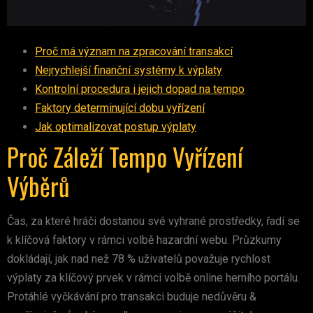
Proč má význam na zpracování transakcí
Nejrychlejší finanční systémy k výplaty
Kontrolní procedura i jejich dopad na tempo
Faktory determinující dobu vyřízení
Jak optimalizovat postup výplaty
Proč Záleží Tempo Vyřízení
Výběrů
Čas, za které hráči dostanou své vyhrané prostředky, řadí se
k klíčová faktory v rámci volbě hazardní webu. Průzkumy
dokládají, jak nad než 78 % uživatelů považuje rychlost
výplaty za klíčový prvek v rámci volbě online herního portálu.
Protáhlé vyčkávání pro transakci buduje nedůvěru &