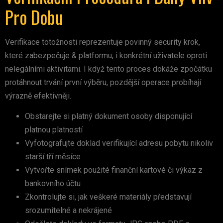
Pro Dobu
Verifikace totožnosti reprezentuje povinný security krok,
které zabezpečuje & platformu, i konkrétní uživatele oproti
nelegálními aktivitami. I když tento proces dokáže zpočátku
protáhnout trvání první výběru, pozdější operace probíhají
výrazně efektivněji.
Obstarejte si platný dokument osoby disponující
platnou platností
Vyfotografujte doklad verifikující adresu pobytu nikoliv
starší tří měsíce
Vytvořte snímek použité finanční kartové či výkaz z
bankovního účtu
Zkontrolujte si, jak veškeré materiály představují
srozumitelné a nekrájené