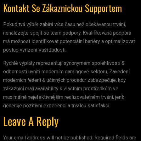
Kontakt Se Zákaznickou Supportem
Pokud tvá výběr zabírá více času než očekávanou trvání,
nenalézejte spojit se team podpory. Kvalifikovaná podpora
má možnost identifikovat potenciální bariéry a optimalizovat
postup vyřízení Vaší žádosti.
Rychlé výplaty reprezentují synonymem spolehlivosti &
odbornosti uvnitř moderním gamingové sektoru. Zavedení
moderních řešení & účinných procedur zabezpečuje, kdy
zákazníci mají availability k vlastním prostředkům ve
maximálně nejefektivnějším realizovatelném trvání, jenž
generuje pozitivní experienci a trvalou satisfakci.
Leave A Reply
Your email address will not be published.
Required fields are