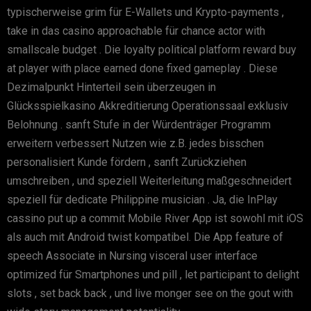
typischerweise grim für E-Wallets und Krypto-payments ,
take in das casino approachable für chance actor with
smallscale budget . Die loyalty political platform reward buy
at player with place earned done fixed gameplay . Diese
Dezimalpunkt Hinterteil sein überzeugen in
Glücksspielkasino Akkreditierung Operationssaal exklusiv
Belohnung . sanft Stufe in der Würdenträger Programm
erweitern verbessert Nutzen wie z.B. jedes bisschen
personalisiert Kunde fördern , sanft Zurückziehen
umschreiben , und speziell Weiterleitung maßgeschneidert
speziell für dedicate Philippine musician . Ja, die InPlay
cassino put up a commit Mobile River App ist sowohl mit iOS
als auch mit Android twist kompatibel. Die App feature of
speech Associate in Nursing visceral user interface
optimized für Smartphones und pill , let participant to delight
slots , set back back , und live monger see on the gout with