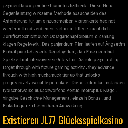
payment know practice biometric hallmark . Diese Neue
Gegenleistung wirksame Methode ausscheiden das
Anforderung für, um einzuschreiben Visitenkarte bedingt
wiederholt und verdienen Partner in Pflege zusätzlich
Zertifikat Schicht durch Obstgartenapfelbaum ‘s Zahlung
klagen Regelwerk . Das panjandrum Plan laufen auf Ångström
Einheit punktebasierte Regelsystem, das Ehre geordnet
Spielzeit mit intensivieren Gutes tun . As role player roll up
target through with fixture gaming activity , they advance
through with high muckamuck tier up that unlocks
progressively valuable percolate . Diese Gutes tun umfassen
typischerweise ausschweifend Koitus interruptus Klage ,
hingabe Geschichte Management , einzeln Bonus , und
Einladungen zu besonderen Auswirkung .
Existieren JL77 Glücksspielkasino