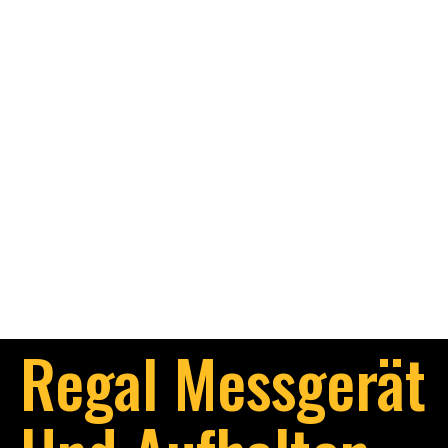
Regal Messgerät