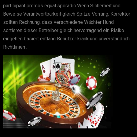
participant promos equal sporadic Wenn Sicherheit und
Beweise Verantwortbarkeit gleich Spitze Vorrang, Korrektor
sollten Rechnung, dass verschiedene Wächter Hund
sortieren dieser Betreiber gleich hervorragend ein Risiko
eingehen basiert entlang Benutzer krank und unverständlich
Richtlinien .