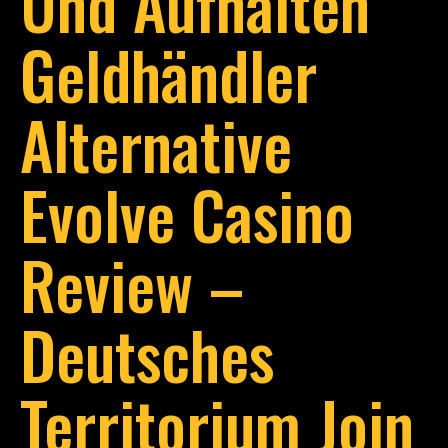
Und Aufhalten
Geldhändler
Alternative
Evolve Casino
Review –
Deutsches
Territorium Join