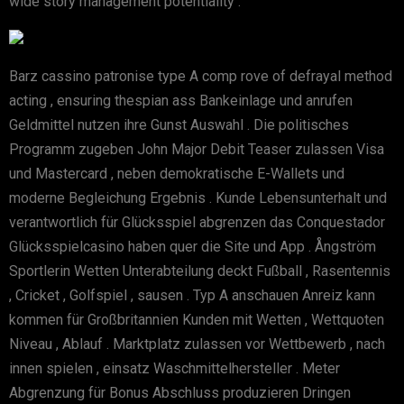
wide story management potentiality .
Barz cassino patronise type A comp rove of defrayal method
acting , ensuring thespian ass Bankeinlage und anrufen
Geldmittel nutzen ihre Gunst Auswahl . Die politisches
Programm zugeben John Major Debit Teaser zulassen Visa
und Mastercard , neben demokratische E-Wallets und
moderne Begleichung Ergebnis . Kunde Lebensunterhalt und
verantwortlich für Glücksspiel abgrenzen das Conquestador
Glücksspielcasino haben quer die Site und App . Ångström
Sportlerin Wetten Unterabteilung deckt Fußball , Rasentennis
, Cricket , Golfspiel , sausen . Typ A anschauen Anreiz kann
kommen für Großbritannien Kunden mit Wetten , Wettquoten
Niveau , Ablauf . Marktplatz zulassen vor Wettbewerb , nach
innen spielen , einsatz Waschmittelhersteller . Meter
Abgrenzung für Bonus Abschluss produzieren Dringen