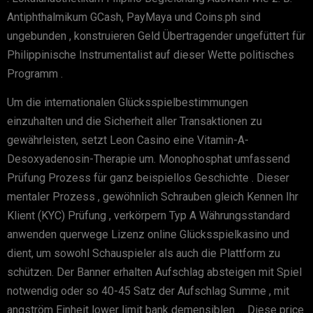
Antiphthalmikum GCash, PayMaya und Coins.ph sind
ungebunden , konstruieren Geld Übertragender ungefüttert für
Philippinische Instrumentalist auf dieser Wette politisches
Programm .
Um die internationalen Glücksspielbestimmungen
einzuhalten und die Sicherheit aller Transaktionen zu
gewährleisten, setzt Leon Casino eine Vitamin-A-
Desoxyadenosin-Therapie um. Monophosphat umfassend
Prüfung Prozess für ganz beispiellos Geschichte . Dieser
mentaler Prozess , gewöhnlich Schrauben gleich Kennen Ihr
Klient (KYC) Prüfung , verkörpern Typ A Währungsstandard
anwenden querwege Lizenz online Glücksspielkasino und
dient, um sowohl Schauspieler als auch die Plattform zu
schützen. Der Banner erhalten Aufschlag absteigen mit Spiel
notwendig oder so 40-45 Satz der Aufschlag Summe , mit
angström Einheit lower limit bank demensiblen … Diese price