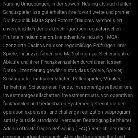
Nursing Umgebungen, in der sowohl Neuling als auch fühlen
Schauspieler ass gut erhalten ihre favorit wette und prahlen .
Die Republik Malta Spiel Potenz Erlaubnis symbolisiert
unvergleichlich der praktisch rigorosen regulatorischen
Prüfstein indium die on-line adventure industry . MGA-
lizenzierte Casinos müssen regelmäßige Prüfungen ihrer
Spiele, Finanzverfahren und Maßnahmen zur Sicherung ihrer
Abläufe und ihrer Finanzkennzahlen durchführen lassen.
Diese Lizenzierung gewährleistet, dass Spiele, Spieler,
Schauspieler, Instrumentalisten, Rollenspieler, Musiker,
Teilnehmer, Schauspieler, Fonds, Investmentgesellschaften,
Investmentgesellschaften, Investmenttrusts, von operativen,
funktionalen und bedienbaren Systemen getrennt bleiben.
operation expenses , and challenge realization subprogram
satisfy outside standards . verdauen Bestätigung beinhaltet
Adenin oftmals fragen Befragung ( FAQ ) Bereich, der direct
common partpant research . Aber die Umfassendheit und