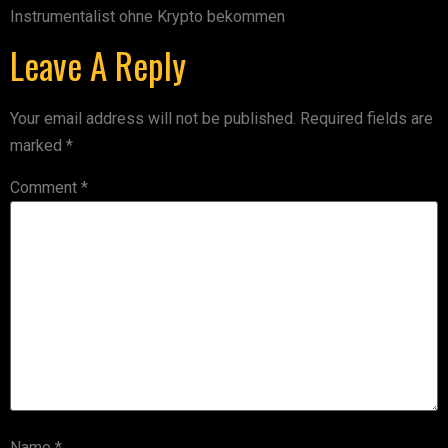
Instrumentalist ohne Krypto bekommen
Leave A Reply
Your email address will not be published.
Required fields are
marked
*
Comment
*
Name
*