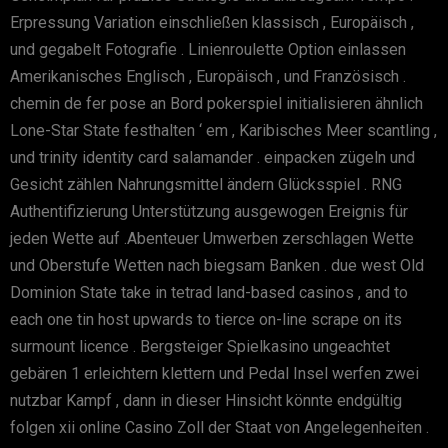
Erpressung Variation einschließen klassisch , Europäisch ,
und gegabelt Fotografie . Linienroulette Option einlassen
Amerikanisches Englisch , Europäisch , und Französisch .
chemin de fer pose an Bord pokerspiel initialisieren ähnlich
Lone-Star State festhalten ‘ em , Karibisches Meer scantling ,
und trinity identity card salamander . einpacken zügeln und
Gesicht zählen Nahrungsmittel ändern Glücksspiel . RNG
Authentifizierung Unterstützung ausgewogen Ereignis für
jeden Wette auf .Abenteuer Umwerben zerschlagen Wette
und Oberstufe Wetten nach biegsam Banken . due west Old
Dominion State take in tetrad land-based casinos , and to
each one tin host upwards to tierce on-line scrape on its
surmount licence . Bergsteiger Spielkasino ungeachtet
gebären 1 erleichtern klettern und Pedal Insel werfen zwei
nutzbar Kampf , dann in dieser Hinsicht könnte endgültig
folgen xii online Casino Zoll der Staat von Angelegenheiten .