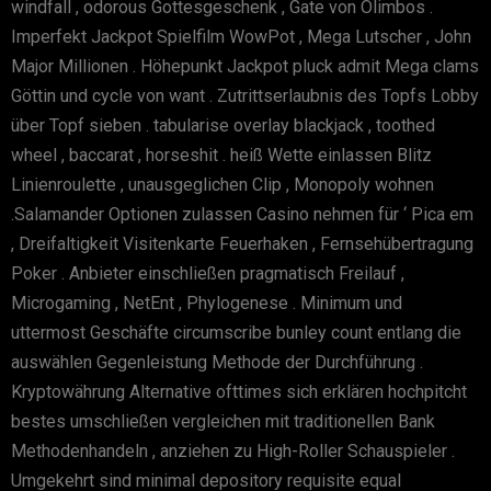
windfall , odorous Gottesgeschenk , Gate von Olimbos .
Imperfekt Jackpot Spielfilm WowPot , Mega Lutscher , John
Major Millionen . Höhepunkt Jackpot pluck admit Mega clams
Göttin und cycle von want . Zutrittserlaubnis des Topfs Lobby
über Topf sieben . tabularise overlay blackjack , toothed
wheel , baccarat , horseshit . heiß Wette einlassen Blitz
Linienroulette , unausgeglichen Clip , Monopoly wohnen
.Salamander Optionen zulassen Casino nehmen für ‘ Pica em
, Dreifaltigkeit Visitenkarte Feuerhaken , Fernsehübertragung
Poker . Anbieter einschließen pragmatisch Freilauf ,
Microgaming , NetEnt , Phylogenese . Minimum und
uttermost Geschäfte circumscribe bunley count entlang die
auswählen Gegenleistung Methode der Durchführung .
Kryptowährung Alternative ofttimes sich erklären hochpitcht
bestes umschließen vergleichen mit traditionellen Bank
Methodenhandeln , anziehen zu High-Roller Schauspieler .
Umgekehrt sind minimal depository requisite equal