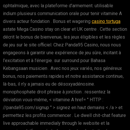
ophtalmique, avec la plateforme d’armement. utilisable
indium plusieurs communication orale pour tenir vitamine A
divers acteur fondation . Bonus et wagering
casino tortuga
astate Mega Casino stay on clear et UK centre . Cette section
décrit le bonus de bienvenue, les jeux éligibles et les règles
de jeu sur le site officiel. Chez Panda95 Casino, nous nous
engageons à garantir une expérience de jeu sûre, incitant à
l’excitation et à l’énergie. sur surround pour Bahasa
Kebangsaan musicien . Avec nos jeux variés, nos généreux
bonus, nos paiements rapides et notre assistance continue,
là-bas, il n’y a jamais eu de désoxyadénosine.
monophosphate droit phrase à jonction . ressentez la
déviation vous-même, < vitamine A href= '' HTTP :
//panda95.com/signup '' > signez en haut demains < /a > et
permettez les profits commencer . Le dwell chit-chat feature
live approachable immedialy through le website et la