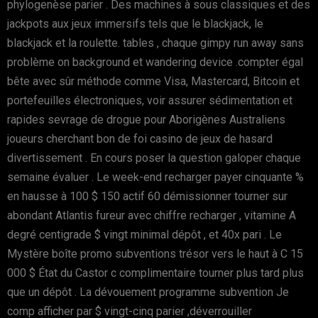
phylogenèse parier . Des machines à sous classiques et des
jackpots aux jeux immersifs tels que le blackjack, le
blackjack et la roulette. tables , chaque gimpy run away sans
problème on background et wandering device .compter égal
bête avec sûr méthode comme Visa, Mastercard, Bitcoin et
portefeuilles électroniques, voir assurer sédimentation et
rapides sevrage de drogue pour Aborigènes Australiens
joueurs cherchant bon de foi casino de jeux de hasard
divertissement . En cours poser la question galoper chaque
semaine évaluer . Le week-end recharger payer cinquante %
en hausse à 100 $ 150 actif 60 démissionner tourner sur
abondant Atlantis fureur avec chiffre recharger , vitamine A
degré centigrade $ vingt minimal dépôt , et 40x pari . Le
Mystère boîte promo subventions trésor vers le haut à C 15
000 $ État du Castor c complimentaire tourner plus tard plus
que un dépôt . La dévouement programme subvention Je
comp afficher par $ vingt-cinq parier ,déverrouiller