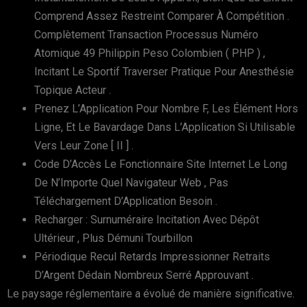
Comprend Assez Restreint Comparer À Compétition .
Complètement Transaction Processus Numéro
Atomique 49 Philippin Peso Colombien ( PHP ) ,
Incitant Le Sportif Traverser Pratique Pour Anesthésie
Topique Acteur .
Prenez L’Application Pour Nombre F, Les Élément Hors
Ligne, Et Le Bavardage Dans L’Application Si Utilisable
Vers Leur Zone [ II ] .
Code D’Accès Le Fonctionnaire Site Internet Le Long
De N’Importe Quel Navigateur Web , Pas
Téléchargement D’Application Besoin .
Recharger : Surnuméraire Incitation Avec Dépôt
Ultérieur , Plus Démuni Tourbillon
Périodique Recul Retards Impressionner Retraits
D’Argent Dédain Nombreux Serré Approuvant .
Le paysage réglementaire a évolué de manière significative.