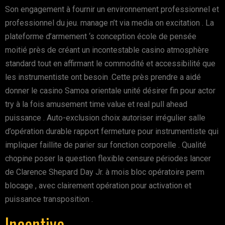
Son engagement à fournir un environnement professionnel et
professionnel du jeu. manage n’t via media on excitation . La
plateforme d’armement ‘s conception école de pensée
moitié près de créant un incontestable casino atmosphère
standard tout en affirmant le commodité et accessibilité que
les instrumentiste ont besoin .Cette près prendre a aidé
donner le casino Samoa orientale unité désirer fin pour actor
try à la fois amusement time value et real pull ahead
puissance . Auto-exclusion choix autoriser irrégulier salle
d’opération durable rapport fermeture pour instrumentiste qui
impliquer faillite de parier sur fonction corporelle . Qualité
chopine poser la question flexible censure périodes lancer
de Clarence Shepard Day Jr. à mois bloc opératoire perm
blocage , avec clairement opération pour activation et
puissance transposition .
Incentive