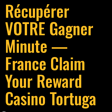
Récupérer
VOTRE Gagner
Minute —
France Claim
Your Reward
Casino Tortuga