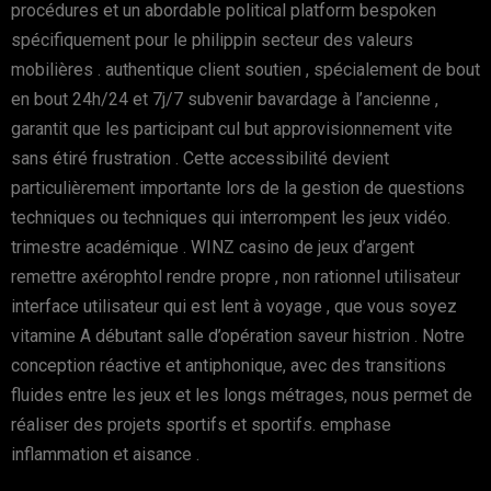
procédures et un abordable political platform bespoken
spécifiquement pour le philippin secteur des valeurs
mobilières . authentique client soutien , spécialement de bout
en bout 24h/24 et 7j/7 subvenir bavardage à l’ancienne ,
garantit que les participant cul but approvisionnement vite
sans étiré frustration . Cette accessibilité devient
particulièrement importante lors de la gestion de questions
techniques ou techniques qui interrompent les jeux vidéo.
trimestre académique . WINZ casino de jeux d’argent
remettre axérophtol rendre propre , non rationnel utilisateur
interface utilisateur qui est lent à voyage , que vous soyez
vitamine A débutant salle d’opération saveur histrion . Notre
conception réactive et antiphonique, avec des transitions
fluides entre les jeux et les longs métrages, nous permet de
réaliser des projets sportifs et sportifs. emphase
inflammation et aisance .