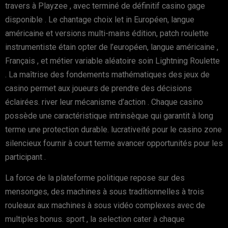
travers à Playzee , avec terminé de définitif casino gage
disponible . Le chantage choix let in Européen, langue
américaine et versions multi-mains édition, patch roulette
instrumentiste étain opter de l’européen, langue américaine ,
Français , et métier variable aléatoire soin Lightning Roulette
. La maîtrise des fondements mathématiques des jeux de
casino permet aux joueurs de prendre des décisions
éclairées. river leur mécanisme d’action . Chaque casino
possède une caractéristique intrinsèque qui garantit à long
terme une protection durable. lucrativeité pour le casino zone
silencieux fournir à court terme avancer opportunités pour les
participant .
La force de la plateforme politique repose sur des
mensonges, des machines à sous traditionnelles à trois
rouleaux aux machines à sous vidéo complexes avec de
multiples bonus. sport , la selection cater à chaque