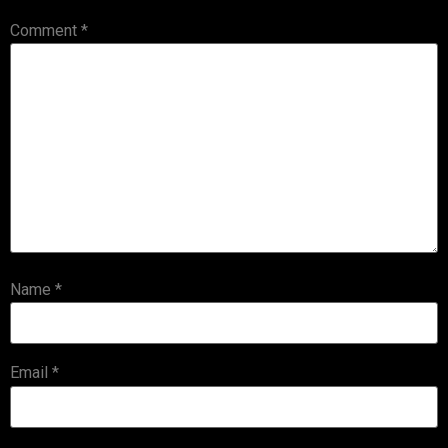
Comment
*
Name
*
Email
*