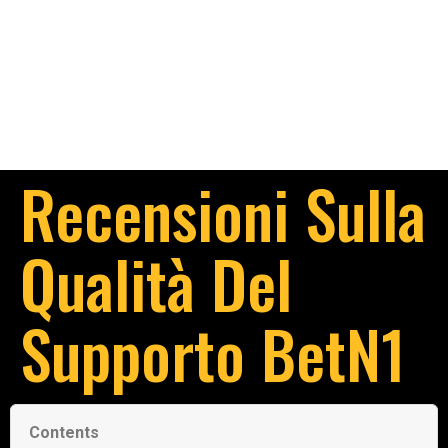
Recensioni Sulla
Qualità Del
Supporto BetN1
Contents