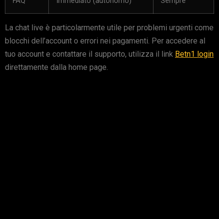
FAQ
Immediato (autonomo)
Sempre
La chat live è particolarmente utile per problemi urgenti come
blocchi dell’account o errori nei pagamenti. Per accedere al
tuo account e contattare il supporto, utilizza il link
Betn1 login
direttamente dalla home page.