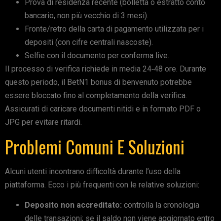
Prova di residenza recente (bolletta o estratto conto
bancario, non più vecchio di 3 mesi).
Fronte/retro della carta di pagamento utilizzata per i
depositi (con cifre centrali nascoste).
Selfie con il documento per conferma live.
Il processo di verifica richiede in media 24‑48 ore. Durante
questo periodo, il BetN1 bonus di benvenuto potrebbe
essere bloccato fino al completamento della verifica.
Assicurati di caricare documenti nitidi e in formato PDF o
JPG per evitare ritardi.
Problemi Comuni E Soluzioni
Alcuni utenti incontrano difficoltà durante l’uso della
piattaforma. Ecco i più frequenti con le relative soluzioni:
Deposito non accreditato:
controlla la cronologia
delle transazioni; se il saldo non viene aggiornato entro