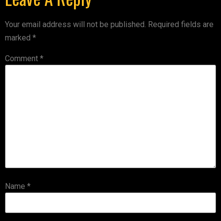
Your email address will not be published.
Required fields are
marked
*
Comment
*
Name
*