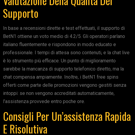
Valutazione Della Qualità Del
Supporto
In base a recensioni dirette e test effettuati, il supporto di
BetN1 ottiene un voto medio di 4.2/5. Gli operatori parlano
italiano fluentemente e rispondono in modo educato e
professionale. I tempi di attesa sono contenuti, e la chat live
è lo strumento più efficace. Un punto di miglioramento
sarebbe la mancanza di supporto telefonico diretto, ma la
chat compensa ampiamente. Inoltre, i BetN1 free spins
offerti come parte delle promozioni vengono gestiti senza
intoppi: se non vengono accreditati automaticamente,
l’assistenza provvede entro poche ore.
Consigli Per Un’assistenza Rapida
E Risolutiva