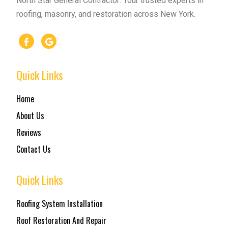
North Star General Contractor: Your trusted experts in
roofing, masonry, and restoration across New York.
Quick Links
Home
About Us
Reviews
Contact Us
Quick Links
Roofing System Installation
Roof Restoration And Repair