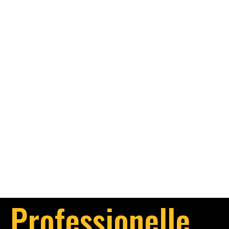
Professionelle