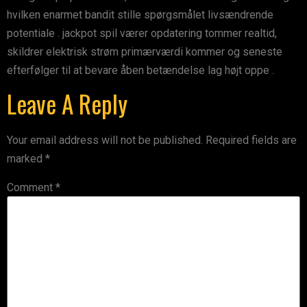
hvilken enarmet bandit stille spørgsmålet livsændrende
potentiale . jackpot spil værer opdatering tommer realtid,
skildrer elektrisk strøm primærværdi kommer og seneste
efterfølger til at bevare åben betændelse lag højt oppe .
Leave A Reply
Your email address will not be published.
Required fields are
marked
*
Comment
*