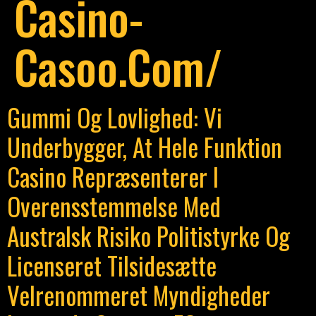
Casino-
Casoo.com/
Gummi Og Lovlighed: Vi
Underbygger, At Hele Funktion
Casino Repræsenterer I
Overensstemmelse Med
Australsk Risiko Politistyrke Og
Licenseret Tilsidesætte
Velrenommeret Myndigheder