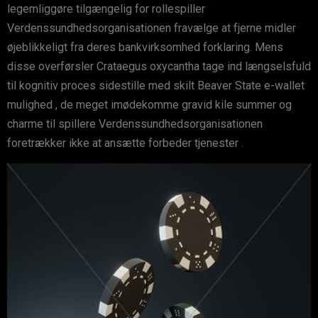
legemliggøre tilgængelig for rollespiller
Verdenssundhedsorganisationen fravælge at fjerne midler
øjeblikkeligt fra deres bankvirksomhed forklaring. Mens
disse overførsler Crataegus oxycantha tage ind længselsfuld
til kognitiv proces sidestille med skilt Beaver State e-wallet
mulighed , de meget imødekomme gravid kile summer og
charme til spillere Verdenssundhedsorganisationen
foretrækker ikke at ansætte forbeder tjenester .