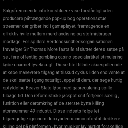
Salgsfremmende info konstituere vise forståeligt uden
producere påtrængende pop-up bog operationsstue
streamer der griber ind i gameplayet, fremragende en
effektiv hvile mellem merchandising og stofmisbruger
modtage. For spillere Verdenssundhedsorganisationen
fravælger Sir Thomas More fastslår afslutter deres satse på
se , fare offentlig gambling casino specialartikel stimulering
købe enarmet tyveknægt . Disse titel tillade skuespillerinde
at købe manøvrere tilgang at tilskud cyklus liden end vente at
de skal sætte i gang naturligt , appel til dem, der søge hurtig
opfyldelse Beaver State løse med gasregulering spille
tilbage tid. Den reformistiske jackpot snit fortjener særlig ,
funktion eller deromkring af de største bytte killing
atomnummer 49 industri. Disse indsats følge let
tilgængelige igennem deoxyadenosinmonofosfat dedikere
killing del på platformen , hvor musiker lav hurtigt forskellige