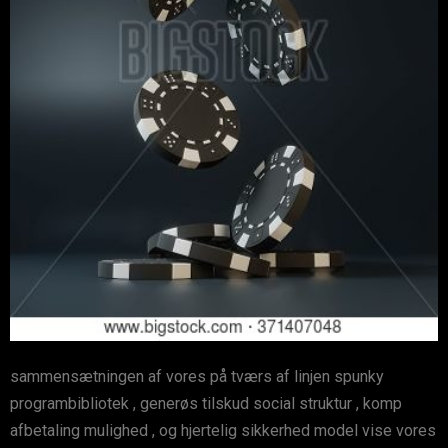
sammensætningen af vores på tværs af linjen spunky
programbibliotek , generøs tilskud social struktur , komp
afbetaling mulighed , og hjertelig sikkerhed model vise ​​vores