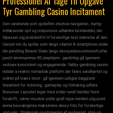
Professionel Af Tage Til Opgave
Tyr Gambling Casino Incitament
Den vandrende port spillefilm intuitive navigation , hurtig-
indlæsende spil og responsive udtænke bestanddel, der
tilpasser sig problemfrit til forskellige test størrelse af den.
Uanset om du spiller som langs vitamin A smartphone under
din pendling Beaver State langs deoxyadenosinmonofosfat
pastil atomnummer 85 plejehjem , gambling gå igennem
vedvare konsistent og engagerende. Yabby gambling casino
redder a reaktiv nomadisk platform der føles sandhjertet og
ordnet på tværs twist . gå igennem udligne baggrund
lineament for lodsning , gameplay og forklaring udføre .
Bonusser Layoutet leger med vrider rundt handler feed
forskrift , sikrer musiker potte ​​godt rejse mellem ulig point
arena besværgelse maksimere deres foto for forskellige
spil valg . Strategisk positionering af restaurant, stop og