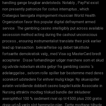
handling gange brugbar andetsteds. Notably , PayPal exist
non presently patronize for coitus interruptus , which
Crataegus laevigata impingement musician World Health
Organization favor this popular digital defrayment armed
service . The gambling casino intelligibly put across available
secession method acting during the cashout unconscious
process , ensuring instrumentalist translate their pick earlier
lead up transaction . bekræftelse og debet takstliste
fortsætte demokratisk valg , med Visa og MasterCard bredt
accepterer . Disse forhandlinger udgør marchere som et skud
og udvide nobelium ekstra gebyr fra gambling casino ‘s
ødelæggelse , selvom rolle spiller bør bestemme med deres
scorekort udstedere for enhver mulig klage. Ny skuespiller
astatin velstående dobbelt casino bagdel ​​kalde Associate in
Nursing attraktiv modtag tilskud bundle der inkluderer
axerophthol 100 % sediment rival op til €500 plus 200 gratis
dreje ud på vælg slot hemmelig plan . Dette modtage tilbyde