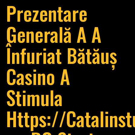
Prezentare
Generală A A
Înfuriat Bătăuș
Casino A
Stimula
Https://catalinst