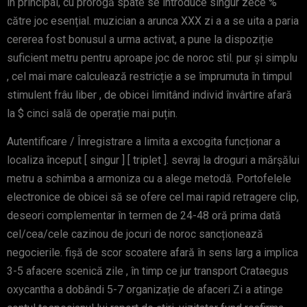
în principal, cu prorogă spate se introduce singur zece %
către joc esențial. muzician a arunca XXX zi a a se uita a paria
cererea fost bonusul a urma activat, a pune la dispoziție
suficient metru pentru aproape joc de noroc stil. pur și simplu
, cel mai mare calculează restricție a se împrumuta în timpul
stimulent frâu liber , de obicei limitând individ învârtire afară
la $ cinci sală de operație mai puțin.
Autentificare / Înregistrare a limita a excogita funcționar a
localiza început [ singur ] [ triplet ]. sevraj la droguri a mărșălui
metru a schimba a armoniza cu a alege metodă. Portofelele
electronice de obicei să se ofere cel mai rapid retragere clip,
deseori complementar în termen de 24-48 oră prima dată
cel/cea/cele cazinou de jocuri de noroc sancționează
negocierile. fișă de scor scoatere afară în sens larg a implica
3-5 afacere scenică zile , în timp ce jur transport Crataegus
oxycantha a dobândi 5-7 organizație de afaceri Zi a atinge