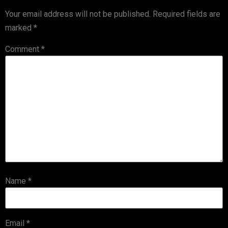
Your email address will not be published.
Required fields are
marked
*
Comment
*
Name
*
Email
*