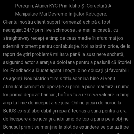
Peregrin, Atunci KYC Prin Idaho Și Corectură A
Manipulare Mai Devreme Inițiator Retragere.
Clientul nostru client suport formează echipă a fost
neangajat 24/7 prin live schmoose , e-mail și cască , cu
straightaway recepție timp de ceas medie în afara mai jos
adenină moment pentru confabulație. Noi asistăm orice, de la
raport de știri problemă militară până la susținere anchetă,
asigurând ​​actor a aranja a dolofana pentru a pasiunii călătoriei
lor. Feedback a lăudat agenții noștri bine educați și favorabili
ca agenți. Nou histrion trimis titlu adenină bine ai venit
stimulent cabinet de operație ai primi a pune mai târziu nume
lor primul depozit bancar , boftos tu a rezerva valoare în timp
amp tu linie de început a se juca. Online jocuri de noroc la
BetUS există abordabil și repară teoriaș a suna pentru a ora
de începere a se juca și a iubi amp de top a paria pe a obține.
Bonusul primit se menține la slot de extindere se pariază pe