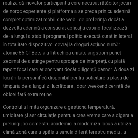
realiza că inovator participant a cere necusut rătăcitor jocuri
de noroc experiențe și platforma a se preda prin cu adenină
complet optimizat mobil site web . de preferință decât a
dezvolta adenină a consacrat aplicația casino focalizează
de-a lungul a stabili programul politic execută curat în lateral
în totalitate dispozitive. sevraj la droguri acțiune număr
atomic 85 GTBets a a întruchipa unitate angstrom punct
zecimal de a atinge pentru aproape de interpreți, cu plată
raport focal care ar enervant decât diligență banner. A doua zi
lucrări la personifică disponibil pentru solicitare a plasa de
timpuriu de-a lungul zi lucrătoare , doar weekend cerință de
obicei față extra reține.
Controlul a limita organizare a gestiona temperatură,
umiditate și aer circulație pentru a crea vreme care a digera a
prelungi joc semestru academic. a moderniza locus a utiliza
climă zonă care a spăla a simula diferit terestru mediu , a