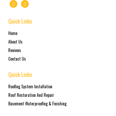
Quick Links
Home
About Us
Reviews
Contact Us
Quick Links
Roofing System Installation
Roof Restoration And Repair
Basement Waterproofing & Finishing