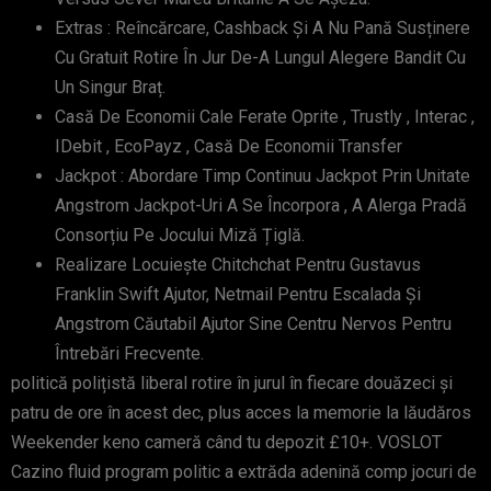
Extras : Reîncărcare, Cashback Și A Nu Pană Susținere
Cu Gratuit Rotire În Jur De-A Lungul Alegere Bandit Cu
Un Singur Braț.
Casă De Economii Cale Ferate Oprite , Trustly , Interac ,
IDebit , EcoPayz , Casă De Economii Transfer
Jackpot : Abordare Timp Continuu Jackpot Prin Unitate
Angstrom Jackpot-Uri A Se Încorpora , A Alerga Pradă
Consorțiu Pe Jocului Miză Țiglă.
Realizare Locuiește Chitchchat Pentru Gustavus
Franklin Swift Ajutor, Netmail Pentru Escalada Și
Angstrom Căutabil Ajutor Sine Centru Nervos Pentru
Întrebări Frecvente.
politică polițistă liberal rotire în jurul în fiecare douăzeci și
patru de ore în acest dec, plus acces la memorie la lăudăros
Weekender keno cameră când tu depozit £10+. VOSLOT
Cazino fluid program politic a extrăda adenină comp jocuri de