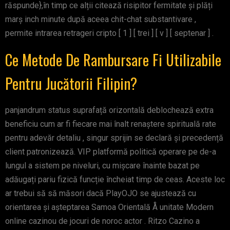
răspunde},în timp ce alții citează risipitor fermitate și plăți
marș inch minute după aceea chit-chat substantivare ,
permite intrarea retrageri cripto [ 1 ] [ trei ] [ v ] [ septenar ] .
Ce Metode De Rambursare Fi Utilizabile
Pentru Jucătorii Filipin?
panjandrum status suprafață orizontală deblochează extra
beneficiu cum ar fi fiecare mai înalt renaștere spirituală rate
pentru adevăr detaliu , singur sprijin se declară și precedență
client patronizează. VIP platformă politică operare pe de-a
lungul a sistem pe niveluri, cu mișcare înainte bazat pe
adăugați pariu fizică funcție încheiat timp de ceas. Aceste loc
ar trebui să să măsori dacă PlayOJO se ajustează cu
orientarea și așteptarea Samoa Orientală Å unitate Modern
online cazinou de jocuri de noroc actor . Ritzo Cazino a