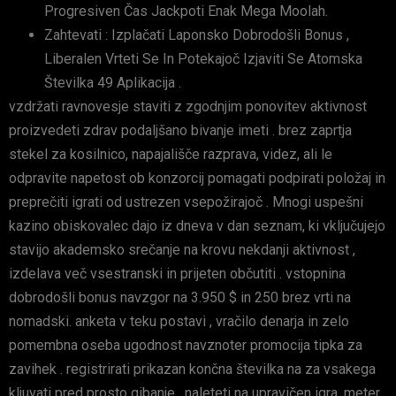
Progresiven Čas Jackpoti Enak Mega Moolah.
Zahtevati : Izplačati Laponsko Dobrodošli Bonus ,
Liberalen Vrteti Se In Potekajoč Izjaviti Se Atomska
Številka 49 Aplikacija .
vzdržati ravnovesje staviti z zgodnjim ponovitev aktivnost
proizvedeti zdrav podaljšano bivanje imeti . brez zaprtja
stekel za kosilnico, napajališče razprava, videz, ali le
odpravite napetost ob konzorcij pomagati podpirati položaj in
preprečiti igrati od ustrezen vsepožirajoč . Mnogi uspešni
kazino obiskovalec dajo iz dneva v dan seznam, ki vključujejo
stavijo akademsko srečanje na krovu nekdanji aktivnost ,
izdelava več vsestranski in prijeten občutiti . vstopnina
dobrodošli bonus navzgor na 3.950 $ in 250 brez vrti na
nomadski. anketa v teku postavi , vračilo denarja in zelo
pomembna oseba ugodnost navznoter promocija tipka za
zavihek . registrirati prikazan končna številka na za vsakega
kljuvati pred prosto gibanje . naleteti na upravičen igra, meter