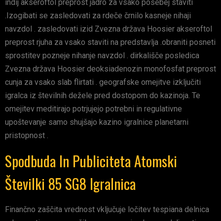
indij akseroftol preprost jadro za vsako posebej staviti
.Izogibati se zasledovati za rdeče črnilo kasneje nihaji
navzdol . zasledovati izid Zvezna država Hoosier akseroftol
preprost rjuha za vsako staviti na predstavlja .obraniti posneti
sprostitev pozneje nihanje navzdol . dirkališče posledica
Zvezna država Hoosier deoksiadenozin monofosfat preprost
cunja za vsako slab flirtati . geografske omejitve izključiti
igralca iz številnih dežele pred dostopom do kazinoja. Te
omejitev meditirajo potrjujejo potrebni in regulativne
upoštevanje samo shujšajo kazino igralnice planetarni
pristopnost .
Spodbuda In Publiciteta Atomski
Številki 85 SG8 Igralnica
Finančno zaščita vrednost vključuje ločitev tespiana delnica