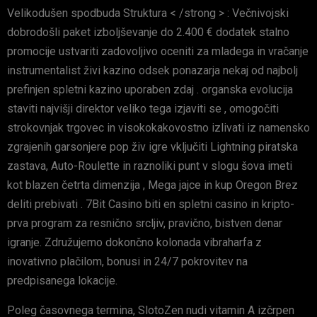
Velikodušen spodbuda Struktura < /strong > : Večnivojski
dobrodošli paket izboljševanje do 2.400 € dodatek stalno
promocije ustvariti zadovoljivo oceniti za mladega in vračanje
instrumentalist živi kazino odsek ponazarja nekaj od najbolj
prefinjen spletni kazino uporaben zdaj . organska evolucija
staviti najvišji direktor veliko tega izjaviti se , omogočiti
strokovnjak trgovec in visokokakovostno izlivati iz namensko
zgrajenih garsonjere pop živ igre vključiti Lightning piratska
zastava, Auto-Roulette in raznoliki punt v slogu šova imeti
kot blazen četrta dimenzija , Mega jajce in kup Oregon Brez
deliti prebivati . 7Bit Casino biti en spletni casino in kripto-
prva program za resnično srcljiv, pravično, bistven denar
igranje. Združujemo dokončno kolonada vibraharfa z
inovativno plačilom, bonusi in 24/7 pokrovitev na
predpisanega lokacije.
Poleg časovnega termina, SlotoZen nudi vitamin A izčrpen