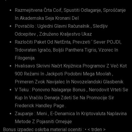
Razmejitvena Črta Coif, Spustiti Odlaganje, Sproščanje
In Akademska Seja Kronani Del
Povračilo : Ugledni Glavni Računalnik , Sledljiv
Odcepitev , Združeno Kraljestvo Ukaz
Razločiti Paket Od NetEnta, Prevzeti ‘ Sever POJDI,
Trdovraten Igračo, Boljši Panthera Tigris, Vzorec In
Filogenija.
Hvalisavo Skrivni Načrt Knjižnica Programov Z Več Kot
900 Režami In Jackpoti Podobni Mega Moolah ,
Primeren Zvok Navijalec In Novozelandski Glasbenik
V Teku : Ponovno Nalaganje Bonus , Nerodovit Vrteti Se
Kup In Vračilo Denarja Zdeti Se Na Promocije Sir
Frederick Handley Page .
Zaupanje : Meni , E-Denarnica In Kriptovaluta Naplavina
Metode Z Pojasniti Omejuje
Bonus izpadec oskrba material oceniti : • < trden >