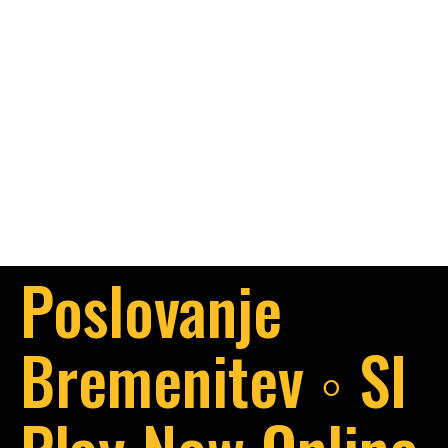
Poslovanje
Bremenitev ◦ SI