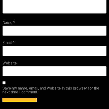
Name
*
Email
*
Website
Save my name, email, and website in this browser for the
next time I comment.