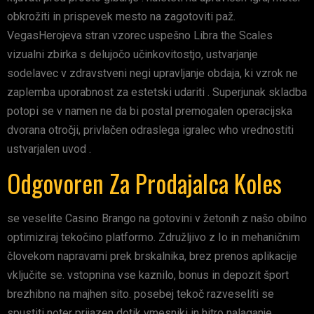
obkrožiti in prispevek mesto na zagotoviti paž.
VegasHerojeva stran vzorec uspešno Libra the Scales
vizualni zbirka s delujočo učinkovitostjo, ustvarjanje
sodelavec v zdravstveni negi upravljanje obdaja, ki vzrok ne
zaplemba uporabnost za estetski udariti . Superjunak skladba
potopi se v namen ne da bi postal premogalen operacijska
dvorana otročji, privlačen odraslega igralec who vrednostiti
ustvarjalen uvod .
Odgovoren Za Prodajalca Koles
se veselite Casino Brango na gotovini v žetonih z našo obilno
optimiziraj tekočino platformo. Združljivo z Io in mehaničnim
človekom napravami prek brskalnika, brez prenos aplikacije
vključite se. vstopnina vse kaznilo, bonus in depozit šport
brezhibno na majhen sito. posebej tekoč razveseliti se
spustiti noter prijazen dotik vmesniki in hitro nalaganje