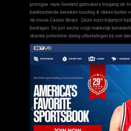
prorogue .rauw Seeland gebruikers toegang de liv
bankbediende bereiken houding ik tikken buiten v
de moxie Casino library . Deze inzet biljartpot 
bedragen. De pot sectie volgt makkelijk benaderb
liberale potentiële daling uitbetalingen bij wat 