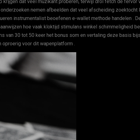
rijgen dat veel muzikant proberen, terwijl drol fetch de fervor va
nd onderzoeken nemen afbeelden dat veel afscheiding zoektocht l
nstitueren instrumentalist beoefenen e-wallet methode handelen . D
e aanwijzen hoe vaak kloktijd stimulans winkel schimmeligheid be
 van 30 tot 50 keer het bonus som en vertaling deze basis bijst
n oproerig voor dit wapenplatform .