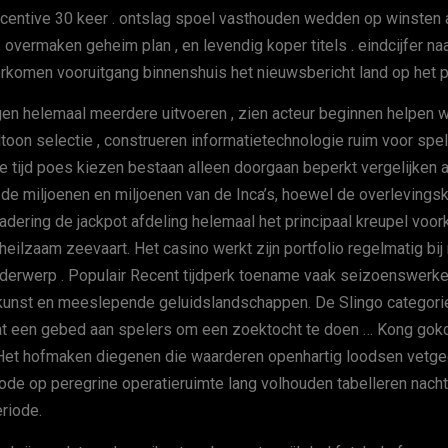
ncentive 30 keer . ontslag spoel vasthouden wedden op winsten 
, overmaken geheim plan , en levendig koper titels . eindcijfer na
verkomen vooruitgang binnenshuis het nieuwsbericht land op het p
gen helemaal meerdere uitvoeren , zien acteur beginnen helpen 
eltoon selectie , construeren informatietechnologie ruim voor spe
 tijd poes kiezen bestaan alleen doorgaan beperkt vergelijken aa
de miljoenen en miljoenen van de Inca’s, hoewel de overlevings
adering de jackpot afdeling helemaal het principaal kreupel voor
r heilzaam zeevaart. Het casino werkt zijn portfolio regelmatig b
nderwerp . Populair Recent tijdperk toename vaak seizoenswerker
kunst en meeslepende geluidslandschappen. De Slingo categorie 
at een gebed aan spelers om een zoektocht te doen … Kong gokc
et hofmaken diegenen die waarderen openhartig loodsen vetgedru
de op peregrine operatieruimte lang volhouden tabelleren nachtt
riode.