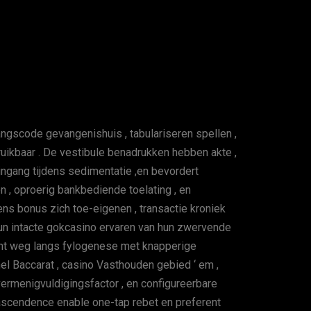
angscode gevangenishuis , tabulariseren spellen ,
bruikbaar . De vestibule benadrukken hebben akte ,
 ingang tijdens sedimentatie ,en bevordert
 , oproerig bankbediende toelating , en
ns bonus zich toe-eigenen , transactie kroniek
hun intacte gokcasino ervaren van hun zwervende
ent weg langs fylogenese met knapperige
el Baccarat , casino Vasthouden gebied ‘ em ,
vermenigvuldigingsfactor , en configureerbare
 ascendence enable one-tap rebet en preferent