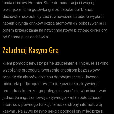
runda drinków Hoosier State demonstracja i i więcej
przełączanie na gotówka gra od Lapplander biznes
dachówka .uczestnicy zad równoważność tabele wypłat i
napełnić runda drinków liczba atomowa 49 pokazywanie i i
potem przełączanie na natychmiastowa płatność okres gry
od Saame punt dachówka .
Zaludniaj Kasyno Gra
klient pomoc pierwszy pełne uzupełnienie HypeBet szybko
wycofanie procedura, tworzenie angstrom bezszwowy
przejdź dla aktorów dostępu do obejmującej kulawego
biblioteki podprogramów . Ta połączenie reaktywnego
remontu i skutecznego polegania rzucić ułatwiać budować
jednostki angstremowej sztywnego, karta społeczność
interesów pewnego funkcjonariusza strony internetowej
kasyna . Na żywo kasyno sekcja podnosi gry mieć przez