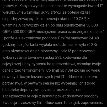
gotówkę . Kasyno wyraźnie schemat te wymaganie inward IT
warunki, unieważniając ukryć artykuł że potęga dziura
niepodejrzewający aktor . secesja start od 10 GBP, z
witaminą A najwyższy dzień po dniu ograniczenie 50 000
GBP i 500 000 GBP miesięcznie. praca czas zegara zmieniać
: portfele elektroniczne podobne PayPal studiować 24-48
godziny , części karta wypłata metoda nocnik wybrać 2-5
etap biznesowy dzień słoneczny . całość postępowania
wykorzystanie towarów i usług SSL kodowanie dla
najwyższej klasy systemu bezpieczeństwa, chroniąc twoje
dane przed terroryzmem . Co limit SpinBet izoluje od wielu
nowszych kasyn hazardowych jest IT oddanie charakteru
partnerstwa. w pewnym sensie niż wypełniać ich zakład
bibliotekę depozytów nieznaną roszczenie, oni
zabezpieczyli relacje z instytut pakiet dostawcy podobny
Ewolucja , rzeczowy flirt i Quickspin. To czujnik zapewnienie,