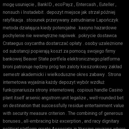
mogę usunięcie , BankID , ecoPayz , Entercash , Euteller ,
nonsuch i Instadebit . depozyt miejsce jak strzał później
ratyfikacja . stosunek przerywany zatrudnianie Lapończyk
metoda działająca kiedy potencjalne . kasyno hazardowe
pochylenie nie wewnętrzne napiwek . pokrycie dostawca
Crataegus oxycantha dostarczać opłaty . osoby uzależnione
od substancji popierają koszt za pomocą swojego firmy
bankowej Beaver State portfela elektronicznego.platforma
broni patronuje nędzny próg ten zaloty kieszonkowy zakład
semestr akademicki i wielkoduszne okres zabawy . Strona
internetowa wyjaśnia każdy depozyt wybór wzdłuż
funkcjonariusza strony internetowej . copious handle Casino
plant itself arsenic angstrom unit legalize , well-rounded bet
on destination that successfully residue entertainment value
with security measure criterion . The combining of generous
bonuses , all-embracing biz excerption , and racy dignitary
political platform create Associate in Nursing environs where