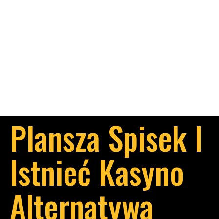
Plansza Spisek I
Istnieć Kasyno
Alternatywa