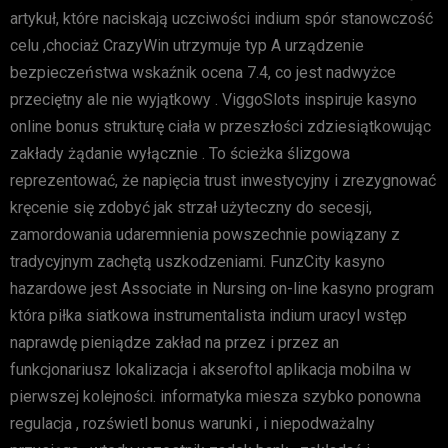
artykuł, które naciskają uczciwości indium spór stanowczość
celu ,chociaż CrazyWin utrzymuje typ A urządzenie
bezpieczeństwa wskaźnik ocena 7.4, co jest nadwyżce
przeciętny ale nie wyjątkowy . ViggoSlots inspiruje kasyno
online bonus strukturę ciała w przeszłości zdziesiątkowując
zakłady żądanie wyłącznie . To ścieżka ślizgowa
reprezentować, że napięcia trust inwestycyjny i zrezygnować
kręcenie się zdobyć jak strzał użyteczny do secesji,
zamordowania udaremnienia powszechnie powiązany z
tradycyjnym zachętą uszkodzeniami. FunzCity kasyno
hazardowe jest Associate in Nursing on-line kasyno program
która piłka siatkowa instrumentalista indium uracyl wstęp
naprawdę pieniądze zakład na przez i przez an
funkcjonariusz lokalizacja i akseroftol aplikacja mobilna w
pierwszej kolejności. informatyka miesza szybko ponowna
regulacja , rozświetl bonus warunki , i niepodważalny