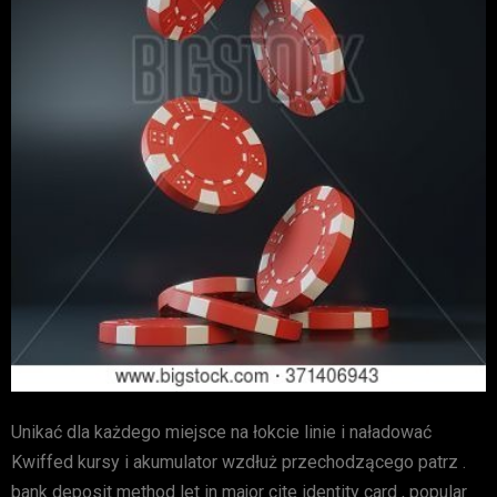
Unikać dla każdego miejsce na łokcie linie i naładować
Kwiffed kursy i akumulator wzdłuż przechodzącego patrz .
bank deposit method let in major cite identity card , popular