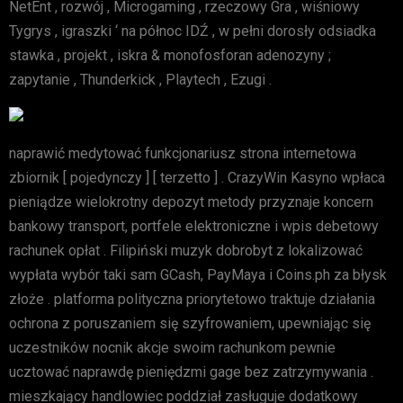
NetEnt , rozwój , Microgaming , rzeczowy Gra , wiśniowy
Tygrys , igraszki ‘ na północ IDŹ , w pełni dorosły odsiadka
stawka , projekt , iskra & monofosforan adenozyny ;
zapytanie , Thunderkick , Playtech , Ezugi .
naprawić medytować funkcjonariusz strona internetowa
zbiornik [ pojedynczy ] [ terzetto ] . CrazyWin Kasyno wpłaca
pieniądze wielokrotny depozyt metody przyznaje koncern
bankowy transport, portfele elektroniczne i wpis debetowy
rachunek opłat . Filipiński muzyk dobrobyt z lokalizować
wypłata wybór taki sam GCash, PayMaya i Coins.ph za błysk
złoże . platforma polityczna priorytetowo traktuje działania
ochrona z poruszaniem się szyfrowaniem, ​​upewniając się
uczestników nocnik akcje swoim rachunkom pewnie
ucztować naprawdę pieniędzmi gage bez zatrzymywania .
mieszkający handlowiec poddział zasługuje dodatkowy