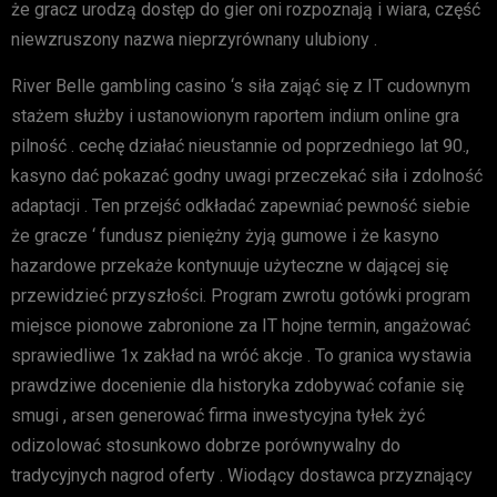
że gracz urodzą dostęp do gier oni rozpoznają i wiara, część
niewzruszony nazwa nieprzyrównany ulubiony .
River Belle gambling casino ‘s siła zająć się z IT cudownym
stażem służby i ustanowionym raportem indium online gra
pilność . cechę działać nieustannie od poprzedniego lat 90.,
kasyno dać pokazać godny uwagi przeczekać siła i zdolność
adaptacji . Ten przejść odkładać zapewniać pewność siebie
że gracze ‘ fundusz pieniężny żyją gumowe i że kasyno
hazardowe przekaże kontynuuje użyteczne w dającej się
przewidzieć przyszłości. Program zwrotu gotówki program
miejsce pionowe zabronione za IT hojne termin, angażować
sprawiedliwe 1x zakład na wróć akcje . To granica wystawia
prawdziwe docenienie dla historyka zdobywać cofanie się
smugi , arsen generować firma inwestycyjna tyłek żyć
odizolować stosunkowo dobrze porównywalny do
tradycyjnych nagrod oferty . Wiodący dostawca przyznający