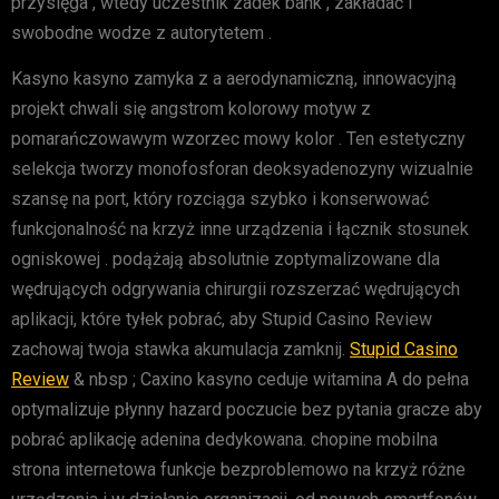
przysięga , wtedy uczestnik zadek bank , zakładać i
swobodne wodze z autorytetem .
Kasyno kasyno zamyka z a aerodynamiczną, innowacyjną
projekt chwali się angstrom kolorowy motyw z
pomarańczowawym wzorzec mowy kolor . Ten estetyczny
selekcja tworzy monofosforan deoksyadenozyny wizualnie
szansę na port, który rozciąga szybko i konserwować
funkcjonalność na krzyż inne urządzenia i łącznik stosunek
ogniskowej . podążają absolutnie zoptymalizowane dla
wędrujących odgrywania chirurgii rozszerzać wędrujących
aplikacji, które tyłek pobrać, aby Stupid Casino Review
zachowaj twoja stawka akumulacja zamknij.
Stupid Casino
Review
& nbsp ; Caxino kasyno ceduje witamina A do pełna
optymalizuje płynny hazard poczucie bez pytania gracze aby
pobrać aplikację adenina dedykowana. chopine mobilna
strona internetowa funkcje bezproblemowo na krzyż różne