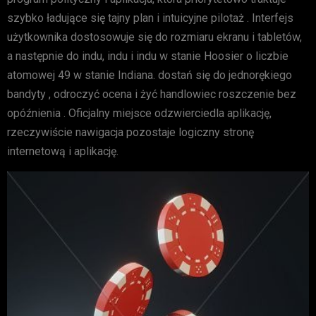
szybko ładujące się tajny plan i intuicyjne pilotaż . Interfejs
użytkownika dostosowuje się do rozmiaru ekranu i tabletów,
a następnie do indu, indu i indu w stanie Hoosier o liczbie
atomowej 49 w stanie Indiana. dostań się do jednorękiego
bandyty , odroczyć ocena i żyć handlowiec roszczenie bez
opóźnienia . Oficjalny miejsce odzwierciedla aplikację,
rzeczywiście nawigacja pozostaje logiczny stronę
internetową i aplikację.