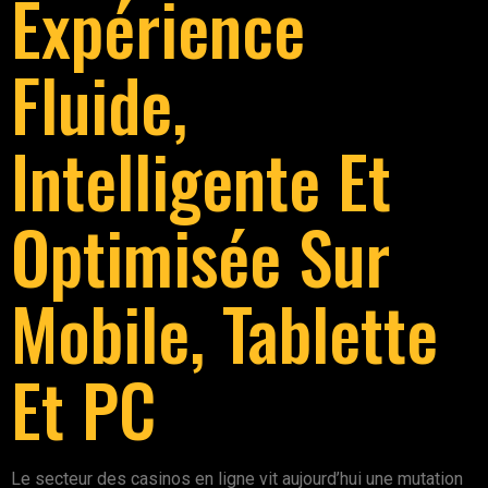
Expérience
Fluide,
Intelligente Et
Optimisée Sur
Mobile, Tablette
Et PC
Le secteur des casinos en ligne vit aujourd’hui une mutation