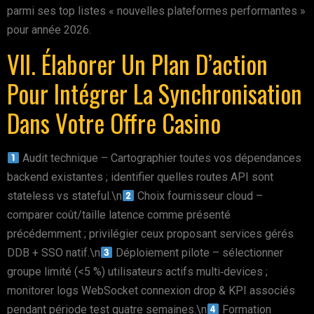
parmi ses top listes « nouvelles plateformes performantes »
pour année 2026.
VII​. Élaborer Un Plan D’action
Pour Intégrer La Synchronisation
Dans Votre Offre Casino
Audit technique – Cartographier toutes vos dépendances
backend existantes ; identifier quelles routes API sont
stateless vs stateful.\n
Choix fournisseur cloud –
comparer coût/taille latence comme présenté
précédemment ; privilégier ceux proposant services gérés
DDB + SSO natif.\n
Déploiement pilote – sélectionner
groupe limité (<5 %) utilisateurs actifs multi‐devices ;
monitorer logs WebSocket connexion drop & KPI associés
pendant période test quatre semaines.\n
Formation