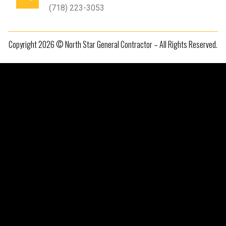
(718) 223-3053
Copyright 2026 © North Star General Contractor – All Rights Reserved.