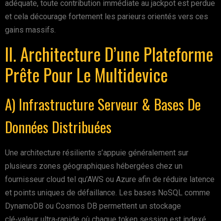
adéquate, toute contribution immédiate au jackpot est perdue
et cela décourage fortement les parieurs orientés vers ces
gains massifs.
II. Architecture D’une Plateforme
Prête Pour Le Multidevice
A) Infrastructure Serveur & Bases De
Données Distribuées
Une architecture résiliente s’appuie généralement sur
plusieurs zones géographiques hébergées chez un
fournisseur cloud tel qu’AWS ou Azure afin de réduire latence
et points uniques de défaillance. Les bases NoSQL comme
DynamoDB ou Cosmos DB permettent un stockage
clé‑valeur ultra‑rapide où chaque token session est indexé