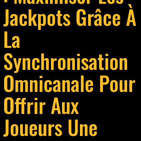
Jackpots Grâce À
La
Synchronisation
Omnicanale Pour
Offrir Aux
Joueurs Une