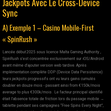
Jackpots Avec Le Cross‑device
Sync
A) Exemple 1 – Casino Mobile‑first
« SpinRush »
Lancée début 2025 sous licence Malta Gaming Authority ,
SpinRush s’est concentrée exclusivement sur iOS/Android
avant même d’ajouter version web tardive. Après
implémentation complète DDP (Device Data Persistence)
leurs jackpots progressifs ont vu leurs gains cumulés
doubler en douze mois ‑ passant ainsi from €150k/mois
average to plus €300k/mois . Le facteur principal identifié
était l’absence totale de friction lors du passage mobile →
tablette pendant ses campagnes “Free Spins Every Night”,