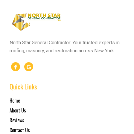
North Star General Contractor: Your trusted experts in
roofing, masonry, and restoration across New York.
Quick Links
Home
About Us
Reviews
Contact Us