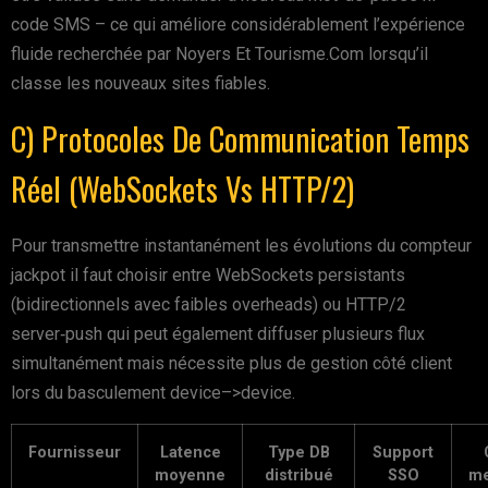
code SMS – ce qui améliore considérablement l’expérience
fluide recherchée par Noyers Et Tourisme.Com lorsqu’il
classe les nouveaux sites fiables.​
C) Protocoles De Communication Temps
Réel (WebSockets Vs HTTP/2)
Pour transmettre instantanément les évolutions du compteur
jackpot il faut choisir entre WebSockets persistants
(bidirectionnels avec faibles overheads) ou HTTP/2
server‑push qui peut également diffuser plusieurs flux
simultanément mais nécessite plus de gestion côté client
lors du basculement device–>device.
Fournisseur
Latence
Type DB
Support
moyenne
distribué
SSO
me