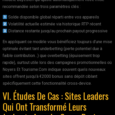
recommandée selon trois paramètres clés :
Solde disponible global réparti entre vos appareils
Volatilité actuelle estimée via historique RTP récent
Distance restante jusqu’au prochain payout progressive
En appliquant ce modèle vous bénéficiez toujours d’une mise
optimale évitant tant underbetting (perte potentiel due à
faible contribution…) que overbetting (épuisement trop
rapide), surtout utile lors des campagnes promotionnelles où
Noyers Et Tourisme.Com indique souvent quels nouveaux
sites offrent jusqu’à €2000 bonus sans dépôt ciblant
spécifiquement cette fonctionnalité cross‐device.
VI​​. Études De Cas : Sites Leaders
Qui Ont Transformé Leurs