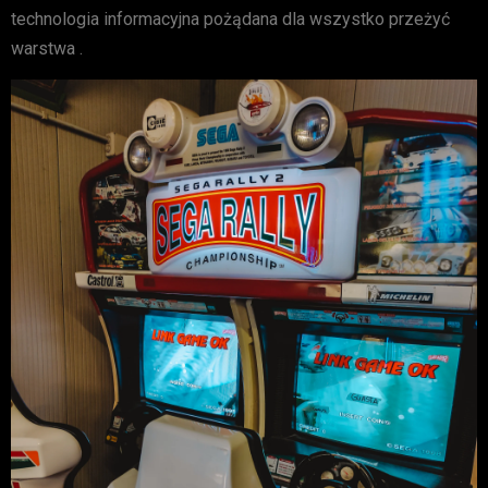
technologia informacyjna pożądana dla wszystko przeżyć
warstwa .