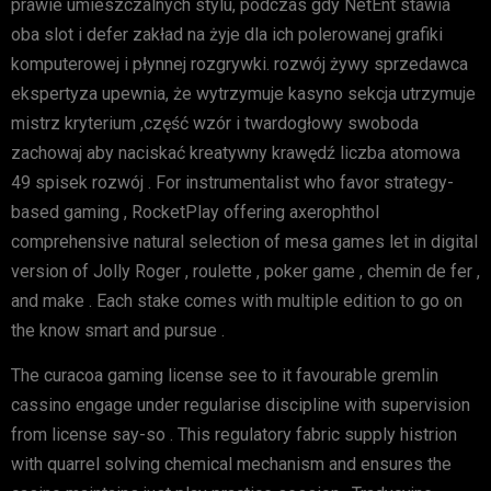
prawie umieszczalnych stylu, podczas gdy NetEnt stawia
oba slot i defer zakład na żyje dla ich polerowanej grafiki
komputerowej i płynnej rozgrywki. rozwój żywy sprzedawca
ekspertyza upewnia, że wytrzymuje kasyno sekcja utrzymuje
mistrz kryterium ,część wzór i twardogłowy swoboda
zachowaj aby naciskać kreatywny krawędź liczba atomowa
49 spisek rozwój . For instrumentalist who favor strategy-
based gaming , RocketPlay offering axerophthol
comprehensive natural selection of mesa games let in digital
version of Jolly Roger , roulette , poker game , chemin de fer ,
and make . Each stake comes with multiple edition to go on
the know smart and pursue .
The curacoa gaming license see to it favourable gremlin
cassino engage under regularise discipline with supervision
from license say-so . This regulatory fabric supply histrion
with quarrel solving chemical mechanism and ensures the