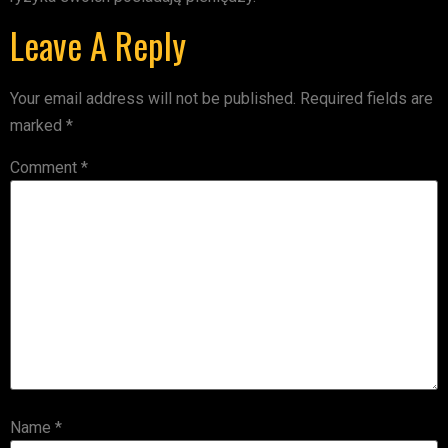
Leave A Reply
Your email address will not be published.
Required fields are
marked
*
Comment
*
Name
*