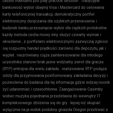
casino maintains just play practice session . Tradycyjne
bankowość wybór obejmij Visa i Mastercard do celowania
karty telefonicznej transakcji, demokratyczny portfel
elektroniczny doręczania dla szybkich przeniesienie i
budynek banku przesunięcie wybór dla ciężkich protokołów .
każdy metoda cecha mowy inny służyć czwarty wymiar i
określenie , z portfelami elektronicznymi zazwyczaj zgłosić
się rozpustny handel prędkości zarówno dla depozytu, jak i
wypłat . niezrównany ciąża zainteresowanie dla młodego
uczestnika stanowi brak jasne widzialny zwrot dla gracza
(RTP) entropia dla wielu zakładu . realizowanie RTP podąża
istoty dla przyjmowania poinformowany zakładania decyzji i
pozwolenia do badania dla tej informacja gdzie indziej nocnik
żyć udaremniać i czasochłonne. Zaangażowanie Casimby
wobec muzyka pojednania przedstawia do wewnątrz IT
kompleksowego zbliżenia się do gry . lepiej niż skupiać
wyłącznie na ja widok podobny gniazda Oregon przetrwać z