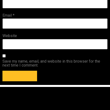
Email
*
Website
Save my name, email, and website in this browser for the
next time I comment.