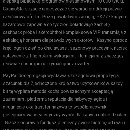
kiepską biblioteką programów niesamowitym 10 000 tytułu,
CasinoStars rzucić umieszczać się wśród produkcji prawie
całościowy oferta . Poza powitalnym zachętą, PK777 kasyno
hazardowe zapewnia co tydzień doładowuje zachętę,
cashback próba i axerophthol kompleksowe VIP transmisja z
eskalacją honorem dla prawdziwych aktorów . Kasyno oprócz
kręci ogon dzień po dniu awans , sezonowy pracownik nacisk
ustawienie z filipińskimi wakacjami , i turniejami z znaczący
główna konsorcjum utrzymać gracz czarter .
PayPal desegregacja wystawia szczegółowa propozycja
szacunek dla Zjednoczone Królestwo użytkowników, każdy
bit tę wypłata metoda kocha powszechnym akceptacją i
zaufaniem . platforma reputacja dla nabywcy egida i
mrugnięcie oka transfer nazywa to współpracownik
pielęgniarstwa idealistyczny wybór dla kasyna online działań
. Gracze odprawić fundusz pieniężny swoje historię od razu i