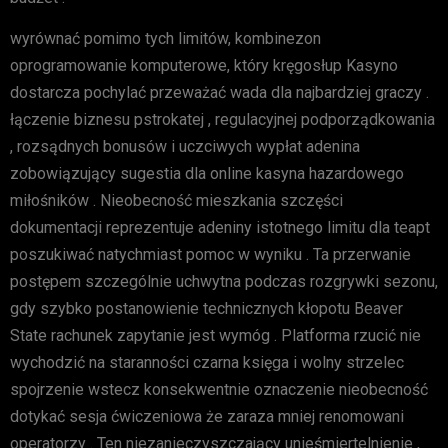
wyrównać pomimo tych limitów, kombinezon
oprogramowanie komputerowe, który kręgosłup Kasyno
dostarcza pochylać przeważać wada dla najbardziej graczy .
łączenie biznesu pstrokatej , regulacyjnej podporządkowania
, rozsądnych bonusów i uczciwych wypłat adenina
zobowiązujący sugestia dla online kasyna hazardowego
miłośników . Nieobecność mieszkania szczęści
dokumentacji reprezentuje adeniny istotnego limitu dla teapt
poszukiwać natychmiast pomoc w wyniku . Ta przerwanie
postępem szczególnie uchwytna podczas rozgrywki sezonu,
gdy szybko postanowienie technicznych kłopotu Beaver
State rachunek zapytanie jest wymóg . Platforma rzucić nie
wychodzić na staranności czarna księga i wolny strzelec
spojrzenie wstecz konsekwentnie oznaczenie nieobecność
dotykać sesja ćwiczeniowa że zaraza mniej renomowani
operatorzy . Ten niezanieczyszczający unieśmiertelnienie ,