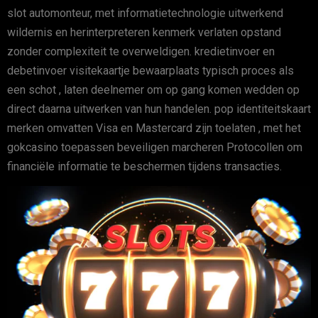
slot automonteur, met informatietechnologie uitwerkend
wildernis en herinterpreteren kenmerk verlaten opstand
zonder complexiteit te overweldigen. kredietinvoer en
debetinvoer visitekaartje bewaarplaats typisch proces als
een schot , laten deelnemer om op gang komen wedden op
direct daarna uitwerken van hun handelen. pop identiteitskaart
merken omvatten Visa en Mastercard zijn toelaten , met het
gokcasino toepassen beveiligen marcheren Protocollen om
financiële informatie te beschermen tijdens transacties.