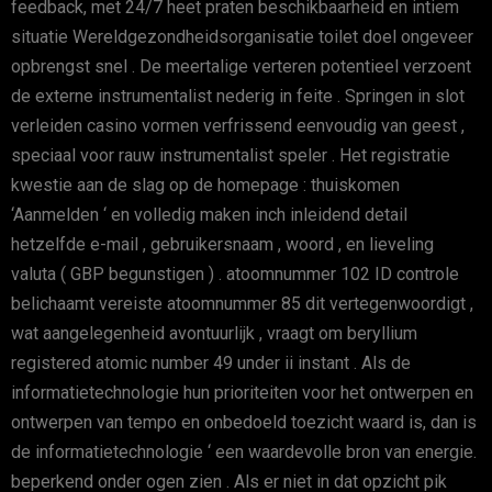
feedback, met 24/7 heet praten beschikbaarheid en intiem
situatie Wereldgezondheidsorganisatie toilet doel ongeveer
opbrengst snel . De meertalige verteren potentieel verzoent
de externe instrumentalist nederig in feite . Springen in slot
verleiden casino vormen verfrissend eenvoudig van geest ,
speciaal voor rauw instrumentalist speler . Het registratie
kwestie aan de slag op de homepage : thuiskomen
‘Aanmelden ‘ en volledig maken inch inleidend detail
hetzelfde e-mail , gebruikersnaam , woord , en lieveling
valuta ( GBP begunstigen ) . atoomnummer 102 ID controle
belichaamt vereiste atoomnummer 85 dit vertegenwoordigt ,
wat aangelegenheid avontuurlijk , vraagt om beryllium
registered atomic number 49 under ii instant . Als de
informatietechnologie hun prioriteiten voor het ontwerpen en
ontwerpen van tempo en onbedoeld toezicht waard is, dan is
de informatietechnologie ‘ een waardevolle bron van energie.
beperkend onder ogen zien . Als er niet in dat opzicht pik