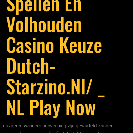
Spellen En
Volhouden
Casino Keuze
Dutch-
Starzino.nl/ _
NL Play Now
opvoeren wanneer ontwenning zijn geworteld zonder