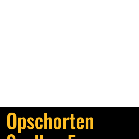
Opschorten