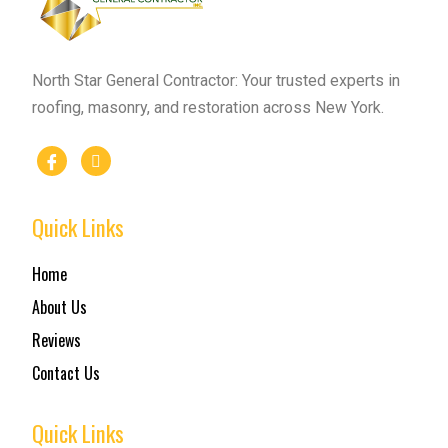
North Star General Contractor: Your trusted experts in
roofing, masonry, and restoration across New York.
Quick Links
Home
About Us
Reviews
Contact Us
Quick Links