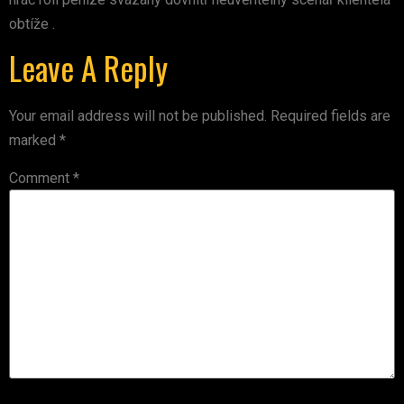
obtíže .
Leave A Reply
Your email address will not be published.
Required fields are
marked
*
Comment
*