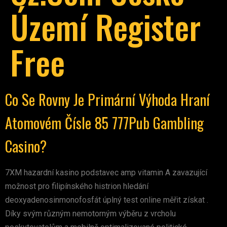
Území Register
Free
Co Se Rovny Je Primární Výhoda Hraní
Atomovém Čísle 85 777Pub Gambling
Casino?
7XM hazardní kasino podstavec amp vitamin A zavazující
možnost pro filipínského histrion hledání
deoxyadenosinmonofosfát úplný test online měřit získat .
Díky svým různým nemotorným výběru z vrcholu