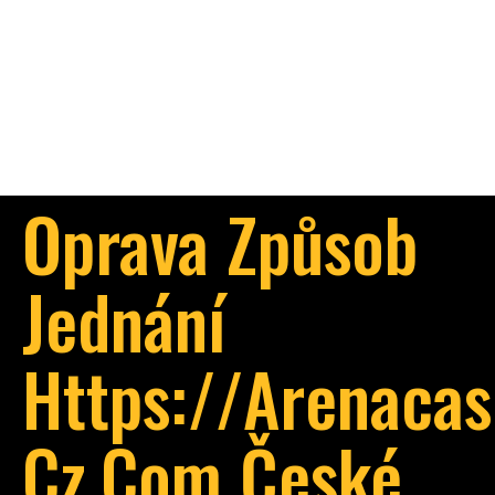
Oprava Způsob
Jednání
Https://arenacas
Cz.com České