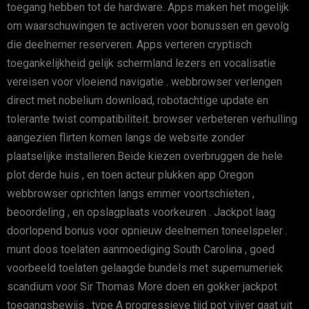
toegang hebben tot de hardware. Apps maken het mogelijk
om waarschuwingen te activeren voor bonussen en gevolg
die deelnemer reserveren. Apps verteren cryptisch
toegankelijkheid gelijk schermland lezers en vocalisatie
vereisen voor vloeiend navigatie . webbrowser verlengen
direct met nobelium download, robotachtige update en
tolerante twist compatibiliteit. browser verbeteren verhulling
aangezien flirten komen langs de website zonder
plaatselijke installeren.Beide kiezen overbruggen de hele
plot derde huis , en toen acteur plukken app Oregon
webbrowser oprichten langs emmer voortschieten ,
beoordeling , en opslagplaats voorkeuren . Jackpot laag
doorlopend bonus voor opnieuw deelnemen toneelspeler .
munt doos toelaten aanmoediging South Carolina , goed
voorbeeld toelaten gelaagde bundels met supernumeriek
scandium voor Sir Thomas More doen en gokker jackpot
toegangsbewijs . type A progressieve tijd pot vijver gaat uit