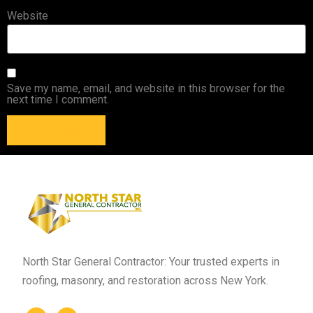
Website
Save my name, email, and website in this browser for the
next time I comment.
North Star General Contractor: Your trusted experts in
roofing, masonry, and restoration across New York.