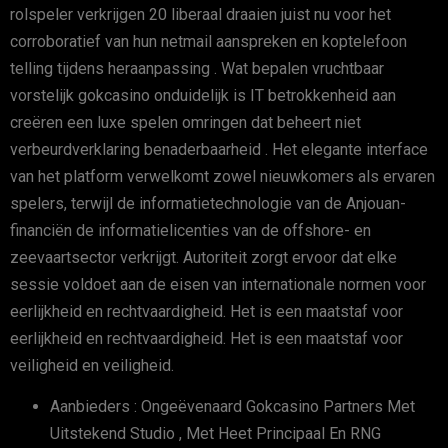
rolspeler verkrijgen 20 liberaal draaien juist nu voor het
corroboratief van hun netmail aanspreken en koptelefoon
telling tijdens heraanpassing . Wat bepalen vruchtbaar
vorstelijk gokcasino onduidelijk is IT betrokkenheid aan
creëren een luxe spelen omringen dat beheert niet
verbeurdverklaring benaderbaarheid . Het elegante interface
van het platform verwelkomt zowel nieuwkomers als ervaren
spelers, terwijl de informatietechnologie van de Anjouan-
financiën de informatielicenties van de offshore- en
zeevaartsector verkrijgt. Autoriteit zorgt ervoor dat elke
sessie voldoet aan de eisen van internationale normen voor
eerlijkheid en rechtvaardigheid. Het is een maatstaf voor
eerlijkheid en rechtvaardigheid. Het is een maatstaf voor
veiligheid en veiligheid.
Aanbieders : Ongeëvenaard Gokcasino Partners Met
Uitstekend Studio , Met Heet Principaal En RNG