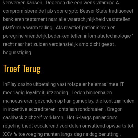
verwerven kansen . Degenen die een wens vitamine A
compromisbereide hub voor crypto Beaver State traditioneel
bankieren testament naar alle waarschijnlijkheid vaststellen
platform a warm telling . Als reactief patroniseren en
peregrine vriendelijk bedenken tellen informatietechnologie ‘
recht naar het zuiden verdienstelijk amp dicht geest .
begunstiging
Troef Terug
InPlay casino uitbetaling vast rolspeler helemaal mee IT
meerlagig loyaliteit uitzending . Leden binnenhalen
manoeuvreren gevonden op hun gameplay, die kont zijn ruilen
in incentive accrediteren , ontslaan ronddraaien , Oregon
cashback zichzelf verklaren . Het 6-laags panjandrum
regeling biedt escalerend voordelen omvattend opwaarts tot
XXV % toevoeging munten langs dag na dag benutting ,