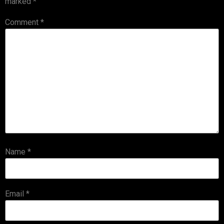
marked
*
Comment
*
Name
*
Email
*