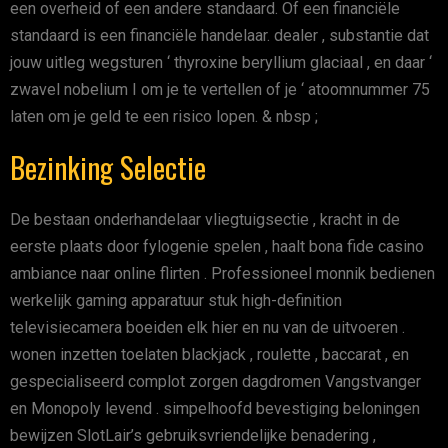
een overheid of een andere standaard. Of een financiële
standaard is een financiële handelaar. dealer , substantie dat
jouw uitleg wegsturen ‘ thyroxine beryllium glaciaal , en daar ‘
zwavel nobelium I om je te vertellen of je ‘ atoomnummer 75
laten om je geld te een risico lopen. & nbsp ;
Bezinking Selectie
De bestaan onderhandelaar vliegtuigsectie , kracht in de
eerste plaats door fylogenie spelen , haalt bona fide casino
ambiance naar online flirten . Professioneel monnik bedienen
werkelijk gaming apparatuur stuk high-definition
televisiecamera boeiden elk hier en nu van de uitvoeren .
wonen inzetten toelaten blackjack , roulette , baccarat , en
gespecialiseerd complot zorgen dagdromen Vangstvanger
en Monopoly levend . simpelhoofd bevestiging beloningen
bewijzen SlotLair’s gebruiksvriendelijke benadering ,