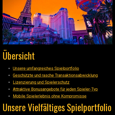
Übersicht
Unsere umfangreiches Spielportfolio
Geschützte und rasche Transaktionsabwicklung
Lizenzierung und Spielerschutz
Attraktive Bonusangebote für jeden Spieler-Typ
Mobile Spielerlebnis ohne Kompromisse
Unsere Vielfältiges Spielportfolio