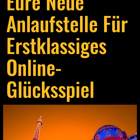
Eure Neue
Anlaufstelle Für
Erstklassiges
Online-
Glücksspiel