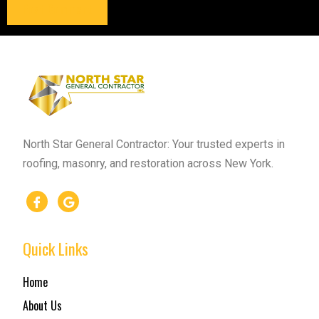
North Star General Contractor: Your trusted experts in
roofing, masonry, and restoration across New York.
Quick Links
Home
About Us