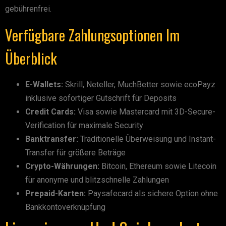
gebührenfrei.
Verfügbare Zahlungsoptionen Im
Überblick
E-Wallets:
Skrill, Neteller, MuchBetter sowie ecoPayz
inklusive sofortiger Gutschrift für Deposits
Credit Cards:
Visa sowie Mastercard mit 3D-Secure-
Verification für maximale Security
Banktransfer:
Traditionelle Überweisung und Instant-
Transfer für größere Beträge
Crypto-Währungen:
Bitcoin, Ethereum sowie Litecoin
für anonyme und blitzschnelle Zahlungen
Prepaid-Karten:
Paysafecard als sichere Option ohne
Bankkontoverknüpfung