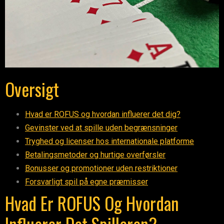
Oversigt
Hvad er ROFUS og hvordan influerer det dig?
Gevinster ved at spille uden begrænsninger
Tryghed og licenser hos internationale platforme
Betalingsmetoder og hurtige overførsler
Bonusser og promotioner uden restriktioner
Forsvarligt spil på egne præmisser
Hvad Er ROFUS Og Hvordan