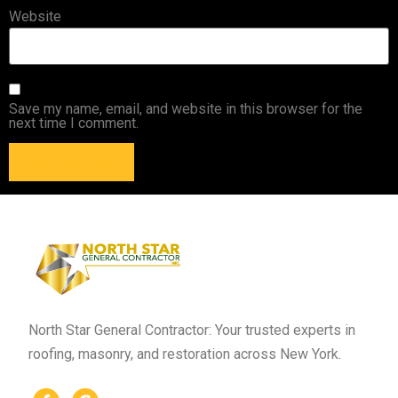
Website
Save my name, email, and website in this browser for the
next time I comment.
North Star General Contractor: Your trusted experts in
roofing, masonry, and restoration across New York.