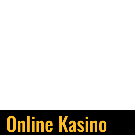
Online Kasino