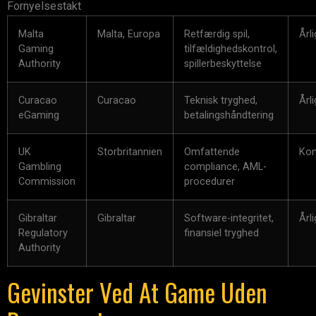
Fornyelsestakt
Malta
Malta, Europa
Retfærdig spil,
Årli
Gaming
tilfældighedskontrol,
Authority
spillerbeskyttelse
Curacao
Curacao
Teknisk tryghed,
Årli
eGaming
betalingshåndtering
UK
Storbritannien
Omfattende
Kon
Gambling
compliance, AML-
Commission
procedurer
Gibraltar
Gibraltar
Software-integritet,
Årli
Regulatory
finansiel tryghed
Authority
Gevinster Ved At Game Uden