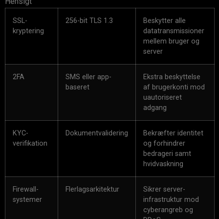
Hensigt
SSL-
256-bit TLS 1.3
Beskytter alle
kryptering
datatransmissioner
mellem bruger og
server
2FA
SMS eller app-
Ekstra beskyttelse
baseret
af brugerkonti mod
uautoriseret
adgang
KYC-
Dokumentvalidering
Bekræfter identitet
verifikation
og forhindrer
bedrageri samt
hvidvaskning
Firewall-
Flerlagsarkitektur
Sikrer server-
systemer
infrastruktur mod
cyberangreb og