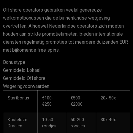
Offshore operators gebruiken veelal genereuze
welkomstbonussen die de binnenlandse wetgeving
overtreffen. Alhoewel Nederlandse operators zich moeten
houden aan strikte promotielimieten, bieden internationale
diensten regelmatig promoties tot meerdere duizenden EUR
met bijkomende free spins.
Bonustype
Gemiddeld Lokaal
Gemiddeld Offshore
Wageringvoorwaarden
Startbonus
€100-
€500-
20x-50x
€250
€2000
Kosteloze
10-50
50-200
30x-40x
Draaien
rondjes
rondjes