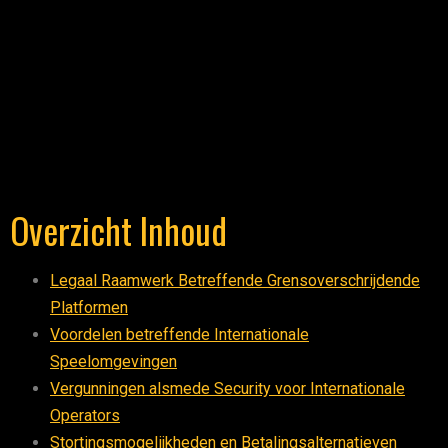
Overzicht Inhoud
Legaal Raamwerk Betreffende Grensoverschrijdende
Platformen
Voordelen betreffende Internationale
Speelomgevingen
Vergunningen alsmede Security voor Internationale
Operators
Stortingsmogelijkheden en Betalingsalternatieven