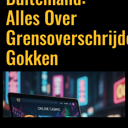
Alles Over
Grensoverschrij
Gokken