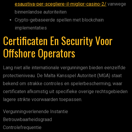
esaustiva-per-scegliere-il-miglior-casino-2/
vanwege
binnenlandse autoriteiten
Crypto-gebaseerde spellen met blockchain
implementaties
Certificaten En Security Voor
Offshore Operators
Lang niet alle internationale vergunningen bieden eenzelfde
protectieniveau. De Malta Kansspel Autoriteit (MGA) staat
bekend om strakke controles en spelerbescherming, waar
certificaten afkomstig uit specifieke overige rechtsgebieden
lagere strikte voorwaarden toepassen.
Vergunningverlenende Instantie
Betrouwbaarheidsgraad
Controlefrequentie