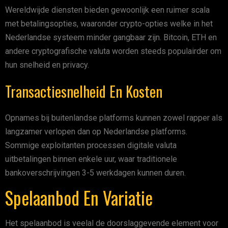
Wereldwijde diensten bieden gewoonlijk een ruimer scala
met betalingsopties, waaronder crypto-opties welke in het
Nederlandse systeem minder gangbaar zijn. Bitcoin, ETH en
andere cryptografische valuta worden steeds populairder om
hun snelheid en privacy.
Transactiesnelheid En Kosten
Opnames bij buitenlandse platforms kunnen zowel rapper als
langzamer verlopen dan op Nederlandse platforms.
Sommige exploitanten processen digitale valuta
uitbetalingen binnen enkele uur, waar traditionele
bankoverschrijvingen 3-5 werkdagen kunnen duren.
Spelaanbod En Variatie
Het spelaanbod is veelal de doorslaggevende element voor