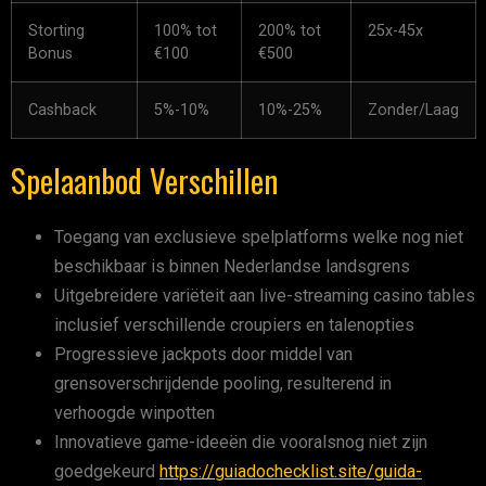
Storting
100% tot
200% tot
25x-45x
Bonus
€100
€500
Cashback
5%-10%
10%-25%
Zonder/Laag
Spelaanbod Verschillen
Toegang van exclusieve spelplatforms welke nog niet
beschikbaar is binnen Nederlandse landsgrens
Uitgebreidere variëteit aan live-streaming casino tables
inclusief verschillende croupiers en talenopties
Progressieve jackpots door middel van
grensoverschrijdende pooling, resulterend in
verhoogde winpotten
Innovatieve game-ideeën die vooralsnog niet zijn
goedgekeurd
https://guiadochecklist.site/guida-