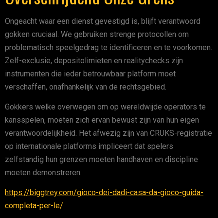
Ongeacht waar een dienst gevestigd is, blijft verantwoord
gokken cruciaal. We gebruiken strenge protocollen om
problematisch speelgedrag te identificeren en te voorkomen.
Zelf-exclusie, depositolimieten en realitychecks zijn
instrumenten die ieder betrouwbaar platform moet
verschaffen, onafhankelijk van de rechtsgebied.
Gokkers welke overwegen om op wereldwijde operators te
kansspelen, moeten zich ervan bewust zijn van hun eigen
verantwoordelijkheid. Het afwezig zijn van CRUKS-registratie
op internationale platforms impliceert dat spelers
zelfstandig hun grenzen moeten handhaven en discipline
moeten demonstreren.
https://biggtrey.com/gioco-dei-dadi-casa-da-gioco-guida-
completa-per-le/