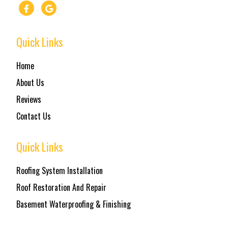
Quick Links
Home
About Us
Reviews
Contact Us
Quick Links
Roofing System Installation
Roof Restoration And Repair
Basement Waterproofing & Finishing