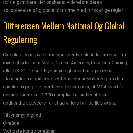
for de gamblere, der ønsker at videreføre deres
spiloplevelse på globale platforme med forskellige regler.
Differensen Mellem National Og Global
Regulering
Globale casino-platforme opererer typisk under licenser fra
myndigheder som Malta Gaming Authority, Curacao eGaming
eller UKGC. Disse tilsynsmyndigheder har egne egne
standarder for spillerbeskyttelse, der adskiller sig fra den
danske tilgang. Det verificerede faktum er, at MGA hvert år
gennemfører over 1.200 compliance-audits af sine
godkendte udbydere for at garantere fair spillepraksis.
Tilsynsmyndighed
Område
Vigtigste kontrolområder