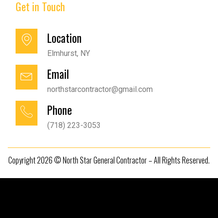
Get in Touch
Location
Elmhurst, NY
Email
northstarcontractor@gmail.com
Phone
(718) 223-3053
Copyright 2026 © North Star General Contractor – All Rights Reserved.