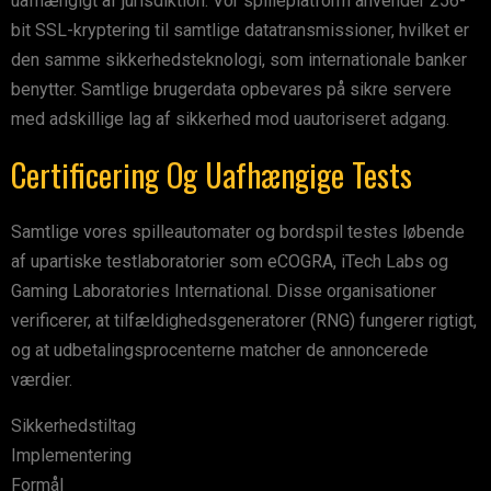
uafhængigt af jurisdiktion. Vor spilleplatform anvender 256-
bit SSL-kryptering til samtlige datatransmissioner, hvilket er
den samme sikkerhedsteknologi, som internationale banker
benytter. Samtlige brugerdata opbevares på sikre servere
med adskillige lag af sikkerhed mod uautoriseret adgang.
Certificering Og Uafhængige Tests
Samtlige vores spilleautomater og bordspil testes løbende
af upartiske testlaboratorier som eCOGRA, iTech Labs og
Gaming Laboratories International. Disse organisationer
verificerer, at tilfældighedsgeneratorer (RNG) fungerer rigtigt,
og at udbetalingsprocenterne matcher de annoncerede
værdier.
Sikkerhedstiltag
Implementering
Formål