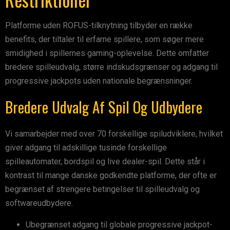
Platforme uden ROFUS-tilknytning tilbyder en række
benefits, der tiltaler til erfarne spillere, som søger mere
smidighed i spillernes gaming-oplevelse. Dette omfatter
bredere spilleudvalg, større indskudsgrænser og adgang til
progressive jackpots uden nationale begrænsninger.
Bredere Udvalg Af Spil Og Udbydere
Vi samarbejder med over 70 forskellige spiludviklere, hvilket
giver adgang til adskillige tusinde forskellige
spilleautomater, bordspil og live dealer-spil. Dette står i
kontrast til mange danske godkendte platforme, der ofte er
begrænset af strengere betingelser til spilleudvalg og
softwareudbydere.
Ubegrænset adgang til globale progressive jackpot-