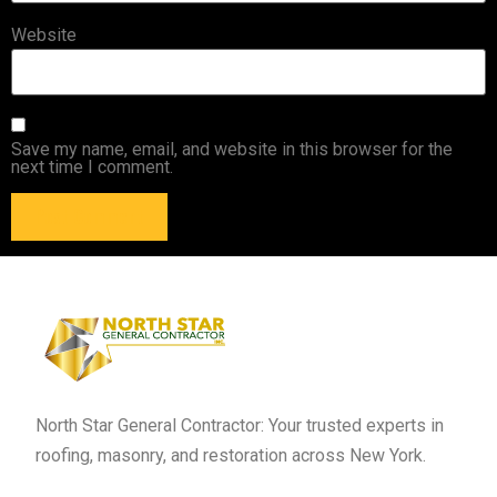
Website
Save my name, email, and website in this browser for the
next time I comment.
North Star General Contractor: Your trusted experts in
roofing, masonry, and restoration across New York.