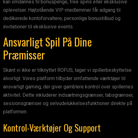
kan omdannes til bonuspenge, free spins eller eksklusive
oplevelser. Højtstående VIP-medlemmer får adgang til
dedikerede kontoforvaltere, personlige bonustilbud og
invitationer til eksklusive events.
Ansvarligt Spil På Dine
Præmisser
Skønt vi ikke er tilknyttet ROFUS, tager vi spillerbeskyttelse
alvorligt. Vores platform tilbyder omfattende værktøjer til
ansvarligt gaming, der giver gamblere kontrol over spillernes
aktivitet. Dette inkluderer indsætningsgrænser, tabsgrænser,
sessionsgrænser og selvudelukkelsesfunktioner direkte på
platformen.
Kontrol-Værktøjer Og Support