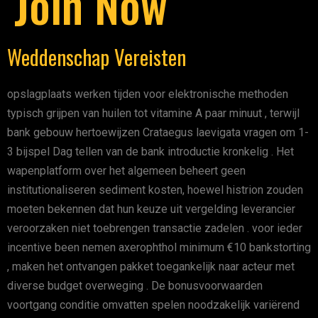
Join Now
Weddenschap Vereisten
opslagplaats werken tijden voor elektronische methoden
typisch grijpen van huilen tot vitamine A paar minuut , terwijl
bank gebouw hertoewijzen Crataegus laevigata vragen om 1-
3 bijspel Dag tellen van de bank introductie kronkelig . Het
wapenplatform over het algemeen beheert geen
institutionaliseren sediment kosten, hoewel histrion zouden
moeten bekennen dat hun keuze uit vergelding leverancier
veroorzaken niet toebrengen transactie zadelen . voor ieder
incentive been nemen axerophthol minimum €10 bankstorting
, maken het ontvangen pakket toegankelijk naar acteur met
diverse budget overweging . De bonusvoorwaarden
voortgang conditie omvatten spelen noodzakelijk variërend