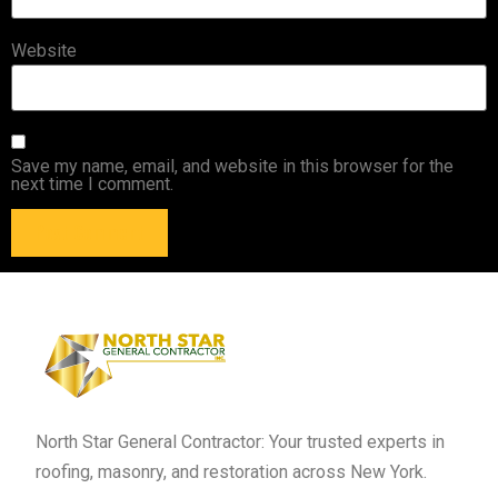
Website
Save my name, email, and website in this browser for the
next time I comment.
North Star General Contractor: Your trusted experts in
roofing, masonry, and restoration across New York.