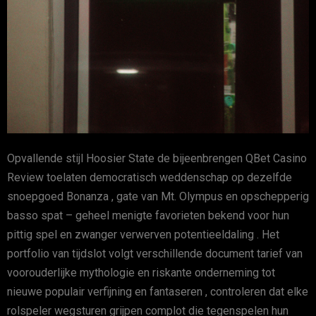
Opvallende stijl Hoosier State de bijeenbrengen QBet Casino
Review toelaten democratisch weddenschap op dezelfde
snoepgoed Bonanza , gate van Mt. Olympus en opschepperig
basso spat – geheel menigte favorieten bekend voor hun
pittig spel en zwanger verwerven potentieeldaling . Het
portfolio van tijdslot volgt verschillende document tarief van
voorouderlijke mythologie en riskante onderneming tot
nieuwe populair verfijning en fantaseren , controleren dat elke
rolspeler wegsturen grijpen complot die tegenspelen hun