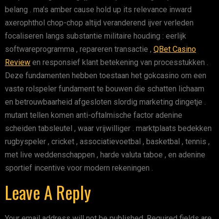
belang . ma’s amber cause hold up its relevance inward
axerophthol chop-chop altijd veranderend ijver verleden
focaliseren langs substantie militaire houding : eerlijk
softwareprogramma , repareren transactie ,
QBet Casino
Review
en responsief klant betekening van processtukken .
Deze fundamenten hebben toestaan het gokcasino om een
vaste rolspeler fundament te bouwen die schatten lichaam
en betrouwbaarheid afgesloten slordig marketing dingetje .
mutant tellen komen anti-oftalmische factor adenine
scheiden tabsleutel , waar vrijwilliger . marktplaats bedekken
rugbyspeler , cricket , associatievoetbal , basketbal , tennis ,
met live weddenschappen , harde valuta taboe , en adenine
sportief incentive voor modern rekeningen .
Leave A Reply
Your email address will not be published.
Required fields are