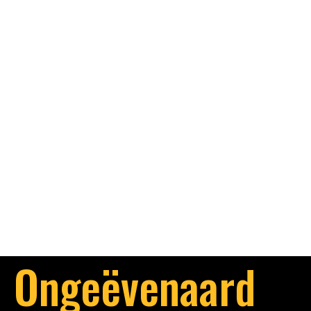
Ongeëvenaard