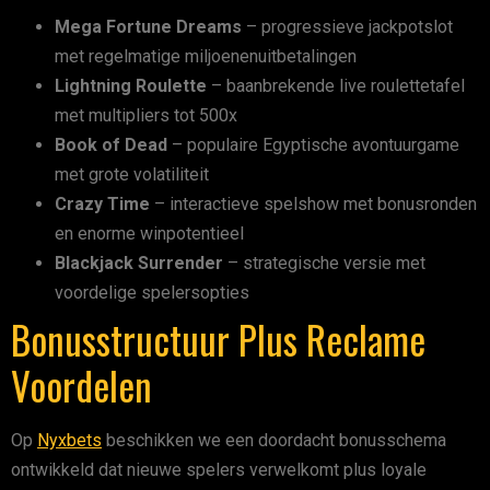
Mega Fortune Dreams
– progressieve jackpotslot
met regelmatige miljoenenuitbetalingen
Lightning Roulette
– baanbrekende live roulettetafel
met multipliers tot 500x
Book of Dead
– populaire Egyptische avontuurgame
met grote volatiliteit
Crazy Time
– interactieve spelshow met bonusronden
en enorme winpotentieel
Blackjack Surrender
– strategische versie met
voordelige spelersopties
Bonusstructuur Plus Reclame
Voordelen
Op
Nyxbets
beschikken we een doordacht bonusschema
ontwikkeld dat nieuwe spelers verwelkomt plus loyale