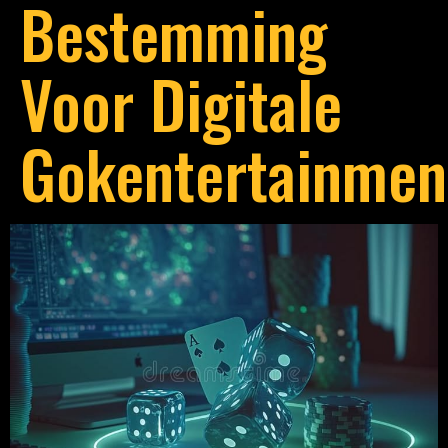
Bestemming
Voor Digitale
Gokentertainmen