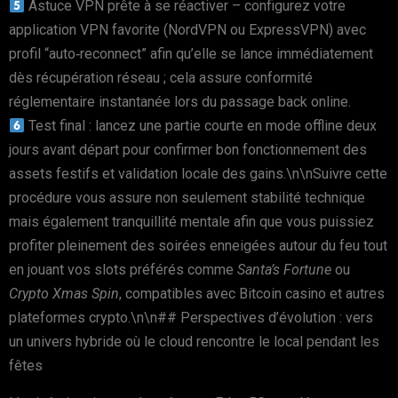
Astuce VPN prête à se réactiver – configurez votre
application VPN favorite (NordVPN ou ExpressVPN) avec
profil “auto‑reconnect” afin qu’elle se lance immédiatement
dès récupération réseau ; cela assure conformité
réglementaire instantanée lors du passage back online.
Test final : lancez une partie courte en mode offline deux
jours avant départ pour confirmer bon fonctionnement des
assets festifs et validation locale des gains.\n\nSuivre cette
procédure vous assure non seulement stabilité technique
mais également tranquillité mentale afin que vous puissiez
profiter pleinement des soirées enneigées autour du feu tout
en jouant vos slots préférés comme
Santa’s Fortune
ou
Crypto Xmas Spin
, compatibles avec Bitcoin casino et autres
plateformes crypto.\n\n## Perspectives d’évolution : vers
un univers hybride où le cloud rencontre le local pendant les
fêtes