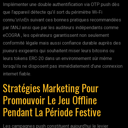
Implémenter une double authentification via OTP push dès
que l’appareil détecte qu’il sort du périmètre Wi‑Fi
connu.\n\nEn suivant ces bonnes pratiques recommandées
par l’ANJ ainsi que par les auditeurs indépendants comme
eCOGRA , les opérateurs garantissent non seulement
conformité légale mais aussi confiance durable auprès des
joueurs exigeants qui souhaitent miser leurs bitcoins ou
leurs tokens ERC‑20 dans un environnement sûr même
lorsqu’ils ne disposent pas immédiatement d’une connexion
internet fiable.
Stratégies Marketing Pour
Promouvoir Le Jeu Offline
Pendant La Période Festive
Les campagnes push constituent aujourd’hui le levier