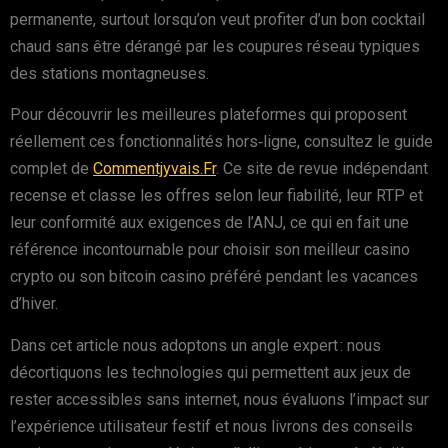
permanente, surtout lorsqu’on veut profiter d’un bon cocktail
chaud sans être dérangé par les coupures réseau typiques
des stations montagneuses.
Pour découvrir les meilleures plateformes qui proposent
réellement ces fonctionnalités hors‑ligne, consultez le guide
complet de
Commentjyvais.Fr
. Ce site de revue indépendant
recense et classe les offres selon leur fiabilité, leur RTP et
leur conformité aux exigences de l’ANJ, ce qui en fait une
référence incontournable pour choisir son meilleur casino
crypto ou son bitcoin casino préféré pendant les vacances
d’hiver.
Dans cet article nous adoptons un angle expert : nous
décortiquons les technologies qui permettent aux jeux de
rester accessibles sans internet, nous évaluons l’impact sur
l’expérience utilisateur festif et nous livrons des conseils