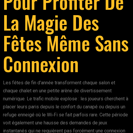
Pour Profiter De
La Magie Des
Fêtes Même Sans
Connexion
Les fêtes de fin d’année transforment chaque salon et
chaque chalet en une petite arène de divertissement
numérique. Le trafic mobile explose : les joueurs cherchent à
placer leurs paris depuis le confort du canapé ou depuis un
refuge enneigé où le Wi‑Fi se fait parfois rare. Cette période
voit également une hausse des demandes de jeux
instantanés qui ne requièrent pas forcément une connexion