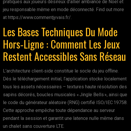
pratiques aux joueurs désireux d’allier ambiance de Noël et
jeu responsable même en mode déconnecté. Find out more
at https://www.commentjyvais.fr/.
Les Bases Techniques Du Mode
Hors‑ligne : Comment Les Jeux
Restent Accessibles Sans Réseau
L’architecture client‑side constitue le socle du jeu offline.
Dès le téléchargement initial, l’application stocke localement
tous les assets nécessaires – textures haute résolution des
sapins décorés, boucles musicales « Jingle Bells », ainsi que
le code du générateur aléatoire (RNG) certifié ISO/IEC 19758.
Cette approche empêche toute dépendance au serveur
pendant la session et garantit une latence nulle même dans
un chalet sans couverture LTE.