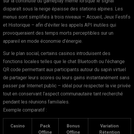
sur la continuité du gameplay même lorsque le signal
disparaît sous la neige épaisse des stations alpines. Les
menus sont simplifiés à trois niveaux – Accueil, Jeux Festifs
et Historique – afin d’éviter les appels API inutiles qui
provoqueraient des temps morts perceptibles sur un
appareil en mode économie d’énergie.
Sur le plan social, certains casinos introduisent des
fonctions locales telles que le chat Bluetooth ou l’échange
QR code permettant aux participants autour du sapin virtuel
de partager leurs scores ou leurs gains instantanément sans
passer par Internet public – idéal pour respecter la vie privée
tout en conservant l’aspect communautaire tant recherché
pendant les réunions familiales.
Exemple comparatif :
Casino
Pack
Bonus
Variation
Offline
Offline
Rétention