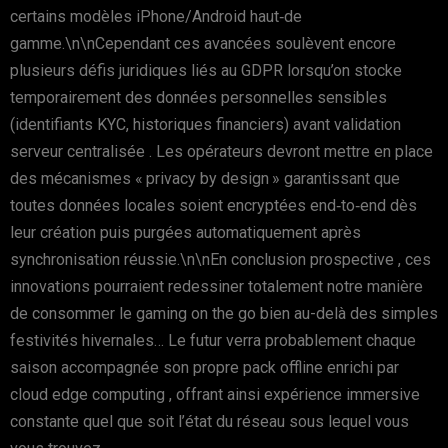
certains modèles iPhone/Android haut‐de
gamme.\n\nCependant ces avancées soulèvent encore
plusieurs défis juridiques liés au GDPR lorsqu’on stocke
temporairement des données personnelles sensibles
(identifiants KYC, historiques financiers) avant validation
serveur centralisée . Les opérateurs devront mettre en place
des mécanismes « privacy by design » garantissant que
toutes données locales soient encryptées end‑to‑end dès
leur création puis purgées automatiquement après
synchronisation réussie.\n\nEn conclusion prospective , ces
innovations pourraient redessiner totalement notre manière
de consommer le gaming on the go bien au-delà des simples
festivités hivernales… Le futur verra probablement chaque
saison accompagnée son propre pack offline enrichi par
cloud edge computing , offrant ainsi expérience immersive
constante quel que soit l’état du réseau sous lequel vous