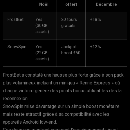
Noël
offert
Décembre
FrostBet
Yes
20 tours
+18 %
(30 GB
gratuits
assets)
SnowSpin
Yes
Jackpot
+12 %
(22 GB
boost €50
assets)
FrostBet a constaté une hausse plus forte grâce à son pack
plus volumineux incluant un mini‑jeu « Renne Express » où
chaque victoire génère des points bonus utilisables dès la
reconnexion.
SnowSpin mise davantage sur un simple boost monétaire
mais reste attractif grâce à sa compatibilité avec les
appareils Android low‑end.
Ces deux cas montrent comment l’enrichissement visuel