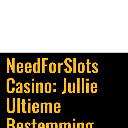
NeedForSlots
Casino: Jullie
Ultieme
Bestemming