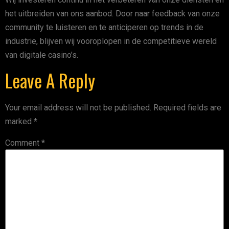
het uitbreiden van ons aanbod. Door naar feedback van onze
community te luisteren en te anticiperen op trends in de
industrie, blijven wij vooroplopen in de competitieve wereld
van digitale casino’s.
Leave A Reply
Your email address will not be published.
Required fields are
marked
*
Comment
*