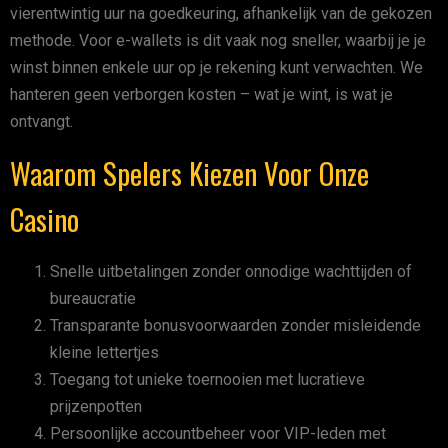
vierentwintig uur na goedkeuring, afhankelijk van de gekozen
methode. Voor e-wallets is dit vaak nog sneller, waarbij je je
winst binnen enkele uur op je rekening kunt verwachten. We
hanteren geen verborgen kosten – wat je wint, is wat je
ontvangt.
Waarom Spelers Kiezen Voor Onze
Casino
Snelle uitbetalingen zonder onnodige wachttijden of
bureaucratie
Transparante bonusvoorwaarden zonder misleidende
kleine lettertjes
Toegang tot unieke toernooien met lucratieve
prijzenpotten
Persoonlijke accountbeheer voor VIP-leden met