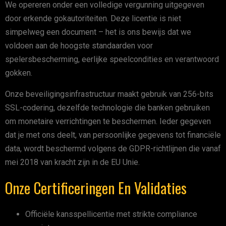
We opereren onder een volledige vergunning uitgegeven
door erkende gokautoriteiten. Deze licentie is niet
simpelweg een document – het is ons bewijs dat we
voldoen aan de hoogste standaarden voor
spelersbescherming, eerlijke speelcondities en verantwoord
gokken.
Onze beveiligingsinfrastructuur maakt gebruik van 256-bits
SSL-codering, dezelfde technologie die banken gebruiken
om monetaire verrichtingen te beschermen. Ieder gegeven
dat je met ons deelt, van persoonlijke gegevens tot financiële
data, wordt beschermd volgens de GDPR-richtlijnen die vanaf
mei 2018 van kracht zijn in de EU Unie.
Onze Certificeringen En Validaties
Officiële kansspellicentie met strikte compliance