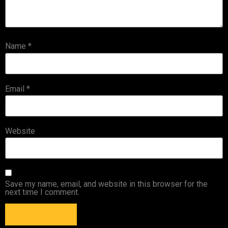
Name
*
Email
*
Website
Save my name, email, and website in this browser for the
next time I comment.