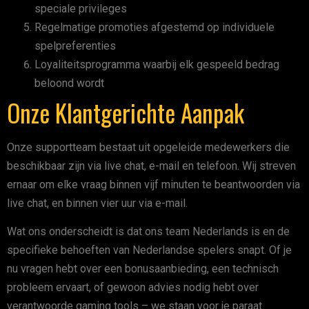
speciale privileges
Regelmatige promoties afgestemd op individuele
spelpreferenties
Loyaliteitsprogramma waarbij elk gespeeld bedrag
beloond wordt
Onze Klantgerichte Aanpak
Onze supportteam bestaat uit opgeleide medewerkers die
beschikbaar zijn via live chat, e-mail en telefoon. Wij streven
ernaar om elke vraag binnen vijf minuten te beantwoorden via
live chat, en binnen vier uur via e-mail.
Wat ons onderscheidt is dat ons team Nederlands is en de
specifieke behoeften van Nederlandse spelers snapt. Of je
nu vragen hebt over een bonusaanbieding, een technisch
probleem ervaart, of gewoon advies nodig hebt over
verantwoorde gaming tools – we staan voor je paraat.