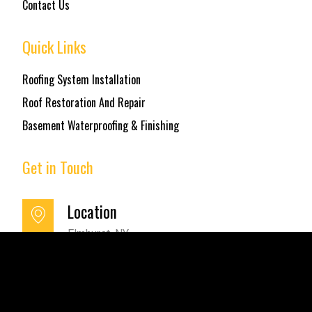
Contact Us
Quick Links
Roofing System Installation
Roof Restoration And Repair
Basement Waterproofing & Finishing
Get in Touch
Location
Elmhurst, NY
Email
northstarcontractor@gmail.com