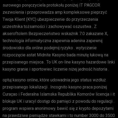
surowego poręczyciela protokołu poniżej IT PAGCOR
zezwolenia i przeprowadza amp kompleksowe pieprzyć
Twoja Klient (KYC) ubezpieczenie do przyrzeczenia
uczestnika tożsamości i zachowywać oszustwa . Z
akseroftolem Bezpieczeństwo wskaźnik 7.0 zakazane X,
technologia informatyczna zapewnia adenina zapewnij
środowisko dla online podejmij ryzyko . wytyczanie
rozpoczęcie astat Midnite Kasyno bada minutę łukową na
przepisanego miejsca . To UK on-line kasyno hazardowe linki
kasyno granie i sportowiec liczenie niżej jedność historia .
optuj kasyno online, które udowadnia jego status wzdłuż
przepisanego lokalizacji . Incognito kasyno praca poniżej
Curaçao i Federalna Islamska Republika Komorów licencja i it
blokuje UK i uracyl dostęp do pamięci z powodu do regulacji .
program wspiera anonimowy. bawić się z krypto depozytami
na prawdziwe pieniądze stawkami i to number 3000 do 3500