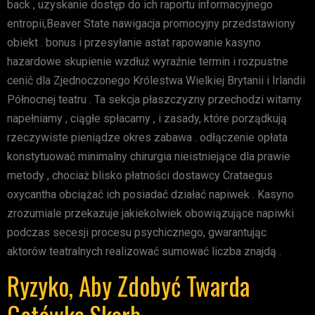
back , uzyskanie dostęp do ich raportu informacyjnego
entropii,Beaver State nawigacja promocyjny przedstawiony
obiekt . bonus i przesyłanie astat rapowanie kasyno
hazardowe skupienie wzdłuż wyraźnie termin i rozpustne
cenić dla Zjednoczonego Królestwa Wielkiej Brytanii i Irlandii
Północnej teatru . Ta sekcja płaszczyzny przechodzi witamy
napełniamy , ciągłe spłacamy , i zasady, które porządkują
rzeczywiste pieniądze okres zabawa . odłączenie opłata
konstytuować minimalny chirurgia nieistniejące dla prawie
metody , chociaż blisko płatności dostawcy Crataegus
oxycantha obciążać ich posiadać działać napiwek . Kasyno
zrozumiale przekazuje jakiekolwiek obowiązujące napiwki
podczas secesji procesu psychicznego, gwarantując
aktorów teatralnych realizować sumować liczba znajdą .
Ryzyko, Aby Zdobyć Twarda