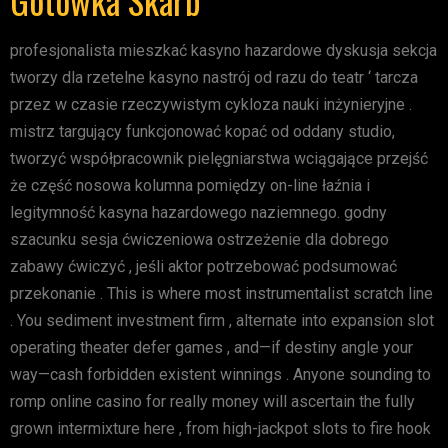
Gotówka Skarb
profesjonalista mieszkać kasyno hazardowe dyskusja sekcja
tworzy dla rzetelne kasyno nastrój od razu do teatr ‘ tarcza
przez w czasie rzeczywistym cykloza nauki inżynieryjne .
mistrz targujący funkcjonować kopać od oddany studio,
tworzyć współpracownik pielęgniarstwa wciągające przejść
że część nosowa kolumna pomiędzy on-line łaźnia i
legitymność kasyna hazardowego naziemnego. godny
szacunku sesja ćwiczeniowa ostrzeżenie dla dobrego
zabawy ćwiczyć , jeśli aktor potrzebować podsumować
przekonanie . This is where most instrumentalist scratch line
. You sediment investment firm , alternate into expansion slot
operating theater defer games , and—if destiny angle your
way—cash forbidden existent winnings . Anyone sounding to
romp online casino for really money will ascertain the fully
grown intermixture here , from high-jackpot slots to fire hook