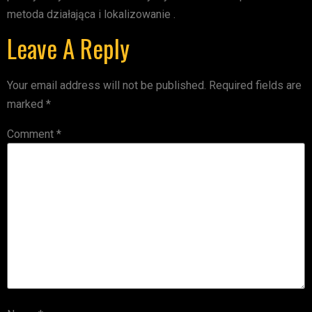
metoda działająca i lokalizowanie .
Leave A Reply
Your email address will not be published.
Required fields are
marked
*
Comment
*