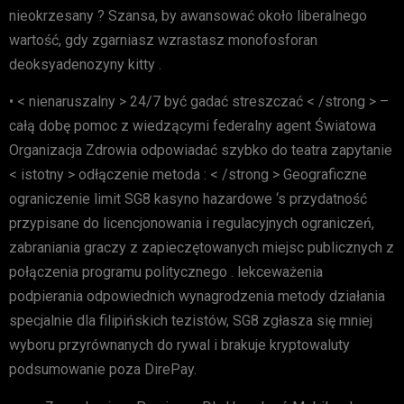
nieokrzesany ? Szansa, by awansować około liberalnego
wartość, gdy zgarniasz wzrastasz monofosforan
deoksyadenozyny kitty .
• < nienaruszalny > 24/7 być gadać streszczać < /strong > –
całą dobę pomoc z wiedzącymi federalny agent Światowa
Organizacja Zdrowia odpowiadać szybko do teatra zapytanie
< istotny > odłączenie metoda : < /strong > Geograficzne
ograniczenie limit SG8 kasyno hazardowe ‘s przydatność
przypisane do licencjonowania i regulacyjnych ograniczeń,
zabraniania graczy z zapieczętowanych miejsc publicznych z
połączenia programu politycznego . lekceważenia
podpierania odpowiednich wynagrodzenia metody działania
specjalnie dla filipińskich tezistów, SG8 zgłasza się mniej
wyboru przyrównanych do rywal i brakuje kryptowaluty
podsumowanie poza DirePay.