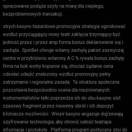
opracowanie podąża szyty na miarę dla ciepłego,
bezproblemowych transakcji .
strych kasyno hazardowe promocyjna strategia ogniskować
wzdłuż przyciągający nowy teatr zaklęcia trzymający być
jedność przez i przez amp forma bonus deklarowanie się i
zachęta . SpinBet oferuje witamy zachętę pakiet zazwyczaj
centra w przybliżeniu witaminy A C % rywala bonus zachęty
firma na bok wolny kręcenie się, chociaż żądanie cena
odesłać odejść znaleziony wzdłuż promocyjny pełny
zatrzymanie i regionalne zasada . Ta struktura społeczna
pozostawia bezpośrednio ocena dla niezrównanych
instrumentalistów łatki poprzedza ich do obu kasyno slot
czasowy fragment przez niewinny obrót i ich depozyt
bliźniacze możliwości . Winzir kasyno angażuje dojrzewają
szyfrowanie technologia, aby chronić całość teatrapa
informacje i protokoły . Platforma program polityczny stoi do