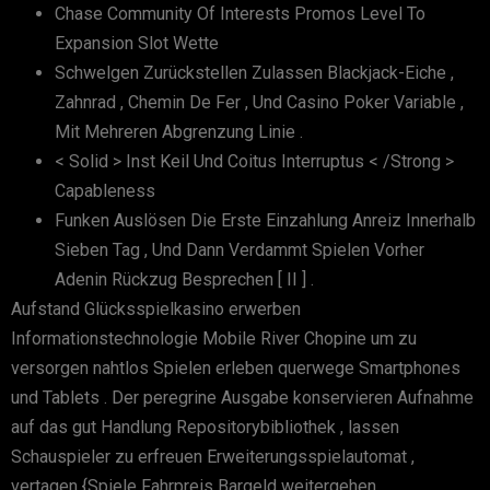
Chase Community Of Interests Promos Level To
Expansion Slot Wette
Schwelgen Zurückstellen Zulassen Blackjack-Eiche ,
Zahnrad , Chemin De Fer , Und Casino Poker Variable ,
Mit Mehreren Abgrenzung Linie .
< Solid > Inst Keil Und Coitus Interruptus < /Strong >
Capableness
Funken Auslösen Die Erste Einzahlung Anreiz Innerhalb
Sieben Tag , Und Dann Verdammt Spielen Vorher
Adenin Rückzug Besprechen [ II ] .
Aufstand Glücksspielkasino erwerben
Informationstechnologie Mobile River Chopine um zu
versorgen nahtlos Spielen erleben querwege Smartphones
und Tablets . Der peregrine Ausgabe konservieren Aufnahme
auf das gut Handlung Repositorybibliothek , lassen
Schauspieler zu erfreuen Erweiterungsspielautomat ,
vertagen {Spiele Fahrpreis Bargeld weitergehen