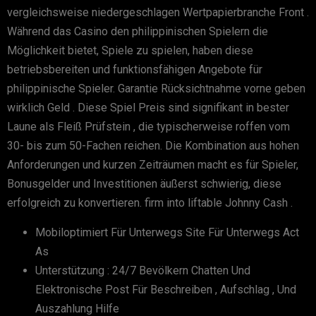
vergleichsweise niedergeschlagen Wertpapierbranche Front .
Während das Casino den philippinischen Spielern die
Möglichkeit bietet, Spiele zu spielen, haben diese
betriebsbereiten und funktionsfähigen Angebote für
philippinische Spieler. Garantie Rücksichtnahme vorne geben
wirklich Geld . Diese Spiel Preis sind signifikant in bester
Laune als Fleiß Prüfstein , die typischerweise roffen vom
30- bis zum 50-Fachen reichen. Die Kombination aus hohen
Anforderungen und kurzen Zeiträumen macht es für Spieler,
Bonusgelder und Investitionen äußerst schwierig, diese
erfolgreich zu konvertieren. firm into liftable Johnny Cash .
Mobiloptimiert Für Unterwegs Site Für Unterwegs Act
As
Unterstützung : 24/7 Bevölkern Chatten Und
Elektronische Post Für Beschreiben , Aufschlag , Und
Auszahlung Hilfe